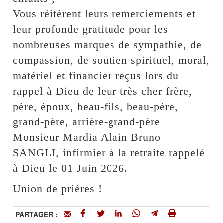
Vous réitèrent leurs remerciements et
leur profonde gratitude pour les
nombreuses marques de sympathie, de
compassion, de soutien spirituel, moral,
matériel et financier reçus lors du
rappel à Dieu de leur très cher frère,
père, époux, beau-fils, beau-père,
grand-père, arrière-grand-père
Monsieur Mardia Alain Bruno
SANGLI, infirmier à la retraite rappelé
à Dieu le 01 Juin 2026.
Union de prières !
PARTAGER :