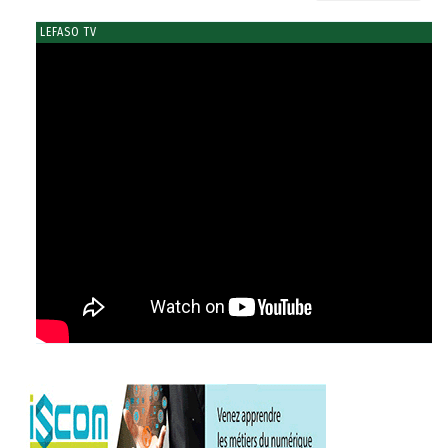
LEFASO TV