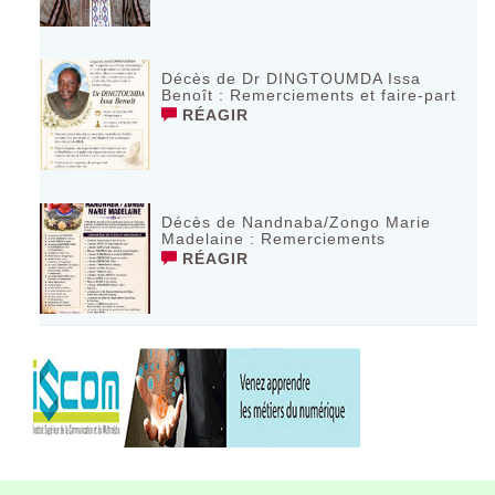
Décès de Dr DINGTOUMDA Issa
Benoît : Remerciements et faire-part
RÉAGIR
Décès de Nandnaba/Zongo Marie
Madelaine : Remerciements
RÉAGIR