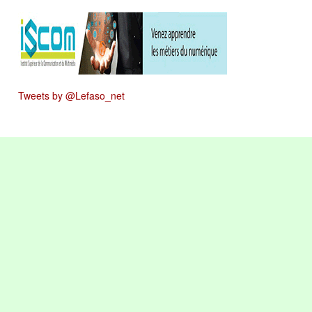
Tweets by @Lefaso_net