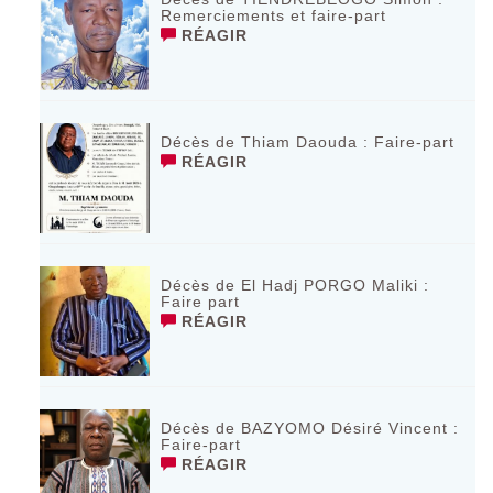
Remerciements et faire-part
RÉAGIR
Décès de Thiam Daouda : Faire-part
RÉAGIR
Décès de El Hadj PORGO Maliki :
Faire part
RÉAGIR
Décès de BAZYOMO Désiré Vincent :
Faire-part
RÉAGIR