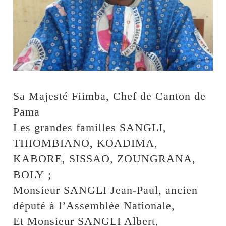
Sa Majesté Fiimba, Chef de Canton de
Pama
Les grandes familles SANGLI,
THIOMBIANO, KOADIMA,
KABORE, SISSAO, ZOUNGRANA,
BOLY ;
Monsieur SANGLI Jean-Paul, ancien
député à l’Assemblée Nationale,
Et Monsieur SANGLI Albert,