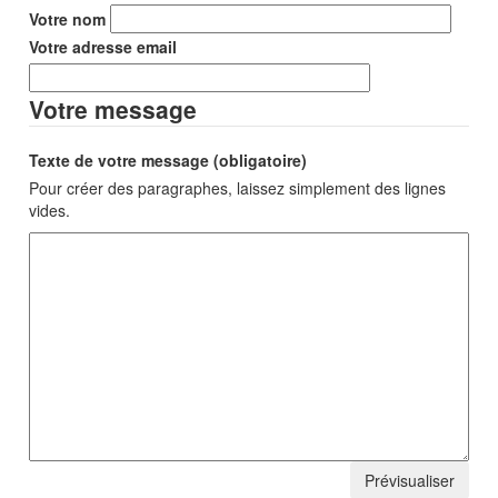
Votre nom
Votre adresse email
Votre message
Texte de votre message (obligatoire)
Pour créer des paragraphes, laissez simplement des lignes
vides.