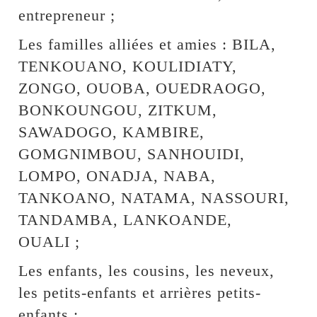
entrepreneur ;
Les familles alliées et amies : BILA,
TENKOUANO, KOULIDIATY,
ZONGO, OUOBA, OUEDRAOGO,
BONKOUNGOU, ZITKUM,
SAWADOGO, KAMBIRE,
GOMGNIMBOU, SANHOUIDI,
LOMPO, ONADJA, NABA,
TANKOANO, NATAMA, NASSOURI,
TANDAMBA, LANKOANDE,
OUALI ;
Les enfants, les cousins, les neveux,
les petits-enfants et arrières petits-
enfants ;