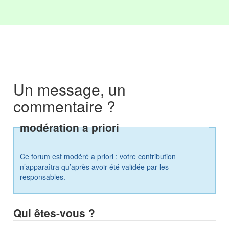
Un message, un
commentaire ?
modération a priori
Ce forum est modéré a priori : votre contribution
n’apparaîtra qu’après avoir été validée par les
responsables.
Qui êtes-vous ?