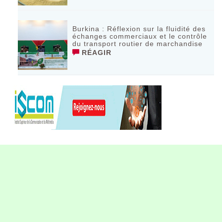
Burkina : Réflexion sur la fluidité des
échanges commerciaux et le contrôle
du transport routier de marchandise
RÉAGIR