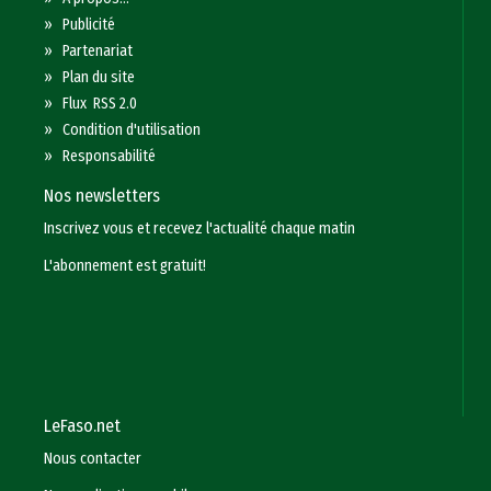
»
Publicité
»
Partenariat
»
Plan du site
»
Flux RSS 2.0
»
Condition d'utilisation
»
Responsabilité
Nos newsletters
Inscrivez vous et recevez l'actualité chaque matin
L'abonnement est gratuit!
LeFaso.net
Nous contacter