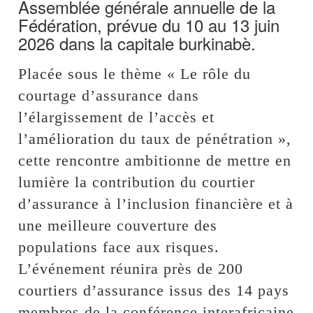
Assemblée générale annuelle de la
Fédération, prévue du 10 au 13 juin
2026 dans la capitale burkinabè.
‎Placée sous le thème « Le rôle du
courtage d’assurance dans
l’élargissement de l’accès et
l’amélioration du taux de pénétration »,
cette rencontre ambitionne de mettre en
lumière la contribution du courtier
d’assurance à l’inclusion financière et à
une meilleure couverture des
populations face aux risques.
L’événement réunira près de 200
courtiers d’assurance issus des 14 pays
membres de la conférence interafricaine