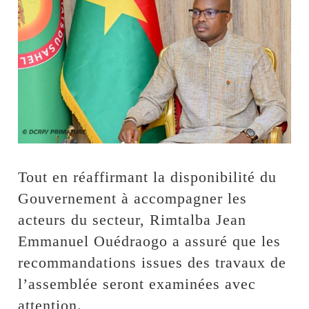
‎Tout en réaffirmant la disponibilité du
Gouvernement à accompagner les
acteurs du secteur, Rimtalba Jean
Emmanuel Ouédraogo a assuré que les
recommandations issues des travaux de
l’assemblée seront examinées avec
attention.