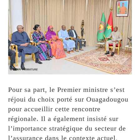
‎Pour sa part, le Premier ministre s’est
réjoui du choix porté sur Ouagadougou
pour accueillir cette rencontre
régionale. Il a également insisté sur
l’importance stratégique du secteur de
l’assurance dans le contexte actuel,