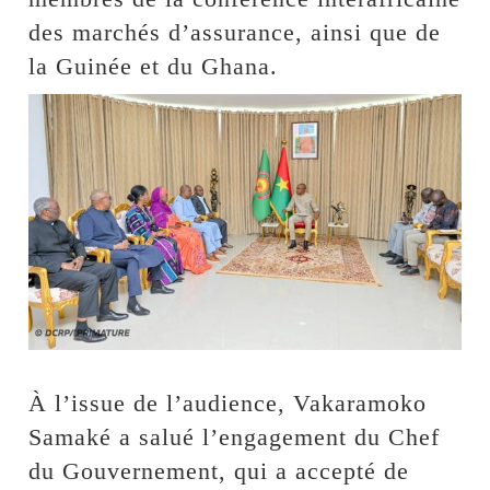
des marchés d’assurance, ainsi que de
la Guinée et du Ghana.
‎À l’issue de l’audience, Vakaramoko
Samaké a salué l’engagement du Chef
du Gouvernement, qui a accepté de