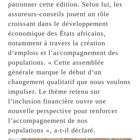
patronner cette édition. Selon lui, les
assureurs-conseils jouent un rôle
croissant dans le développement
économique des États africains,
notamment à travers la création
d’emplois et l’accompagnement des
populations. « Cette assemblée
générale marque le début d’un
changement qualitatif que nous voulons
impulser. Le thème retenu sur
l’inclusion financière ouvre une
nouvelle perspective pour renforcer
l’accompagnement de nos
populations », a-t-il déclaré.