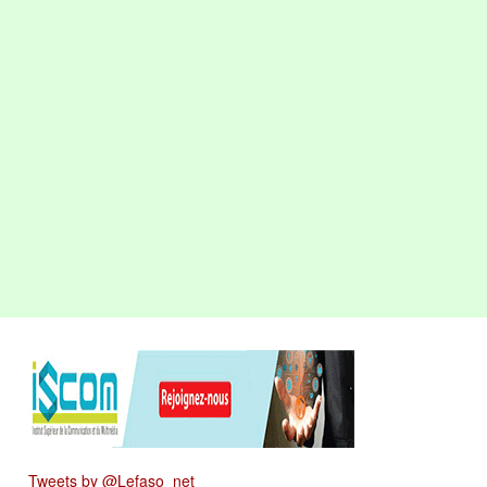
Tweets by @Lefaso_net