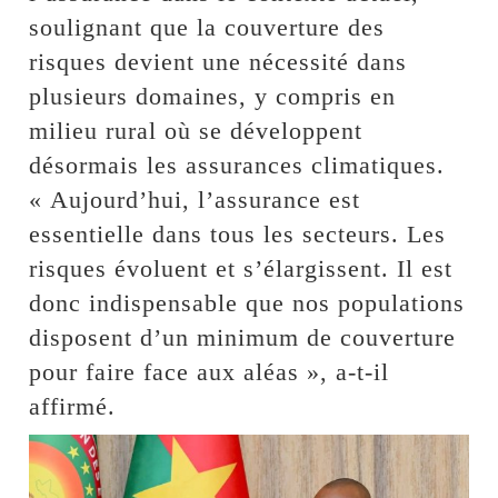
soulignant que la couverture des
risques devient une nécessité dans
plusieurs domaines, y compris en
milieu rural où se développent
désormais les assurances climatiques.
« Aujourd’hui, l’assurance est
essentielle dans tous les secteurs. Les
risques évoluent et s’élargissent. Il est
donc indispensable que nos populations
disposent d’un minimum de couverture
pour faire face aux aléas », a-t-il
affirmé.