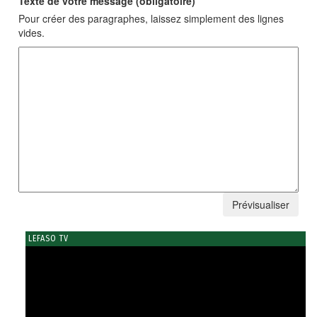
Texte de votre message (obligatoire)
Pour créer des paragraphes, laissez simplement des lignes
vides.
LEFASO TV