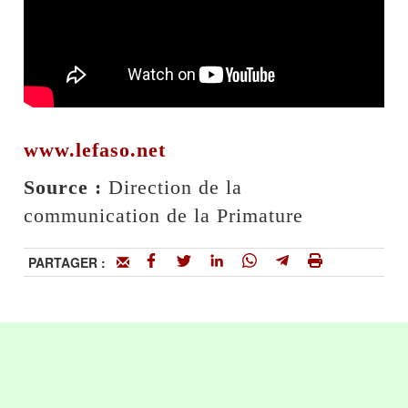
www.lefaso.net
‎Source :
Direction de la
communication de la Primature
PARTAGER :