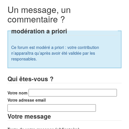
Un message, un
commentaire ?
modération a priori
Ce forum est modéré a priori : votre contribution
n’apparaîtra qu’après avoir été validée par les
responsables.
Qui êtes-vous ?
Votre nom
Votre adresse email
Votre message