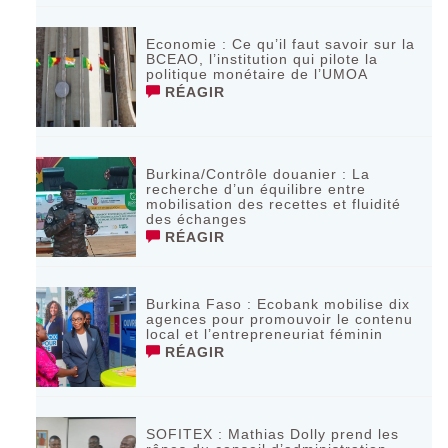
Economie : Ce qu’il faut savoir sur la
BCEAO, l’institution qui pilote la
politique monétaire de l’UMOA
RÉAGIR
Burkina/Contrôle douanier : La
recherche d’un équilibre entre
mobilisation des recettes et fluidité
des échanges
RÉAGIR
Burkina Faso : Ecobank mobilise dix
agences pour promouvoir le contenu
local et l’entrepreneuriat féminin
RÉAGIR
SOFITEX : Mathias Dolly prend les