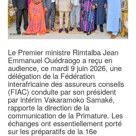
‎Le Premier ministre Rimtalba Jean
Emmanuel Ouédraogo a reçu en
audience, ce mardi 9 juin 2026, une
délégation de la Fédération
interafricaine des assureurs conseils
(FIAC) conduite par son président
par intérim Vakaramoko Samaké,
rapporte la direction de la
communication de la Primature. Les
échanges ont essentiellement porté
sur les préparatifs de la 16e