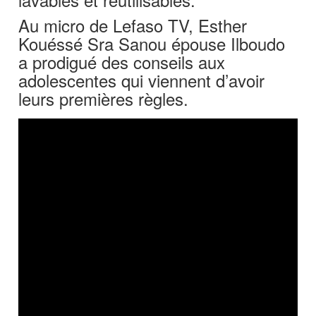
Au micro de Lefaso TV, Esther
Kouéssé Sra Sanou épouse Ilboudo
a prodigué des conseils aux
adolescentes qui viennent d’avoir
leurs premières règles.