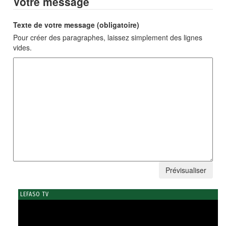
Votre message
Texte de votre message (obligatoire)
Pour créer des paragraphes, laissez simplement des lignes
vides.
LEFASO TV