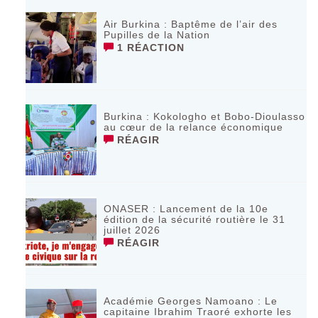
Air Burkina : Baptême de l’air des
Pupilles de la Nation
1 RÉACTION
Burkina : Kokologho et Bobo-Dioulasso
au cœur de la relance économique
RÉAGIR
ONASER : Lancement de la 10e
édition de la sécurité routière le 31
juillet 2026
RÉAGIR
Académie Georges Namoano : Le
capitaine Ibrahim Traoré exhorte les