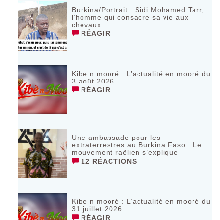
Burkina/Portrait : Sidi Mohamed Tarr,
l’homme qui consacre sa vie aux
chevaux
RÉAGIR
Kibe n mooré : L’actualité en mooré du
3 août 2026
RÉAGIR
Une ambassade pour les
extraterrestres au Burkina Faso : Le
mouvement raëlien s’explique
12 RÉACTIONS
Kibe n mooré : L’actualité en mooré du
31 juillet 2026
RÉAGIR