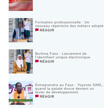
Formation professionnelle : Un
nouveau répertoire des métiers adopté
RÉAGIR
Burkina Faso : Lancement de
l’identifiant unique électronique
RÉAGIR
Entreprendre au Faso : Yoyonte SARL,
quand la patate douce devient un
levier de développement
RÉAGIR