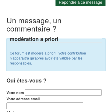
Répondre à ce message
Un message, un
commentaire ?
modération a priori
Ce forum est modéré a priori : votre contribution
n’apparaîtra qu’après avoir été validée par les
responsables.
Qui êtes-vous ?
Votre nom
Votre adresse email