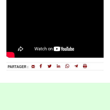
PARTAGER :