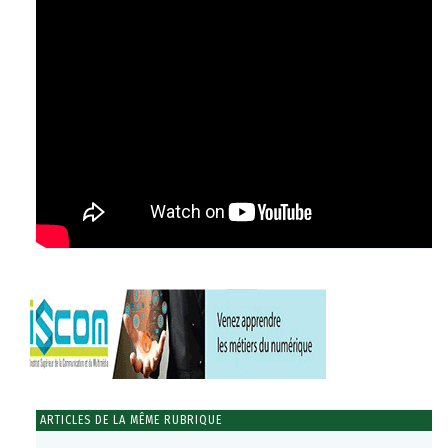
ARTICLES DE LA MÊME RUBRIQUE