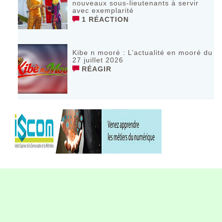
nouveaux sous-lieutenants à servir
avec exemplarité
1 RÉACTION
Kibe n mooré : L’actualité en mooré du
27 juillet 2026
RÉAGIR