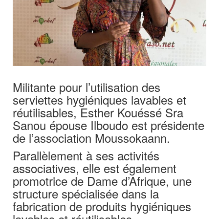
Militante pour l’utilisation des
serviettes hygiéniques lavables et
réutilisables, Esther Kouéssé Sra
Sanou épouse Ilboudo est présidente
de l’association Moussokaann.
Parallèlement à ses activités
associatives, elle est également
promotrice de Dame d’Afrique, une
structure spécialisée dans la
fabrication de produits hygiéniques
lavables et réutilisables.