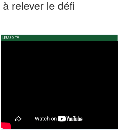
 relever le défi
LEFASO TV