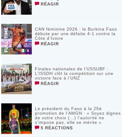
RÉAGIR
CAN féminine 2026 : le Burkina Faso
débute par une défaite 4-1 contre la
Côte d’Ivoire
RÉAGIR
Finales nationales de l’USSUBF :
L’ISSDH clôt la compétition sur une
victoire face à l’UNZ
RÉAGIR
Le président du Faso à la 25è
promotion de l’AMGN : « Soyez dignes
de votre choix (…) l’autorité ne
s’impose pas, elle se mérite »
5 RÉACTIONS