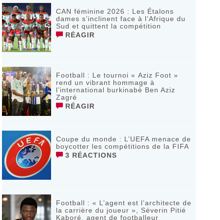
CAN féminine 2026 : Les Étalons
dames s’inclinent face à l’Afrique du
Sud et quittent la compétition
RÉAGIR
Football : Le tournoi « Aziz Foot »
rend un vibrant hommage à
l’international burkinabè Ben Aziz
Zagré
RÉAGIR
Coupe du monde : L’UEFA menace de
boycotter les compétitions de la FIFA
3 RÉACTIONS
Football : « L’agent est l’architecte de
la carrière du joueur », Séverin Pitié
Kaboré, agent de footballeur