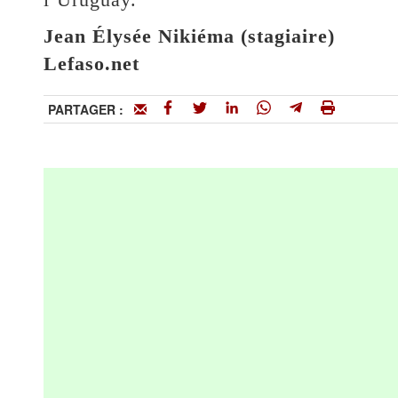
Jean Élysée Nikiéma (stagiaire)
Lefaso.net
PARTAGER :