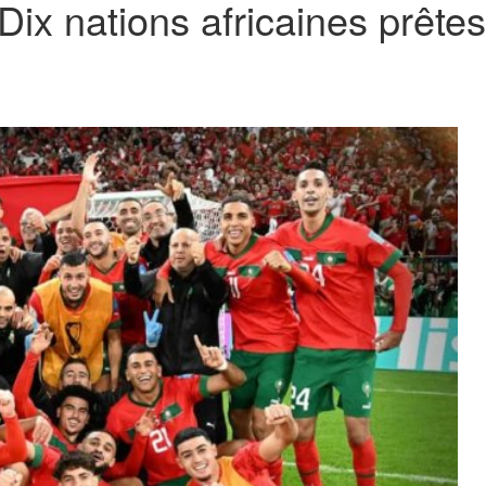
 nations africaines prêtes à