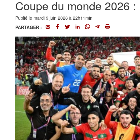
Coupe du monde 2026 : Dix
Publié le mardi 9 juin 2026 à 22h11min
PARTAGER :