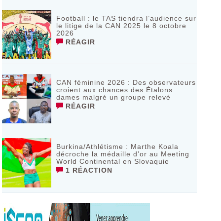
Football : le TAS tiendra l’audience sur
le litige de la CAN 2025 le 8 octobre
2026
RÉAGIR
CAN féminine 2026 : Des observateurs
croient aux chances des Étalons
dames malgré un groupe relevé
RÉAGIR
Burkina/Athlétisme : Marthe Koala
décroche la médaille d’or au Meeting
World Continental en Slovaquie ‎
1 RÉACTION