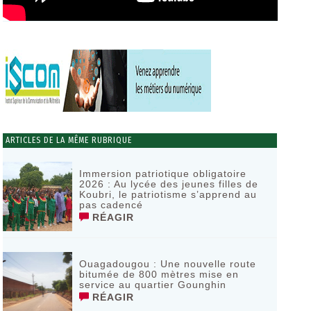
ARTICLES DE LA MÊME RUBRIQUE
Immersion patriotique obligatoire
2026 : Au lycée des jeunes filles de
Koubri, le patriotisme s’apprend au
pas cadencé
RÉAGIR
Ouagadougou : Une nouvelle route
bitumée de 800 mètres mise en
service au quartier Gounghin
RÉAGIR