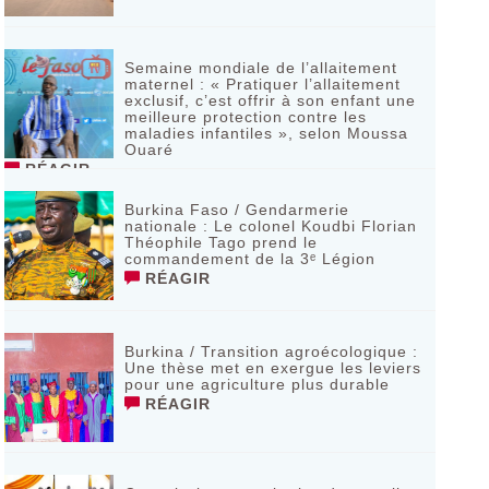
Semaine mondiale de l’allaitement
maternel : « Pratiquer l’allaitement
exclusif, c’est offrir à son enfant une
meilleure protection contre les
maladies infantiles », selon Moussa
Ouaré
RÉAGIR
Burkina Faso / Gendarmerie
nationale : Le colonel Koudbi Florian
Théophile Tago prend le
commandement de la 3ᵉ Légion
RÉAGIR
Burkina / Transition agroécologique :
Une thèse met en exergue les leviers
pour une agriculture plus durable
RÉAGIR