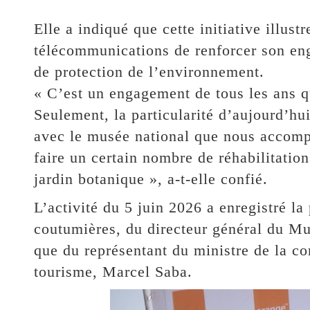
Elle a indiqué que cette initiative illust
télécommunications de renforcer son eng
de protection de l’environnement.
« C’est un engagement de tous les ans q
Seulement, la particularité d’aujourd’hui
avec le musée national que nous accomp
faire un certain nombre de réhabilitatio
jardin botanique », a-t-elle confié.
L’activité du 5 juin 2026 a enregistré l
coutumières, du directeur général du Mu
que du représentant du ministre de la co
tourisme, Marcel Saba.