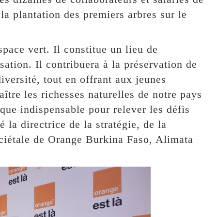
a plantation des premiers arbres sur le
pace vert. Il constitue un lieu de
sation. Il contribuera à la préservation de
iversité, tout en offrant aux jeunes
ître les richesses naturelles de notre pays
que indispensable pour relever les défis
la directrice de la stratégie, de la
ociétale de Orange Burkina Faso, Alimata