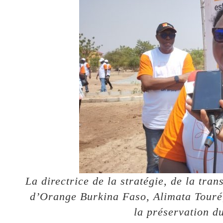
La directrice de la stratégie, de la tran
d’Orange Burkina Faso, Alimata Touré,
la préservation d