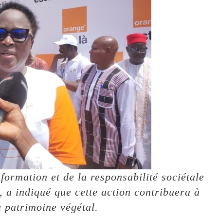
sformation et de la responsabilité sociétale
 a indiqué que cette action contribuera à
u patrimoine végétal.