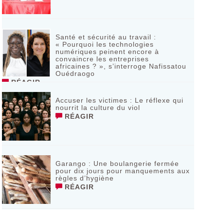
Santé et sécurité au travail :
« Pourquoi les technologies
numériques peinent encore à
convaincre les entreprises
africaines ? », s’interroge Nafissatou
Ouédraogo
RÉAGIR
Accuser les victimes : Le réflexe qui
nourrit la culture du viol
RÉAGIR
Garango : Une boulangerie fermée
pour dix jours pour manquements aux
règles d’hygiène
RÉAGIR