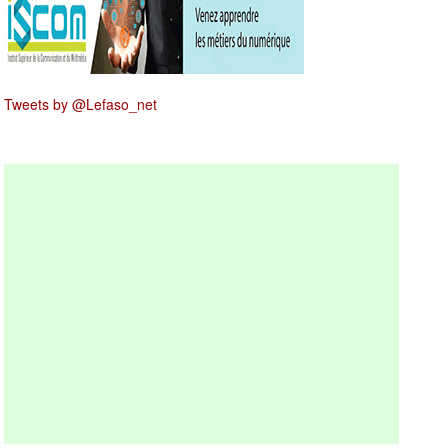
Tweets by @Lefaso_net