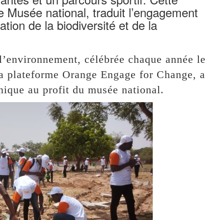
le Musée national, traduit l’engagement
ation de la biodiversité et de la
l’environnement, célébrée chaque année le
sa plateforme Orange Engage for Change, a
nique au profit du musée national.