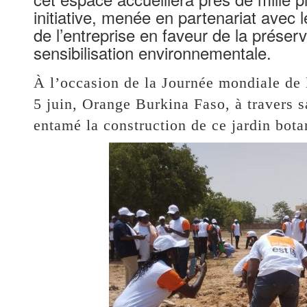
initiative, menée en partenariat avec 
de l’entreprise en faveur de la préserv
sensibilisation environnementale.
À l’occasion de la Journée mondiale de 
5 juin, Orange Burkina Faso, à travers 
entamé la construction de ce jardin bota