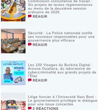
Commission consultative de travail :
Six projets de textes réglementaires
au menu de la deuxième session
ordinaire de 2026
RÉAGIR
Sécurité : La Police nationale outille
ses nouveaux responsables pour une
gouvernance plus efficace
RÉAGIR
Les 100 Visages du Burkina Digital :
Arouna Ouattara, du laboratoire de
cybercriminalité aux grands projets de
l’État
RÉAGIR
Litige foncier à l’Université Nazi Boni :
Le gouvernement privilégie le dialogue
pour une issue concertée
2 RÉACTIONS