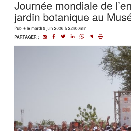
Journée mondiale de l’e
jardin botanique au Musé
Publié le mardi 9 juin 2026 à 22h00min
PARTAGER :