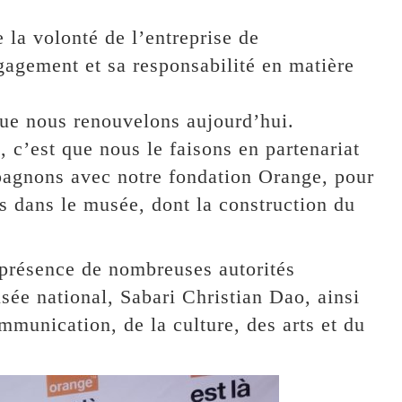
re la volonté de l’entreprise de
agement et sa responsabilité en matière
ue nous renouvelons aujourd’hui.
, c’est que nous le faisons en partenariat
agnons avec notre fondation Orange, pour
ns dans le musée, dont la construction du
a présence de nombreuses autorités
sée national, Sabari Christian Dao, ainsi
mmunication, de la culture, des arts et du