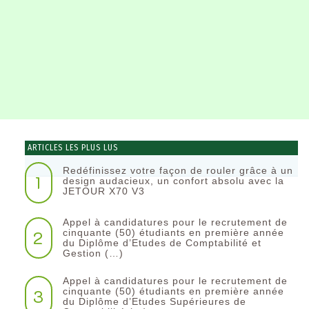
ARTICLES LES PLUS LUS
Redéfinissez votre façon de rouler grâce à un
1
design audacieux, un confort absolu avec la
JETOUR X70 V3
Appel à candidatures pour le recrutement de
2
cinquante (50) étudiants en première année
du Diplôme d’Etudes de Comptabilité et
Gestion (…)
Appel à candidatures pour le recrutement de
3
cinquante (50) étudiants en première année
du Diplôme d’Etudes Supérieures de