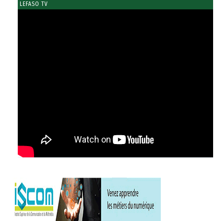
LEFASO TV