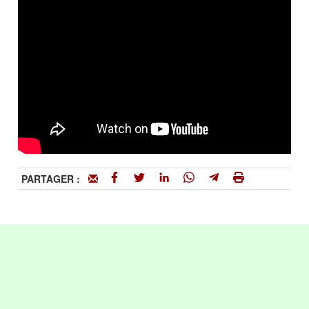
PARTAGER :