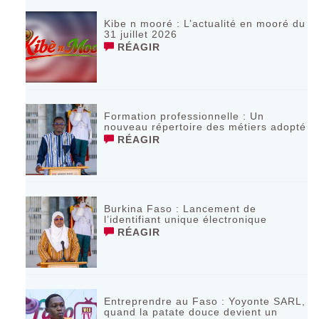
Kibe n mooré : L’actualité en mooré du
31 juillet 2026
RÉAGIR
Formation professionnelle : Un
nouveau répertoire des métiers adopté
RÉAGIR
Burkina Faso : Lancement de
l’identifiant unique électronique
RÉAGIR
Entreprendre au Faso : Yoyonte SARL,
quand la patate douce devient un