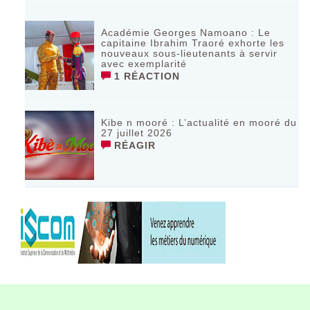
Académie Georges Namoano : Le
capitaine Ibrahim Traoré exhorte les
nouveaux sous-lieutenants à servir
avec exemplarité
1 RÉACTION
Kibe n mooré : L’actualité en mooré du
27 juillet 2026
RÉAGIR