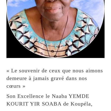
« Le souvenir de ceux que nous aimons
demeure à jamais gravé dans nos
cœurs »
Son Excellence le Naaba YEMDE
KOURIT YIR SOABA de Koupéla,