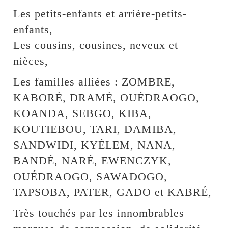
Les petits-enfants et arrière-petits-
enfants,
Les cousins, cousines, neveux et
nièces,
Les familles alliées : ZOMBRE,
KABORÉ, DRAMÉ, OUÉDRAOGO,
KOANDA, SEBGO, KIBA,
KOUTIEBOU, TARI, DAMIBA,
SANDWIDI, KYÉLEM, NANA,
BANDÉ, NARÉ, EWENCZYK,
OUÉDRAOGO, SAWADOGO,
TAPSOBA, PATER, GADO et KABRÉ,
Très touchés par les innombrables