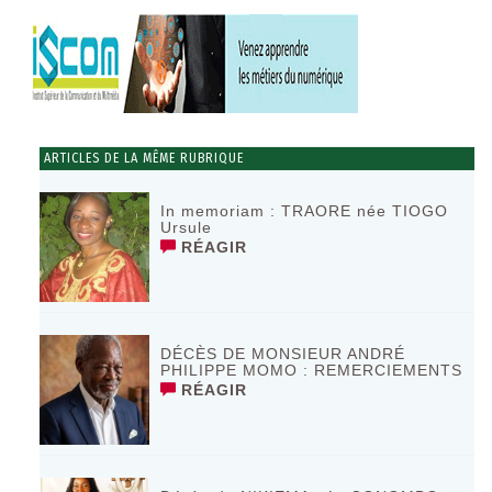
ARTICLES DE LA MÊME RUBRIQUE
In memoriam : TRAORE née TIOGO
Ursule
RÉAGIR
DÉCÈS DE MONSIEUR ANDRÉ
PHILIPPE MOMO : REMERCIEMENTS
RÉAGIR