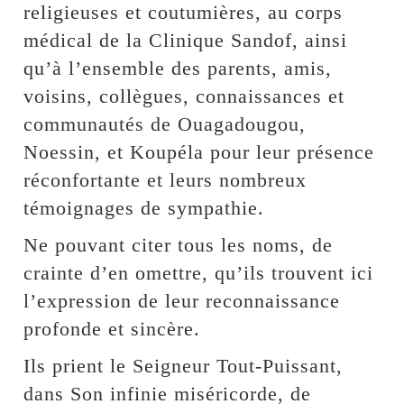
religieuses et coutumières, au corps
médical de la Clinique Sandof, ainsi
qu’à l’ensemble des parents, amis,
voisins, collègues, connaissances et
communautés de Ouagadougou,
Noessin, et Koupéla pour leur présence
réconfortante et leurs nombreux
témoignages de sympathie.
Ne pouvant citer tous les noms, de
crainte d’en omettre, qu’ils trouvent ici
l’expression de leur reconnaissance
profonde et sincère.
Ils prient le Seigneur Tout-Puissant,
dans Son infinie miséricorde, de