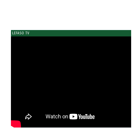
LEFASO TV