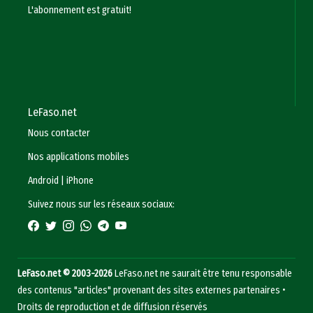
L'abonnement est gratuit!
LeFaso.net
Nous contacter
Nos applications mobiles
Android
|
iPhone
Suivez nous sur les réseaux sociaux:
LeFaso.net © 2003-2026
LeFaso.net ne saurait être tenu responsable
des contenus "articles" provenant des sites externes partenaires •
Droits de reproduction et de diffusion réservés