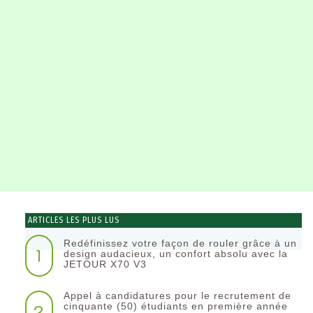
ARTICLES LES PLUS LUS
Redéfinissez votre façon de rouler grâce à un
1
design audacieux, un confort absolu avec la
JETOUR X70 V3
Appel à candidatures pour le recrutement de
2
cinquante (50) étudiants en première année