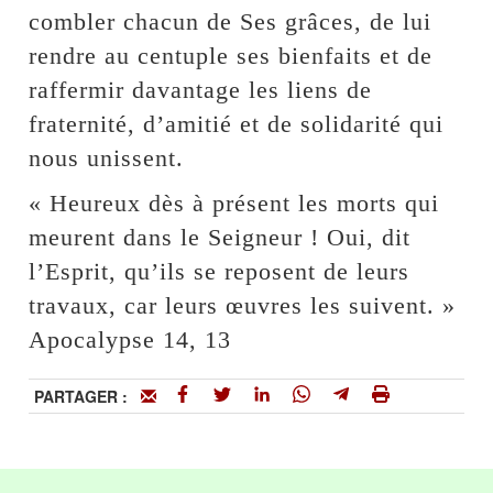
combler chacun de Ses grâces, de lui
rendre au centuple ses bienfaits et de
raffermir davantage les liens de
fraternité, d’amitié et de solidarité qui
nous unissent.
« Heureux dès à présent les morts qui
meurent dans le Seigneur ! Oui, dit
l’Esprit, qu’ils se reposent de leurs
travaux, car leurs œuvres les suivent. »
Apocalypse 14, 13
PARTAGER :