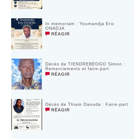
In memoriam : Youmandja Eric
ONADJA
RÉAGIR
Décès de TIENDREBEOGO Simon :
Remerciements et faire-part
RÉAGIR
Décès de Thiam Daouda : Faire-part
RÉAGIR