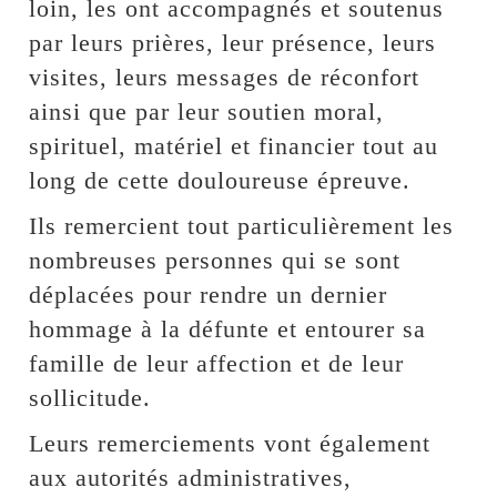
loin, les ont accompagnés et soutenus
par leurs prières, leur présence, leurs
visites, leurs messages de réconfort
ainsi que par leur soutien moral,
spirituel, matériel et financier tout au
long de cette douloureuse épreuve.
Ils remercient tout particulièrement les
nombreuses personnes qui se sont
déplacées pour rendre un dernier
hommage à la défunte et entourer sa
famille de leur affection et de leur
sollicitude.
Leurs remerciements vont également
aux autorités administratives,