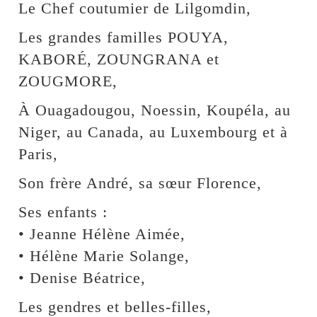
Le Chef coutumier de Lilgomdin,
Les grandes familles POUYA,
KABORÉ, ZOUNGRANA et
ZOUGMORE,
À Ouagadougou, Noessin, Koupéla, au
Niger, au Canada, au Luxembourg et à
Paris,
Son frère André, sa sœur Florence,
Ses enfants :
• Jeanne Hélène Aimée,
• Hélène Marie Solange,
• Denise Béatrice,
Les gendres et belles-filles,