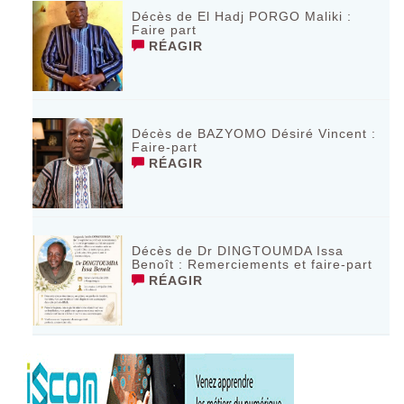
Décès de El Hadj PORGO Maliki :
Faire part
RÉAGIR
Décès de BAZYOMO Désiré Vincent :
Faire-part
RÉAGIR
Décès de Dr DINGTOUMDA Issa
Benoît : Remerciements et faire-part
RÉAGIR