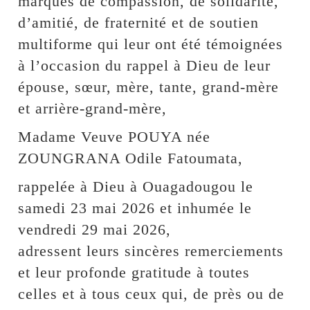
marques de compassion, de solidarité,
d’amitié, de fraternité et de soutien
multiforme qui leur ont été témoignées
à l’occasion du rappel à Dieu de leur
épouse, sœur, mère, tante, grand-mère
et arrière-grand-mère,
Madame Veuve POUYA née
ZOUNGRANA Odile Fatoumata,
rappelée à Dieu à Ouagadougou le
samedi 23 mai 2026 et inhumée le
vendredi 29 mai 2026,
adressent leurs sincères remerciements
et leur profonde gratitude à toutes
celles et à tous ceux qui, de près ou de