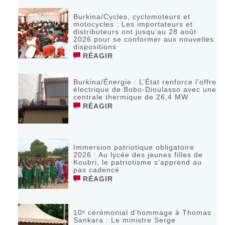
Burkina/Cycles, cyclomoteurs et
motocycles : Les importateurs et
distributeurs ont jusqu’au 28 août
2026 pour se conformer aux nouvelles
dispositions
RÉAGIR
Burkina/Énergie : L’État renforce l’offre
électrique de Bobo-Dioulasso avec une
centrale thermique de 26,4 MW
RÉAGIR
Immersion patriotique obligatoire
2026 : Au lycée des jeunes filles de
Koubri, le patriotisme s’apprend au
pas cadencé
RÉAGIR
10ᵉ cérémonial d’hommage à Thomas
Sankara : Le ministre Serge