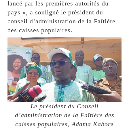
lancé par les premières autorités du
pays », a souligné le président du
conseil d’administration de la Faîtière
des caisses populaires.
Le président du Conseil
d’administration de la Faîtière des
caisses populaires, Adama Kabore