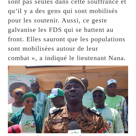
sont pas seules dans cette souffrance et
qu’il y a des gens qui sont mobilisés
pour les soutenir. Aussi, ce geste
galvanise les FDS qui se battent au
front. Elles sauront que les populations
sont mobilisées autour de leur
combat », a indiqué le lieutenant Nana.