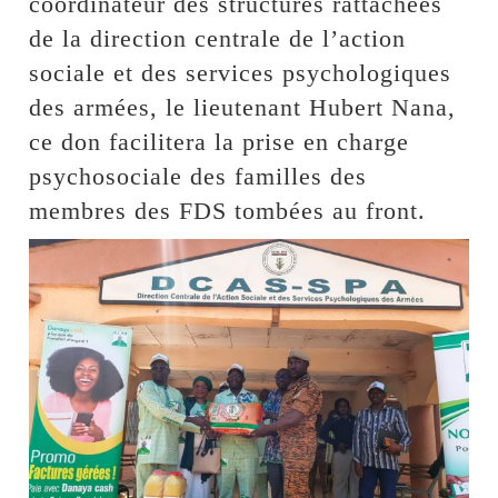
coordinateur des structures rattachées
de la direction centrale de l’action
sociale et des services psychologiques
des armées, le lieutenant Hubert Nana,
ce don facilitera la prise en charge
psychosociale des familles des
membres des FDS tombées au front.