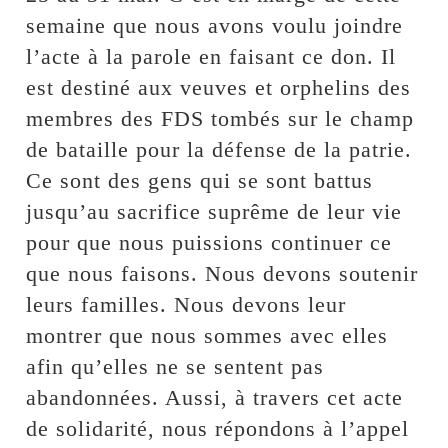
semaine que nous avons voulu joindre
l’acte à la parole en faisant ce don. Il
est destiné aux veuves et orphelins des
membres des FDS tombés sur le champ
de bataille pour la défense de la patrie.
Ce sont des gens qui se sont battus
jusqu’au sacrifice suprême de leur vie
pour que nous puissions continuer ce
que nous faisons. Nous devons soutenir
leurs familles. Nous devons leur
montrer que nous sommes avec elles
afin qu’elles ne se sentent pas
abandonnées. Aussi, à travers cet acte
de solidarité, nous répondons à l’appel