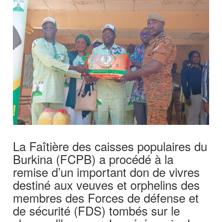
La Faîtière des caisses populaires du
Burkina (FCPB) a procédé à la
remise d’un important don de vivres
destiné aux veuves et orphelins des
membres des Forces de défense et
de sécurité (FDS) tombés sur le