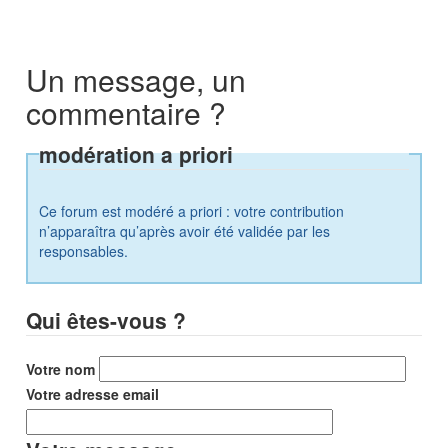
Un message, un
commentaire ?
modération a priori
Ce forum est modéré a priori : votre contribution
n’apparaîtra qu’après avoir été validée par les
responsables.
Qui êtes-vous ?
Votre nom
Votre adresse email