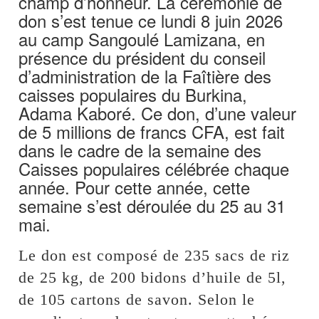
champ d’honneur. La cérémonie de
don s’est tenue ce lundi 8 juin 2026
au camp Sangoulé Lamizana, en
présence du président du conseil
d’administration de la Faîtière des
caisses populaires du Burkina,
Adama Kaboré. Ce don, d’une valeur
de 5 millions de francs CFA, est fait
dans le cadre de la semaine des
Caisses populaires célébrée chaque
année. Pour cette année, cette
semaine s’est déroulée du 25 au 31
mai.
Le don est composé de 235 sacs de riz
de 25 kg, de 200 bidons d’huile de 5l,
de 105 cartons de savon. Selon le