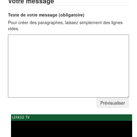
Votre message
Texte de votre message (obligatoire)
Pour créer des paragraphes, laissez simplement des lignes
vides.
LEFASO TV