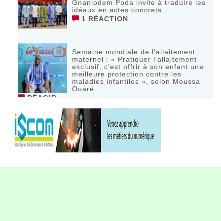
Gnaniodem Poda invite à traduire les
idéaux en actes concrets
1 RÉACTION
Semaine mondiale de l’allaitement
maternel : « Pratiquer l’allaitement
exclusif, c’est offrir à son enfant une
meilleure protection contre les
maladies infantiles », selon Moussa
Ouaré
RÉAGIR