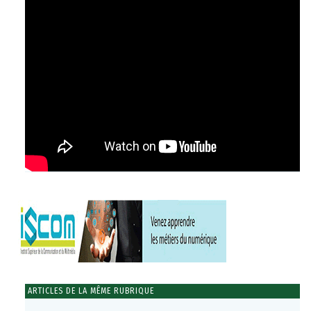
ARTICLES DE LA MÊME RUBRIQUE