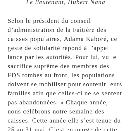
Le lieutenant, Hubert Nana
Selon le président du conseil
d’administration de la Faîtière des
caisses populaires, Adama Kaboré, ce
geste de solidarité répond à l’appel
lancé par les autorités. Pour lui, vu le
sacrifice suprême des membres des
FDS tombés au front, les populations
doivent se mobiliser pour soutenir leurs
familles afin que celles-ci ne se sentent
pas abandonnées. « Chaque année,
nous célébrons notre semaine des
caisses. Cette année elle s’est tenue du
25 au 31 mai. C’est en marge de cette