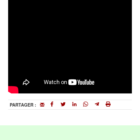
PARTAGER :