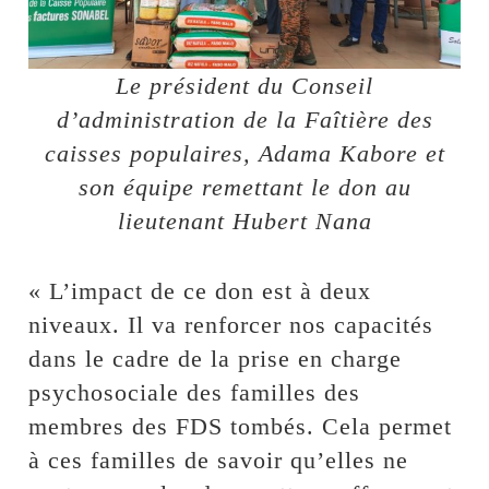
Le président du Conseil
d’administration de la Faîtière des
caisses populaires, Adama Kabore et
son équipe remettant le don au
lieutenant Hubert Nana
« L’impact de ce don est à deux
niveaux. Il va renforcer nos capacités
dans le cadre de la prise en charge
psychosociale des familles des
membres des FDS tombés. Cela permet
à ces familles de savoir qu’elles ne