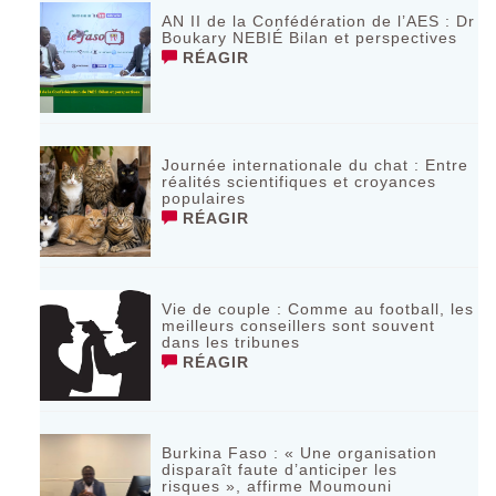
AN II de la Confédération de l’AES : Dr
Boukary NEBIÉ Bilan et perspectives
RÉAGIR
Journée internationale du chat : Entre
réalités scientifiques et croyances
populaires
RÉAGIR
Vie de couple : Comme au football, les
meilleurs conseillers sont souvent
dans les tribunes
RÉAGIR
Burkina Faso : « Une organisation
disparaît faute d’anticiper les
risques », affirme Moumouni