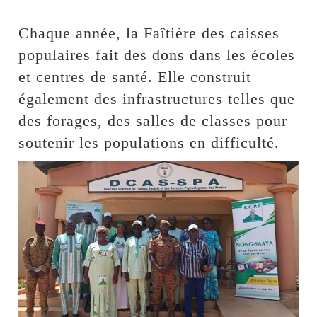
Chaque année, la Faîtière des caisses
populaires fait des dons dans les écoles
et centres de santé. Elle construit
également des infrastructures telles que
des forages, des salles de classes pour
soutenir les populations en difficulté.