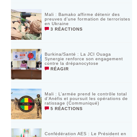
Mali : Bamako affirme détenir des
preuves d’une formation de terroristes
en Ukraine
3 RÉACTIONS
Burkina/Santé : La JCI Ouaga
Synergie renforce son engagement
contre la drépanocytose
RÉAGIR
Mali : L’armée prend le contrôle total
d’Anéfis et poursuit les opérations de
ratissage (Communiqué)
5 RÉACTIONS
Confédération AES : Le Président en