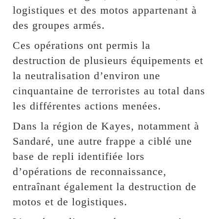
logistiques et des motos appartenant à
des groupes armés.
Ces opérations ont permis la
destruction de plusieurs équipements et
la neutralisation d’environ une
cinquantaine de terroristes au total dans
les différentes actions menées.
Dans la région de Kayes, notamment à
Sandaré, une autre frappe a ciblé une
base de repli identifiée lors
d’opérations de reconnaissance,
entraînant également la destruction de
motos et de logistiques.