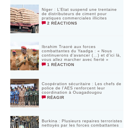
Niger : L’Etat suspend une trentaine
de distributeurs de ciment pour
pratiques commerciales illicites
2 RÉACTIONS
Ibrahim Traoré aux forces
combattantes du Yaadga : « Nous
continuerons d’avancer (…) et d’ici là,
vous allez marcher avec fierté »
1 RÉACTION
Coopération sécuritaire : Les chefs de
police de l’AES renforcent leur
coordination à Ouagadougou
RÉAGIR
‎Burkina : Plusieurs repaires terroristes
nettoyés par les forces combattantes