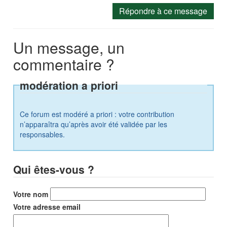
Répondre à ce message
Un message, un
commentaire ?
modération a priori
Ce forum est modéré a priori : votre contribution
n’apparaîtra qu’après avoir été validée par les
responsables.
Qui êtes-vous ?
Votre nom
Votre adresse email