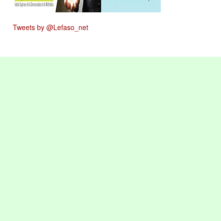
Tweets by @Lefaso_net