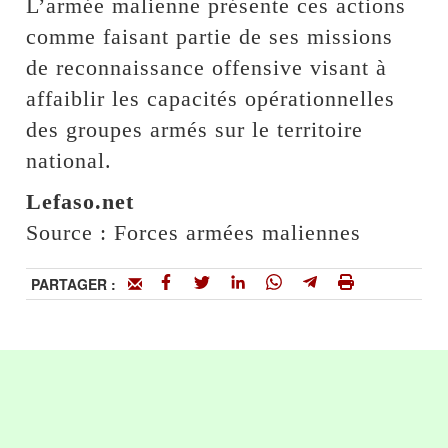
L’armée malienne présente ces actions
comme faisant partie de ses missions
de reconnaissance offensive visant à
affaiblir les capacités opérationnelles
des groupes armés sur le territoire
national.
Lefaso.net
Source : Forces armées maliennes
PARTAGER :