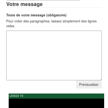
Votre message
Texte de votre message (obligatoire)
Pour créer des paragraphes, laissez simplement des lignes
vides.
LEFASO TV