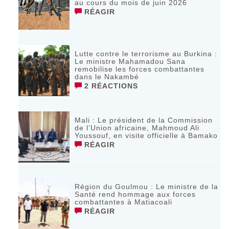
au cours du mois de juin 2026
RÉAGIR
Lutte contre le terrorisme au Burkina :
Le ministre Mahamadou Sana
remobilise les forces combattantes
dans le Nakambé
2 RÉACTIONS
Mali : Le président de la Commission
de l’Union africaine, Mahmoud Ali
Youssouf, en visite officielle à Bamako
RÉAGIR
Région du Goulmou : Le ministre de la
Santé rend hommage aux forces
combattantes à Matiacoali
RÉAGIR