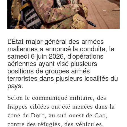
L’État-major général des armées
maliennes a annoncé la conduite, le
samedi 6 juin 2026, d’opérations
aériennes ayant visé plusieurs
positions de groupes armés
terroristes dans plusieurs localités du
pays.
Selon le communiqué militaire, des
frappes ciblées ont été menées dans la
zone de Doro, au sud-ouest de Gao,
contre des réfugiés, des véhicules,