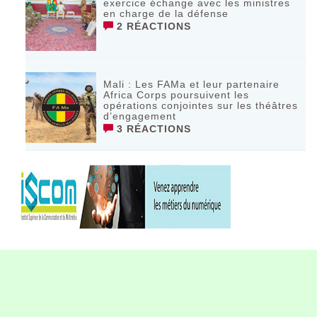
exercice échange avec les ministres
en charge de la défense
2 RÉACTIONS
Mali : Les FAMa et leur partenaire
Africa Corps poursuivent les
opérations conjointes sur les théâtres
d’engagement
3 RÉACTIONS