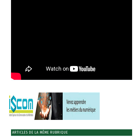
ARTICLES DE LA MÊME RUBRIQUE