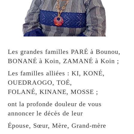
Les grandes familles PARÉ à Bounou,
BONANÉ à Koin, ZAMANÉ à Koin ;
Les familles alliées : KI, KONÉ,
OUEDRAOGO, TOÉ,
FOLANÉ, KINANE, MOSSE ;
ont la profonde douleur de vous
annoncer le décès de leur
Épouse, Sœur, Mère, Grand-mère