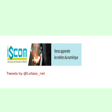
Tweets by @Lefaso_net