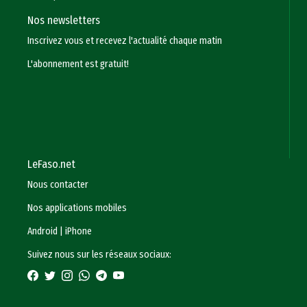
Nos newsletters
Inscrivez vous et recevez l'actualité chaque matin
L'abonnement est gratuit!
LeFaso.net
Nous contacter
Nos applications mobiles
Android
|
iPhone
Suivez nous sur les réseaux sociaux: