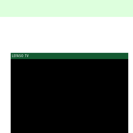
LEFASO TV