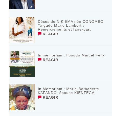
Décès de NIKIEMA née CONOMBO
Yalgado Marie Lambert :
Remerciements et faire-part
RÉAGIR
In memoriam : Ilboudo Marcel Félix
RÉAGIR
In Memoriam : Marie-Bernadette
KAFANDO, épouse KIENTEGA
RÉAGIR