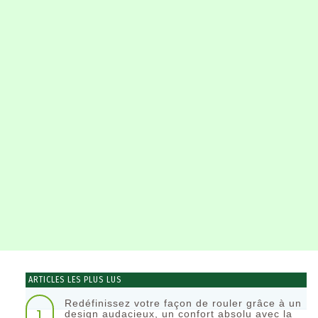
ARTICLES LES PLUS LUS
Redéfinissez votre façon de rouler grâce à un
1
design audacieux, un confort absolu avec la