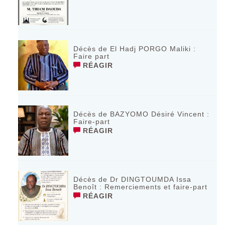
Décès de El Hadj PORGO Maliki :
Faire part
RÉAGIR
Décès de BAZYOMO Désiré Vincent :
Faire-part
RÉAGIR
Décès de Dr DINGTOUMDA Issa
Benoît : Remerciements et faire-part
RÉAGIR