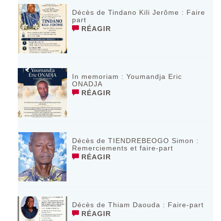
Décès de Tindano Kili Jerôme : Faire
part
RÉAGIR
In memoriam : Youmandja Eric
ONADJA
RÉAGIR
Décès de TIENDREBEOGO Simon :
Remerciements et faire-part
RÉAGIR
Décès de Thiam Daouda : Faire-part
RÉAGIR