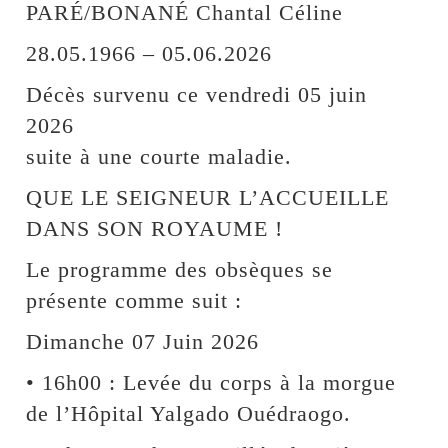
PARÉ/BONANÉ Chantal Céline
28.05.1966 – 05.06.2026
Décès survenu ce vendredi 05 juin
2026
suite à une courte maladie.
QUE LE SEIGNEUR L’ACCUEILLE
DANS SON ROYAUME !
Le programme des obsèques se
présente comme suit :
Dimanche 07 Juin 2026
• 16h00 : Levée du corps à la morgue
de l’Hôpital Yalgado Ouédraogo.