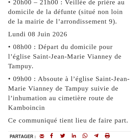
• 20h00 – 21h00 : Veillée de prière au
domicile de la défunte (situé non loin
de la mairie de l’arrondissement 9).
Lundi 08 Juin 2026
• 08h00 : Départ du domicile pour
l’église Saint-Jean-Marie Vianney de
Tampuy.
• 09h00 : Absoute à l’église Saint-Jean-
Marie Vianney de Tampuy suivie de
l’inhumation au cimetière route de
Kamboincin
Ce communiqué tient lieu de faire part.
PARTAGER :