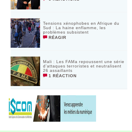
Tensions xénophobes en Afrique du
Sud : La haine enflamme, les
problèmes subsistent
RÉAGIR
Mali : Les FAMa repoussent une série
d’attaques terroristes et neutralisent
26 assaillants
1 RÉACTION