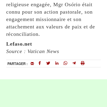
religieuse engagée, Mgr Osório était
connu pour son action pastorale, son
engagement missionnaire et son
attachement aux valeurs de paix et de
réconciliation.
Lefaso.net
Source : Vatican News
PARTAGER :