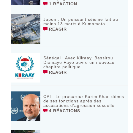
1 RÉACTION
‎Japon : Un puissant séisme fait au
moins 13 morts à Kumamoto ‎
RÉAGIR
Sénégal : Avec Kiiraay, Bassirou
Diomaye Faye ouvre un nouveau
chapitre politique
RÉAGIR
CPI : Le procureur Karim Khan démis
de ses fonctions après des
accusations d’agression sexuelle
4 RÉACTIONS