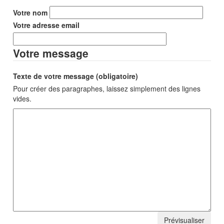
Votre nom
Votre adresse email
Votre message
Texte de votre message (obligatoire)
Pour créer des paragraphes, laissez simplement des lignes
vides.