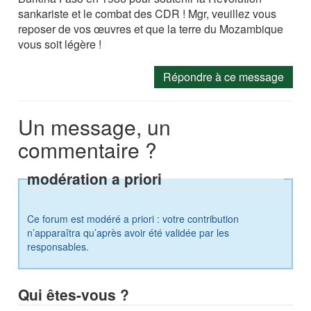
sankariste et le combat des CDR ! Mgr, veuillez vous
reposer de vos œuvres et que la terre du Mozambique
vous soit légère !
Répondre à ce message
Un message, un
commentaire ?
modération a priori
Ce forum est modéré a priori : votre contribution
n’apparaîtra qu’après avoir été validée par les
responsables.
Qui êtes-vous ?