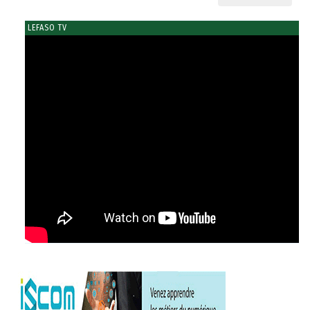
LEFASO TV