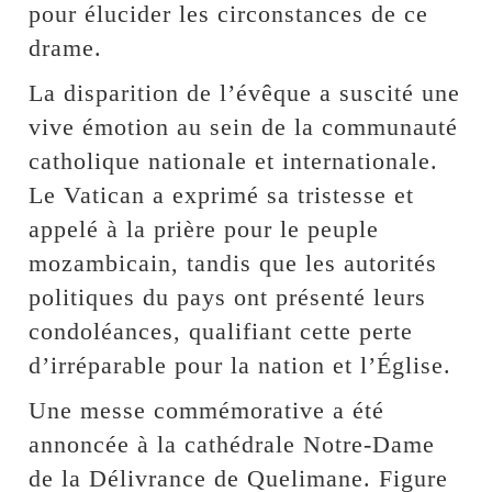
pour élucider les circonstances de ce
drame.
La disparition de l’évêque a suscité une
vive émotion au sein de la communauté
catholique nationale et internationale.
Le Vatican a exprimé sa tristesse et
appelé à la prière pour le peuple
mozambicain, tandis que les autorités
politiques du pays ont présenté leurs
condoléances, qualifiant cette perte
d’irréparable pour la nation et l’Église.
Une messe commémorative a été
annoncée à la cathédrale Notre-Dame
de la Délivrance de Quelimane. Figure