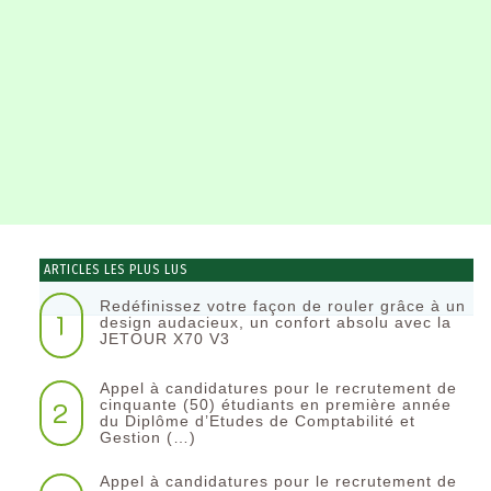
ARTICLES LES PLUS LUS
Redéfinissez votre façon de rouler grâce à un
1
design audacieux, un confort absolu avec la
JETOUR X70 V3
Appel à candidatures pour le recrutement de
2
cinquante (50) étudiants en première année
du Diplôme d’Etudes de Comptabilité et
Gestion (…)
Appel à candidatures pour le recrutement de