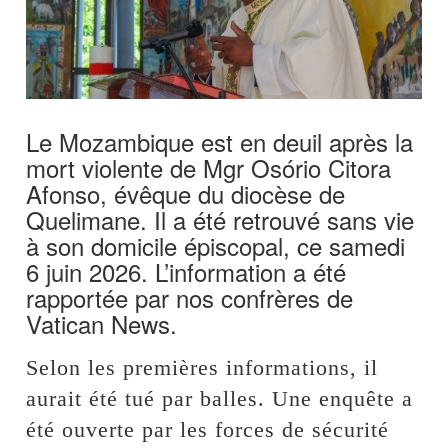
Le Mozambique est en deuil après la
mort violente de Mgr Osório Citora
Afonso, évêque du diocèse de
Quelimane. Il a été retrouvé sans vie
à son domicile épiscopal, ce samedi
6 juin 2026. L’information a été
rapportée par nos confrères de
Vatican News.
Selon les premières informations, il
aurait été tué par balles. Une enquête a
été ouverte par les forces de sécurité