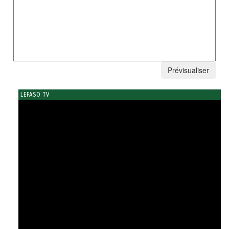
LEFASO TV