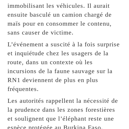
immobilisant les véhicules. Il aurait
ensuite basculé un camion chargé de
maïs pour en consommer le contenu,
sans causer de victime.
L’événement a suscité à la fois surprise
et inquiétude chez les usagers de la
route, dans un contexte où les
incursions de la faune sauvage sur la
RN1 deviennent de plus en plus
fréquentes.
Les autorités rappellent la nécessité de
la prudence dans les zones forestières
et soulignent que l’éléphant reste une
espèce protégée au Burkina Faso.