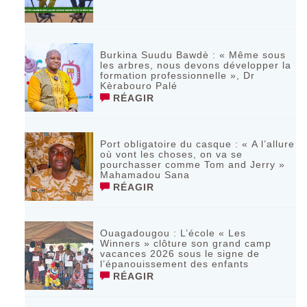
Burkina Suudu Bawdè : « Même sous
les arbres, nous devons développer la
formation professionnelle », Dr
Kèrabouro Palé
RÉAGIR
Port obligatoire du casque : « A l’allure
où vont les choses, on va se
pourchasser comme Tom and Jerry »
Mahamadou Sana
RÉAGIR
Ouagadougou : L’école « Les
Winners » clôture son grand camp
vacances 2026 sous le signe de
l’épanouissement des enfants
RÉAGIR