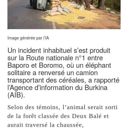
Image générée par l’IA
Un incident inhabituel s’est produit
sur la Route nationale n°1 entre
Baporo et Boromo, où un éléphant
solitaire a renversé un camion
transportant des céréales, a rapporté
l’Agence d’information du Burkina
(AIB).
Selon des témoins, l’animal serait sorti
de la forêt classée des Deux Balé et
aurait traversé la chaussée,