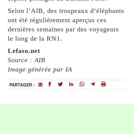
Selon l’AIB, des troupeaux d’éléphants
ont été régulièrement aperçus ces
dernières semaines par des voyageurs
le long de la RN1.
Lefaso.net
Source : AIB
Image générée par IA
PARTAGER :