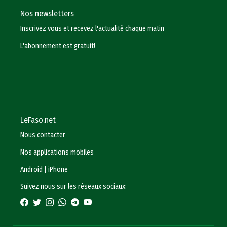
Nos newsletters
Inscrivez vous et recevez l'actualité chaque matin
L'abonnement est gratuit!
LeFaso.net
Nous contacter
Nos applications mobiles
Android
|
iPhone
Suivez nous sur les réseaux sociaux: