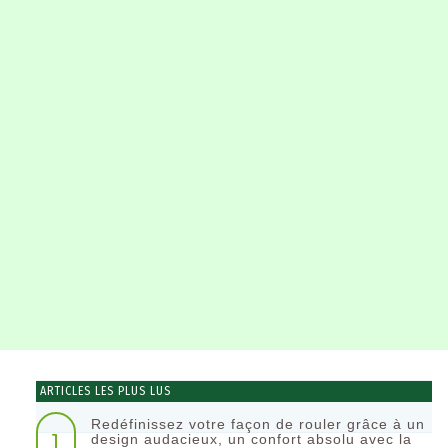
ARTICLES LES PLUS LUS
Redéfinissez votre façon de rouler grâce à un
1
design audacieux, un confort absolu avec la