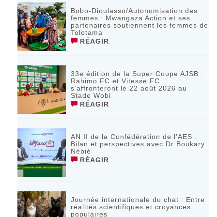
Bobo-Dioulasso/Autonomisation des
femmes : Mwangaza Action et ses
partenaires soutiennent les femmes de
Tolotama
RÉAGIR
33e édition de la Super Coupe AJSB :
Rahimo FC et Vitesse FC
s’affronteront le 22 août 2026 au
Stade Wobi
RÉAGIR
AN II de la Confédération de l’AES :
Bilan et perspectives avec Dr Boukary
Nébié
RÉAGIR
Journée internationale du chat : Entre
réalités scientifiques et croyances
populaires