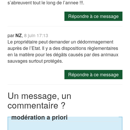
s’abreuvent tout le long de l’annee !!!.
Répondre à ce message
par
NZ
,
8 juin 17:13
Le propriétaire peut demander un dédommagement
auprès de l’Etat. Il y a des dispositions règlementaires
en la matière pour les dégâts causés par des animaux
sauvages surtout protégés.
Répondre à ce message
Un message, un
commentaire ?
modération a priori