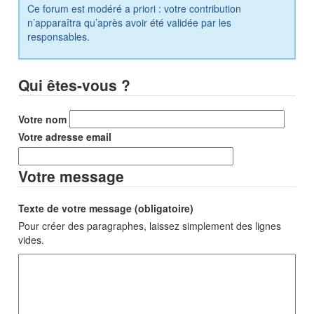
Ce forum est modéré a priori : votre contribution
n’apparaîtra qu’après avoir été validée par les
responsables.
Qui êtes-vous ?
Votre nom
Votre adresse email
Votre message
Texte de votre message (obligatoire)
Pour créer des paragraphes, laissez simplement des lignes
vides.