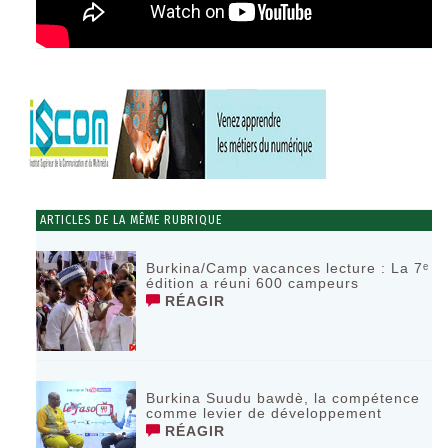
ARTICLES DE LA MÊME RUBRIQUE
Burkina/Camp vacances lecture : La 7ᵉ
édition a réuni 600 campeurs
RÉAGIR
Burkina Suudu bawdè, la compétence
comme levier de développement
RÉAGIR