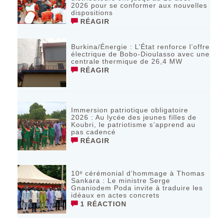
2026 pour se conformer aux nouvelles
dispositions
RÉAGIR
Burkina/Énergie : L’État renforce l’offre
électrique de Bobo-Dioulasso avec une
centrale thermique de 26,4 MW
RÉAGIR
Immersion patriotique obligatoire
2026 : Au lycée des jeunes filles de
Koubri, le patriotisme s’apprend au
pas cadencé
RÉAGIR
10ᵉ cérémonial d’hommage à Thomas
Sankara : Le ministre Serge
Gnaniodem Poda invite à traduire les
idéaux en actes concrets
1 RÉACTION