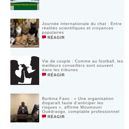
Journée internationale du chat : Entre
réalités scientifiques et croyances
populaires
RÉAGIR
Vie de couple : Comme au football, les
meilleurs conseillers sont souvent
dans les tribunes
RÉAGIR
Burkina Faso : « Une organisation
disparaît faute d’anticiper les
risques », affirme Moumouni
Ouédraogo, comptable professionnel
RÉAGIR