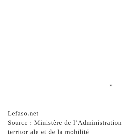
Lefaso.net
Source : Ministère de l’Administration
territoriale et de la mobilité