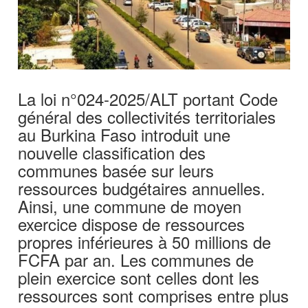
La loi n°024-2025/ALT portant Code
général des collectivités territoriales
au Burkina Faso introduit une
nouvelle classification des
communes basée sur leurs
ressources budgétaires annuelles.
Ainsi, une commune de moyen
exercice dispose de ressources
propres inférieures à 50 millions de
FCFA par an. Les communes de
plein exercice sont celles dont les
ressources sont comprises entre plus