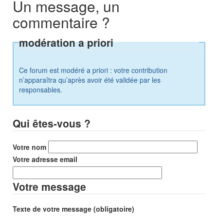
Un message, un
commentaire ?
modération a priori
Ce forum est modéré a priori : votre contribution
n’apparaîtra qu’après avoir été validée par les
responsables.
Qui êtes-vous ?
Votre nom
Votre adresse email
Votre message
Texte de votre message (obligatoire)