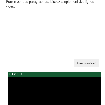
Pour créer des paragraphes, laissez simplement des lignes
vides.
LEFASO TV