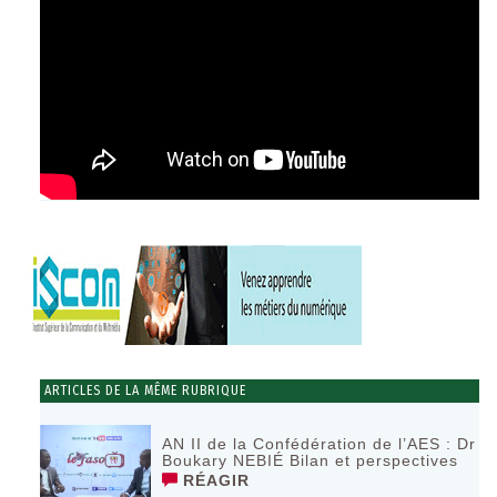
ARTICLES DE LA MÊME RUBRIQUE
AN II de la Confédération de l’AES : Dr
Boukary NEBIÉ Bilan et perspectives
RÉAGIR