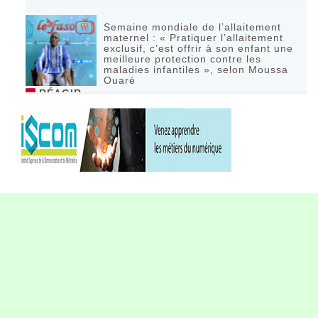
Semaine mondiale de l’allaitement
maternel : « Pratiquer l’allaitement
exclusif, c’est offrir à son enfant une
meilleure protection contre les
maladies infantiles », selon Moussa
Ouaré
RÉAGIR