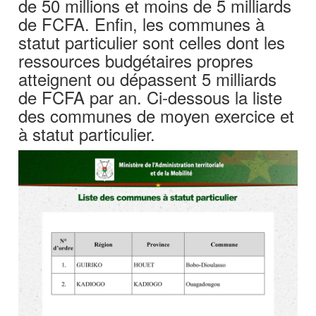
de 50 millions et moins de 5 milliards
de FCFA. Enfin, les communes à
statut particulier sont celles dont les
ressources budgétaires propres
atteignent ou dépassent 5 milliards
de FCFA par an. Ci-dessous la liste
des communes de moyen exercice et
à statut particulier.