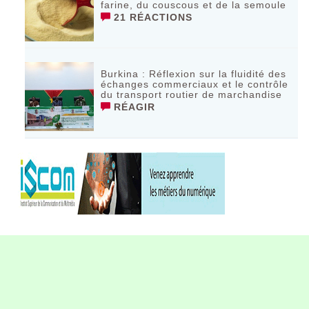
farine, du couscous et de la semoule
21 RÉACTIONS
Burkina : Réflexion sur la fluidité des
échanges commerciaux et le contrôle
du transport routier de marchandise
RÉAGIR