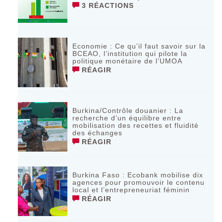
3 RÉACTIONS
Economie : Ce qu’il faut savoir sur la
BCEAO, l’institution qui pilote la
politique monétaire de l’UMOA
RÉAGIR
Burkina/Contrôle douanier : La
recherche d’un équilibre entre
mobilisation des recettes et fluidité
des échanges
RÉAGIR
Burkina Faso : Ecobank mobilise dix
agences pour promouvoir le contenu
local et l’entrepreneuriat féminin
RÉAGIR