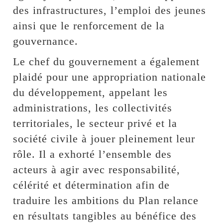
des infrastructures, l’emploi des jeunes
ainsi que le renforcement de la
gouvernance.
Le chef du gouvernement a également
plaidé pour une appropriation nationale
du développement, appelant les
administrations, les collectivités
territoriales, le secteur privé et la
société civile à jouer pleinement leur
rôle. Il a exhorté l’ensemble des
acteurs à agir avec responsabilité,
célérité et détermination afin de
traduire les ambitions du Plan relance
en résultats tangibles au bénéfice des