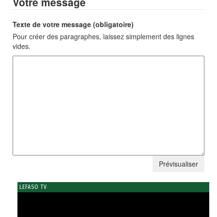
Votre message
Texte de votre message (obligatoire)
Pour créer des paragraphes, laissez simplement des lignes
vides.
LEFASO TV