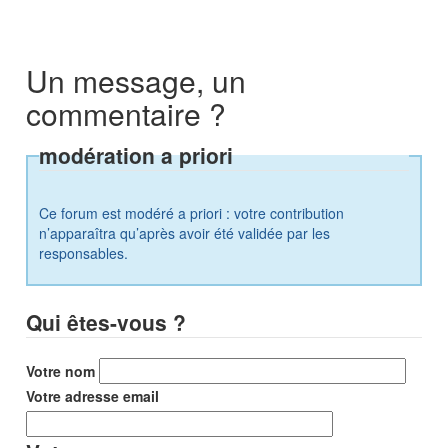
Un message, un
commentaire ?
modération a priori
Ce forum est modéré a priori : votre contribution
n’apparaîtra qu’après avoir été validée par les
responsables.
Qui êtes-vous ?
Votre nom
Votre adresse email