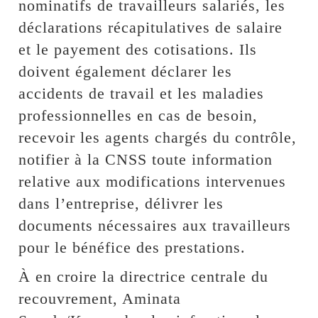
nominatifs de travailleurs salariés, les
déclarations récapitulatives de salaire
et le payement des cotisations. Ils
doivent également déclarer les
accidents de travail et les maladies
professionnelles en cas de besoin,
recevoir les agents chargés du contrôle,
notifier à la CNSS toute information
relative aux modifications intervenues
dans l’entreprise, délivrer les
documents nécessaires aux travailleurs
pour le bénéfice des prestations.
À en croire la directrice centrale du
recouvrement, Aminata