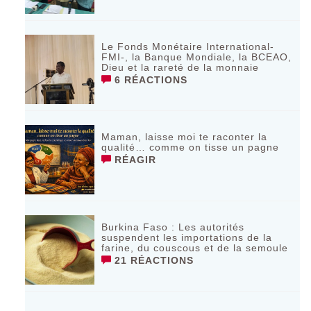
Le Fonds Monétaire International-
FMI-, la Banque Mondiale, la BCEAO,
Dieu et la rareté de la monnaie
6 RÉACTIONS
Maman, laisse moi te raconter la
qualité… comme on tisse un pagne
RÉAGIR
Burkina Faso : Les autorités
suspendent les importations de la
farine, du couscous et de la semoule
21 RÉACTIONS