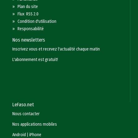
»
Plan du site
»
Flux RSS 2.0
»
Condition d'utilisation
»
Responsabilité
Nos newsletters
Inscrivez vous et recevez l'actualité chaque matin
L'abonnement est gratuit!
LeFaso.net
Nous contacter
Nos applications mobiles
Android
|
iPhone