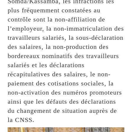
Somda/Kassamba, les infractions les
plus fréquemment constatées au
contrôle sont la non-affiliation de
l’employeur, la non-immatriculation des
travailleurs salariés, la sous-déclaration
des salaires, la non-production des
bordereaux nominatifs des travailleurs
salariés et les déclarations
récapitulatives des salaires, le non-
paiement des cotisations sociales, la
non-activation des numéros promoteurs
ainsi que les défauts des déclarations
du changement de situation auprès de
la CNSS.