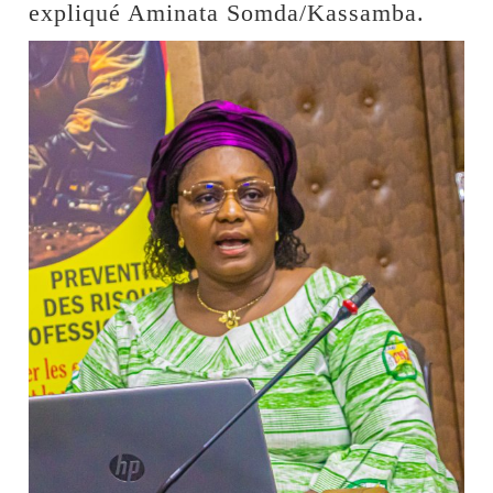
expliqué Aminata Somda/Kassamba.