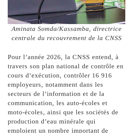
Aminata Somda/Kassamba, directrice
centrale du recouvrement de la CNSS
Pour l’année 2026, la CNSS entend, à
travers son plan national de contrôle en
cours d’exécution, contrôler 16 916
employeurs, notamment dans les
secteurs de l’information et de la
communication, les auto-écoles et
moto-écoles, ainsi que les sociétés de
production d’eau minérale qui
emploient un nombre important de