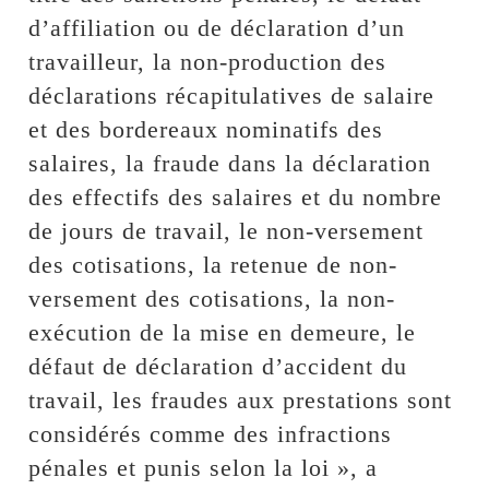
d’affiliation ou de déclaration d’un
travailleur, la non-production des
déclarations récapitulatives de salaire
et des bordereaux nominatifs des
salaires, la fraude dans la déclaration
des effectifs des salaires et du nombre
de jours de travail, le non-versement
des cotisations, la retenue de non-
versement des cotisations, la non-
exécution de la mise en demeure, le
défaut de déclaration d’accident du
travail, les fraudes aux prestations sont
considérés comme des infractions
pénales et punis selon la loi », a