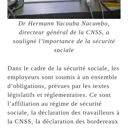
Dr Hermann Yacouba Nacambo,
directeur général de la CNSS, a
souligné l’importance de la sécurité
sociale
Dans le cadre de la sécurité sociale, les
employeurs sont soumis à un ensemble
d’obligations, prévues par les textes
législatifs et réglementaires. Ce sont
l’affiliation au régime de sécurité
sociale, la déclaration des travailleurs à
la CNSS, la déclaration des bordereaux