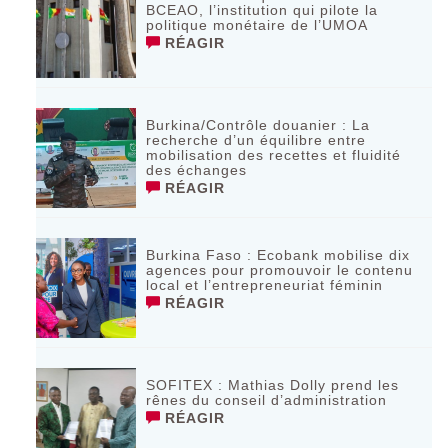
BCEAO, l’institution qui pilote la
politique monétaire de l’UMOA
RÉAGIR
Burkina/Contrôle douanier : La
recherche d’un équilibre entre
mobilisation des recettes et fluidité
des échanges
RÉAGIR
Burkina Faso : Ecobank mobilise dix
agences pour promouvoir le contenu
local et l’entrepreneuriat féminin
RÉAGIR
SOFITEX : Mathias Dolly prend les
rênes du conseil d’administration
RÉAGIR