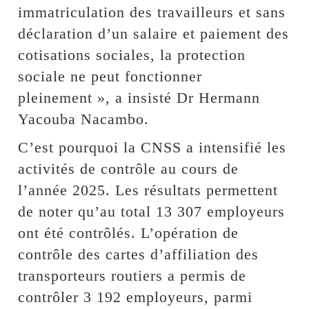
immatriculation des travailleurs et sans
déclaration d’un salaire et paiement des
cotisations sociales, la protection
sociale ne peut fonctionner
pleinement », a insisté Dr Hermann
Yacouba Nacambo.
C’est pourquoi la CNSS a intensifié les
activités de contrôle au cours de
l’année 2025. Les résultats permettent
de noter qu’au total 13 307 employeurs
ont été contrôlés. L’opération de
contrôle des cartes d’affiliation des
transporteurs routiers a permis de
contrôler 3 192 employeurs, parmi