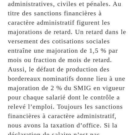
administratives, civiles et pénales. Au
titre des sanctions financières à
caractère administratif figurent les
majorations de retard. Un retard dans le
versement des cotisations sociales
entraîne une majoration de 1,5 % par
mois ou fraction de mois de retard.
Aussi, le défaut de production des
bordereaux nominatifs donne lieu à une
majoration de 2 % du SMIG en vigueur
pour chaque salarié dont le contrôle a
relevé l’emploi. Toujours les sanctions
financières à caractère administratif,
nous avons la taxation d’office. Si la
déclaration de salaire n’est pas