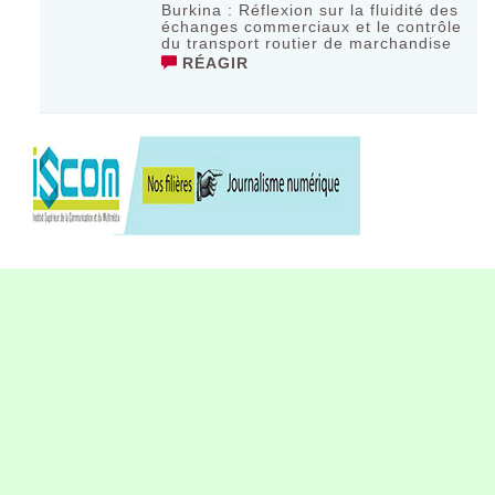
Burkina : Réflexion sur la fluidité des
échanges commerciaux et le contrôle
du transport routier de marchandise
RÉAGIR