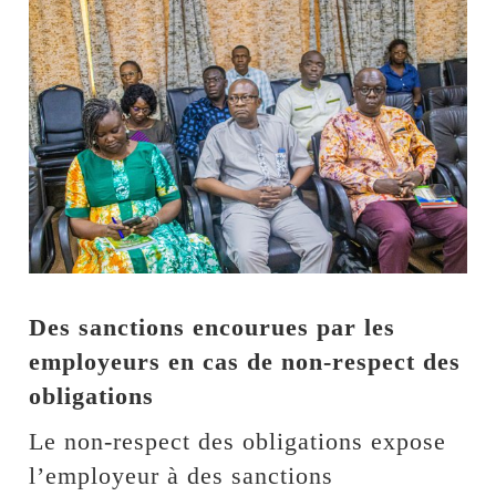
Des sanctions encourues par les
employeurs en cas de non-respect des
obligations
Le non-respect des obligations expose
l’employeur à des sanctions