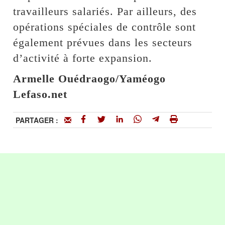
travailleurs salariés. Par ailleurs, des
opérations spéciales de contrôle sont
également prévues dans les secteurs
d’activité à forte expansion.
Armelle Ouédraogo/Yaméogo
Lefaso.net
PARTAGER :