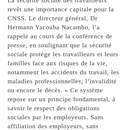
La sécurité sociale des travailleurs
revêt une importance capitale pour la
CNSS. Le directeur général, Dr
Hermann Yacouba Nacambo, l’a
rappelé au cours de la conférence de
presse, en soulignant que la sécurité
sociale protège les travailleurs et leurs
familles face aux risques de la vie,
notamment les accidents du travail, les
maladies professionnelles, l’invalidité
ou encore le décès. « Ce système
repose sur un principe fondamental, à
savoir le respect des obligations
sociales par les employeurs. Sans
affiliation des employeurs, sans