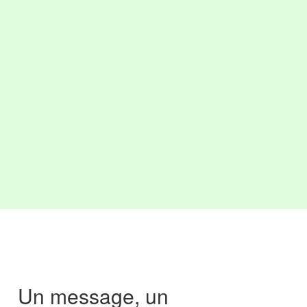
Un message, un