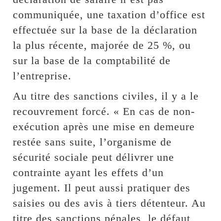
communiquée, une taxation d’office est
effectuée sur la base de la déclaration
la plus récente, majorée de 25 %, ou
sur la base de la comptabilité de
l’entreprise.
Au titre des sanctions civiles, il y a le
recouvrement forcé. « En cas de non-
exécution après une mise en demeure
restée sans suite, l’organisme de
sécurité sociale peut délivrer une
contrainte ayant les effets d’un
jugement. Il peut aussi pratiquer des
saisies ou des avis à tiers détenteur. Au
titre des sanctions pénales, le défaut