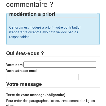
commentaire ?
modération a priori
Ce forum est modéré a priori : votre contribution
n’apparaîtra qu’après avoir été validée par les
responsables.
Qui êtes-vous ?
Votre nom
Votre adresse email
Votre message
Texte de votre message (obligatoire)
Pour créer des paragraphes, laissez simplement des lignes
vides.