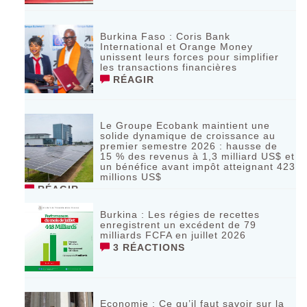
Burkina Faso : Coris Bank
International et Orange Money
unissent leurs forces pour simplifier
les transactions financières
RÉAGIR
Le Groupe Ecobank maintient une
solide dynamique de croissance au
premier semestre 2026 : hausse de
15 % des revenus à 1,3 milliard US$ et
un bénéfice avant impôt atteignant 423
millions US$
RÉAGIR
Burkina : Les régies de recettes
enregistrent un excédent de 79
milliards FCFA en juillet 2026
3 RÉACTIONS
Economie : Ce qu’il faut savoir sur la