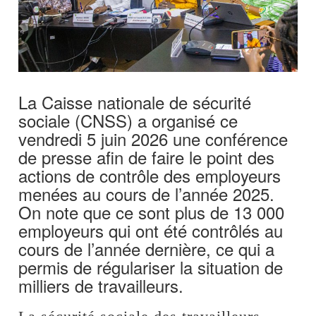
La Caisse nationale de sécurité
sociale (CNSS) a organisé ce
vendredi 5 juin 2026 une conférence
de presse afin de faire le point des
actions de contrôle des employeurs
menées au cours de l’année 2025.
On note que ce sont plus de 13 000
employeurs qui ont été contrôlés au
cours de l’année dernière, ce qui a
permis de régulariser la situation de
milliers de travailleurs.