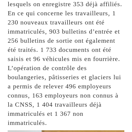
lesquels on enregistre 353 déjà affiliés.
En ce qui concerne les travailleurs, 1
230 nouveaux travailleurs ont été
immatriculés, 903 bulletins d’entrée et
256 bulletins de sortie ont également
été traités. 1 733 documents ont été
saisis et 96 véhicules mis en fourrière.
L’opération de contrôle des
boulangeries, pâtisseries et glaciers lui
a permis de relever 496 employeurs
connus, 163 employeurs non connus à
la CNSS, 1 404 travailleurs déjà
immatriculés et 1 367 non
immatriculés.