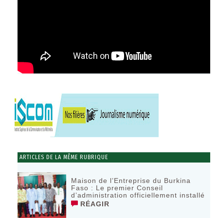
ARTICLES DE LA MÊME RUBRIQUE
Maison de l’Entreprise du Burkina
Faso : Le premier Conseil
d’administration officiellement installé
RÉAGIR