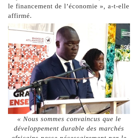
le financement de l’économie », a-t-elle
affirmé.
« Nous sommes convaincus que le
développement durable des marchés
africains passe nécessairement par le