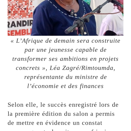
« L’Afrique de demain sera construite
par une jeunesse capable de
transformer ses ambitions en projets
concrets », Léa Zagré/Rimtoumda,
représentante du ministre de
l’économie et des finances
Selon elle, le succès enregistré lors de
la première édition du salon a permis
de mettre en évidence un constat