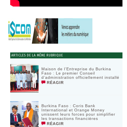
ARTICLES DE LA MÊME RUBRIQUE
Maison de l’Entreprise du Burkina
Faso : Le premier Conseil
d’administration officiellement installé
RÉAGIR
Burkina Faso : Coris Bank
International et Orange Money
unissent leurs forces pour simplifier
les transactions financières
RÉAGIR