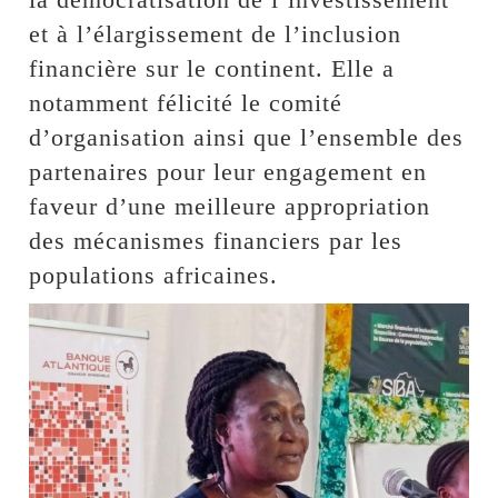
et à l’élargissement de l’inclusion
financière sur le continent. Elle a
notamment félicité le comité
d’organisation ainsi que l’ensemble des
partenaires pour leur engagement en
faveur d’une meilleure appropriation
des mécanismes financiers par les
populations africaines.