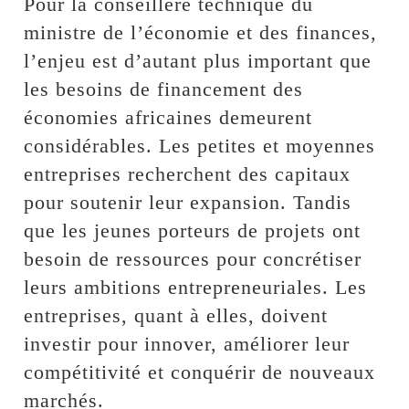
Pour la conseillère technique du
ministre de l’économie et des finances,
l’enjeu est d’autant plus important que
les besoins de financement des
économies africaines demeurent
considérables. Les petites et moyennes
entreprises recherchent des capitaux
pour soutenir leur expansion. Tandis
que les jeunes porteurs de projets ont
besoin de ressources pour concrétiser
leurs ambitions entrepreneuriales. Les
entreprises, quant à elles, doivent
investir pour innover, améliorer leur
compétitivité et conquérir de nouveaux
marchés.