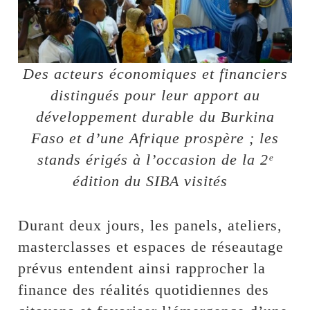
Des acteurs économiques et financiers
distingués pour leur apport au
développement durable du Burkina
Faso et d’une Afrique prospère ; les
stands érigés à l’occasion de la 2ᵉ
édition du SIBA visités
Durant deux jours, les panels, ateliers,
masterclasses et espaces de réseautage
prévus entendent ainsi rapprocher la
finance des réalités quotidiennes des