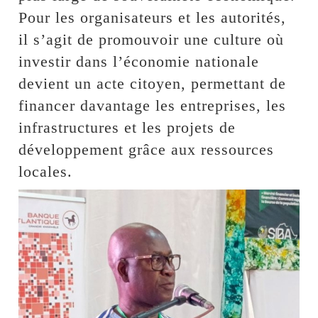
Pour les organisateurs et les autorités,
il s’agit de promouvoir une culture où
investir dans l’économie nationale
devient un acte citoyen, permettant de
financer davantage les entreprises, les
infrastructures et les projets de
développement grâce aux ressources
locales.