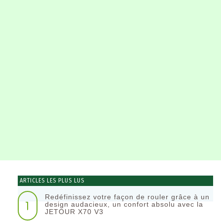
ARTICLES LES PLUS LUS
Redéfinissez votre façon de rouler grâce à un
1
design audacieux, un confort absolu avec la
JETOUR X70 V3