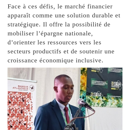
Face à ces défis, le marché financier
apparaît comme une solution durable et
stratégique. Il offre la possibilité de
mobiliser l’épargne nationale,
d’orienter les ressources vers les
secteurs productifs et de soutenir une
croissance économique inclusive.