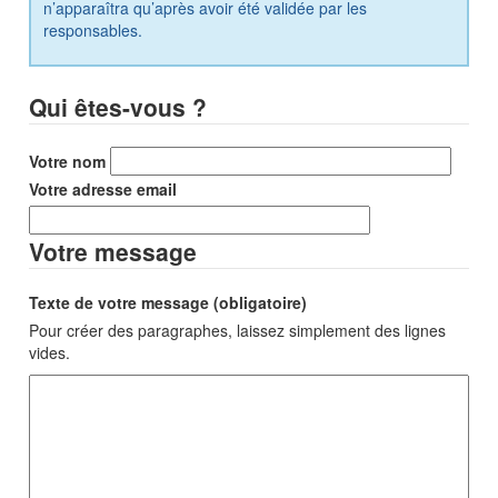
n’apparaîtra qu’après avoir été validée par les
responsables.
Qui êtes-vous ?
Votre nom
Votre adresse email
Votre message
Texte de votre message (obligatoire)
Pour créer des paragraphes, laissez simplement des lignes
vides.