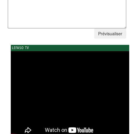
LEFASO TV