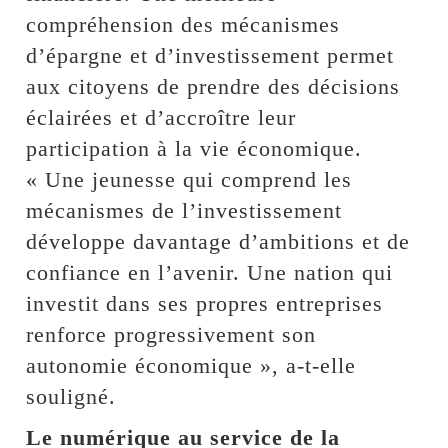
compréhension des mécanismes
d’épargne et d’investissement permet
aux citoyens de prendre des décisions
éclairées et d’accroître leur
participation à la vie économique.
« Une jeunesse qui comprend les
mécanismes de l’investissement
développe davantage d’ambitions et de
confiance en l’avenir. Une nation qui
investit dans ses propres entreprises
renforce progressivement son
autonomie économique », a-t-elle
souligné.
Le numérique au service de la