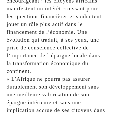
encourageant : les citoyens africains
manifestent un intérêt croissant pour
les questions financières et souhaitent
jouer un rôle plus actif dans le
financement de l’économie. Une
évolution qui traduit, à ses yeux, une
prise de conscience collective de
l’importance de l’épargne locale dans
la transformation économique du
continent.
« L’Afrique ne pourra pas assurer
durablement son développement sans
une meilleure valorisation de son
épargne intérieure et sans une
implication accrue de ses citoyens dans