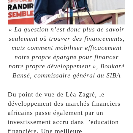
« La question n’est donc plus de savoir
seulement où trouver des financements,
mais comment mobiliser efficacement
notre propre épargne pour financer
notre propre développement », Boukaré
Bansé, commissaire général du SIBA
Du point de vue de Léa Zagré, le
développement des marchés financiers
africains passe également par un
investissement accru dans l’éducation
financière. Une meilleure