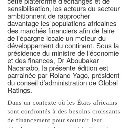
cette plateforme d’échanges et de
sensibilisation, les acteurs du secteur
ambitionnent de rapprocher
davantage les populations africaines
des marchés financiers afin de faire
de l’épargne locale un moteur du
développement du continent. Sous la
présidence du ministre de l’économie
et des finances, Dr Aboubakar
Nacanabo, la présente édition est
parrainée par Roland Yago, président
du conseil d’administration de Global
Ratings.
Dans un contexte où les États africains
sont confrontés à des besoins croissants
de financement pour soutenir leur