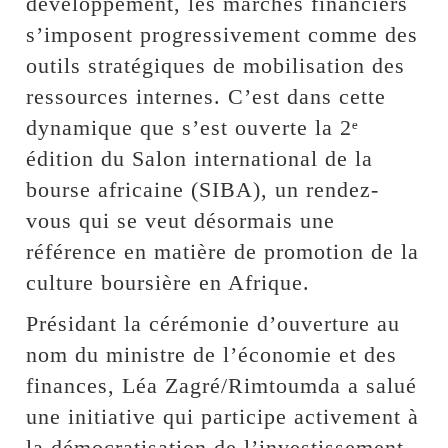
développement, les marchés financiers
s’imposent progressivement comme des
outils stratégiques de mobilisation des
ressources internes. C’est dans cette
dynamique que s’est ouverte la 2ᵉ
édition du Salon international de la
bourse africaine (SIBA), un rendez-
vous qui se veut désormais une
référence en matière de promotion de la
culture boursière en Afrique.
Présidant la cérémonie d’ouverture au
nom du ministre de l’économie et des
finances, Léa Zagré/Rimtoumda a salué
une initiative qui participe activement à
la démocratisation de l’investissement