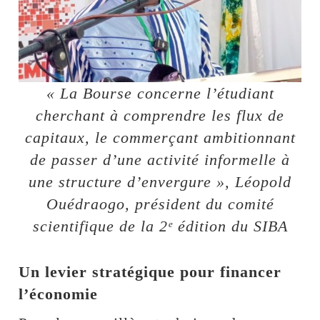
« La Bourse concerne l’étudiant
cherchant à comprendre les flux de
capitaux, le commerçant ambitionnant
de passer d’une activité informelle à
une structure d’envergure », Léopold
Ouédraogo, président du comité
scientifique de la 2ᵉ édition du SIBA
Un levier stratégique pour financer
l’économie