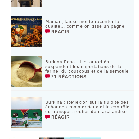
Maman, laisse moi te raconter la
qualité… comme on tisse un pagne
RÉAGIR
Burkina Faso : Les autorités
suspendent les importations de la
farine, du couscous et de la semoule
21 RÉACTIONS
Burkina : Réflexion sur la fluidité des
échanges commerciaux et le contrôle
du transport routier de marchandise
RÉAGIR