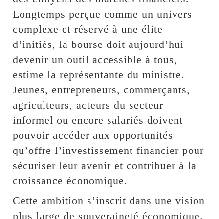
Longtemps perçue comme un univers
complexe et réservé à une élite
d’initiés, la bourse doit aujourd’hui
devenir un outil accessible à tous,
estime la représentante du ministre.
Jeunes, entrepreneurs, commerçants,
agriculteurs, acteurs du secteur
informel ou encore salariés doivent
pouvoir accéder aux opportunités
qu’offre l’investissement financier pour
sécuriser leur avenir et contribuer à la
croissance économique.
Cette ambition s’inscrit dans une vision
plus large de souveraineté économique.