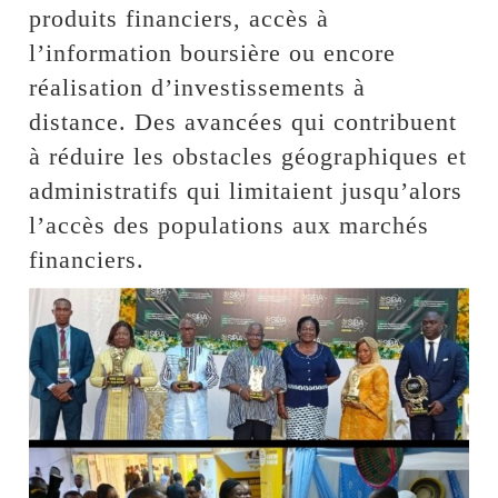
produits financiers, accès à
l’information boursière ou encore
réalisation d’investissements à
distance. Des avancées qui contribuent
à réduire les obstacles géographiques et
administratifs qui limitaient jusqu’alors
l’accès des populations aux marchés
financiers.