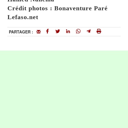
Crédit photos : Bonaventure Paré
Lefaso.net
PARTAGER :