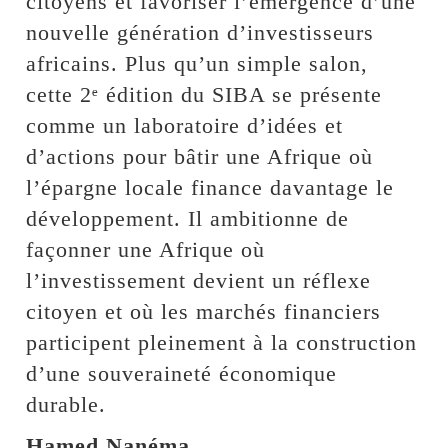
citoyens et favoriser l’émergence d’une
nouvelle génération d’investisseurs
africains. Plus qu’un simple salon,
cette 2ᵉ édition du SIBA se présente
comme un laboratoire d’idées et
d’actions pour bâtir une Afrique où
l’épargne locale finance davantage le
développement. Il ambitionne de
façonner une Afrique où
l’investissement devient un réflexe
citoyen et où les marchés financiers
participent pleinement à la construction
d’une souveraineté économique
durable.
Hamed Nanéma