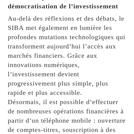
démocratisation de l’investissement
Au-delà des réflexions et des débats, le
SIBA met également en lumière les
profondes mutations technologiques qui
transforment aujourd’hui l’accès aux
marchés financiers. Grâce aux
innovations numériques,
l’investissement devient
progressivement plus simple, plus
rapide et plus accessible.
Désormais, il est possible d’effectuer
de nombreuses opérations financières à
partir d’un téléphone mobile : ouverture
de comptes-titres, souscription à des