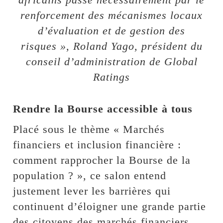
renforcement des mécanismes locaux
d’évaluation et de gestion des
risques », Roland Yago, président du
conseil d’administration de Global
Ratings
Rendre la Bourse accessible à tous
Placé sous le thème « Marchés
financiers et inclusion financière :
comment rapprocher la Bourse de la
population ? », ce salon entend
justement lever les barrières qui
continuent d’éloigner une grande partie
des citoyens des marchés financiers.