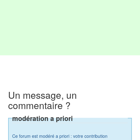
Un message, un
commentaire ?
modération a priori
Ce forum est modéré a priori : votre contribution