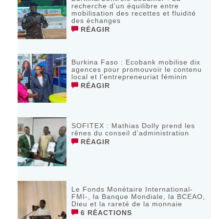
recherche d’un équilibre entre
mobilisation des recettes et fluidité
des échanges
RÉAGIR
Burkina Faso : Ecobank mobilise dix
agences pour promouvoir le contenu
local et l’entrepreneuriat féminin
RÉAGIR
SOFITEX : Mathias Dolly prend les
rênes du conseil d’administration
RÉAGIR
Le Fonds Monétaire International-
FMI-, la Banque Mondiale, la BCEAO,
Dieu et la rareté de la monnaie
6 RÉACTIONS