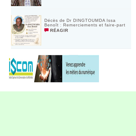
Décès de Dr DINGTOUMDA Issa
Benoît : Remerciements et faire-part
RÉAGIR