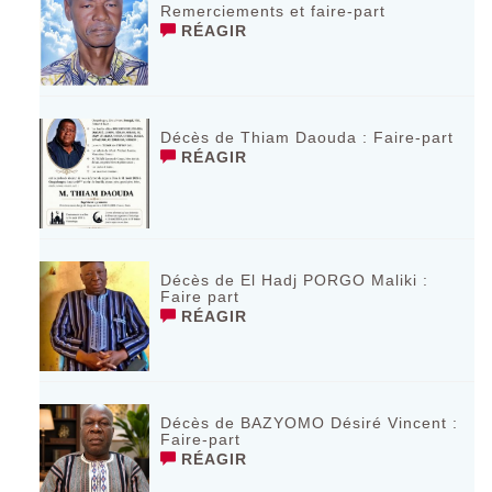
Remerciements et faire-part
RÉAGIR
Décès de Thiam Daouda : Faire-part
RÉAGIR
Décès de El Hadj PORGO Maliki :
Faire part
RÉAGIR
Décès de BAZYOMO Désiré Vincent :
Faire-part
RÉAGIR