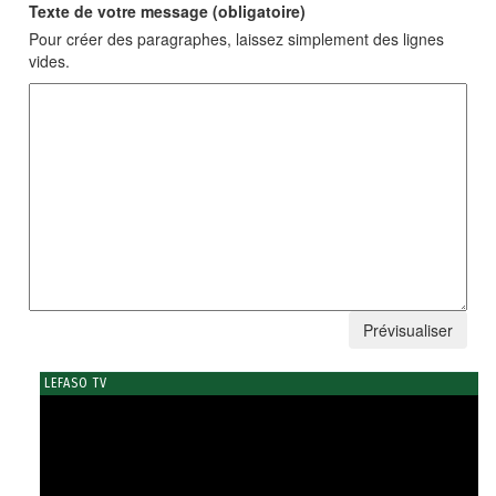
Texte de votre message (obligatoire)
Pour créer des paragraphes, laissez simplement des lignes
vides.
LEFASO TV