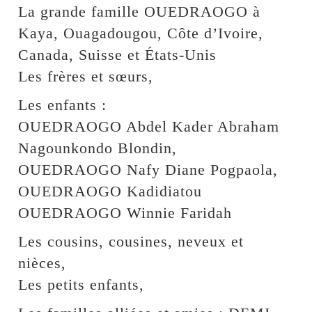
La grande famille OUEDRAOGO à
Kaya, Ouagadougou, Côte d’Ivoire,
Canada, Suisse et États-Unis
Les frères et sœurs,
Les enfants :
OUEDRAOGO Abdel Kader Abraham
Nagounkondo Blondin,
OUEDRAOGO Nafy Diane Pogpaola,
OUEDRAOGO Kadidiatou
OUEDRAOGO Winnie Faridah
Les cousins, cousines, neveux et
nièces,
Les petits enfants,