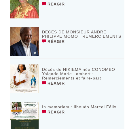
RÉAGIR
DÉCÈS DE MONSIEUR ANDRÉ
PHILIPPE MOMO : REMERCIEMENTS
RÉAGIR
Décès de NIKIEMA née CONOMBO
Yalgado Marie Lambert :
Remerciements et faire-part
RÉAGIR
In memoriam : Ilboudo Marcel Félix
RÉAGIR