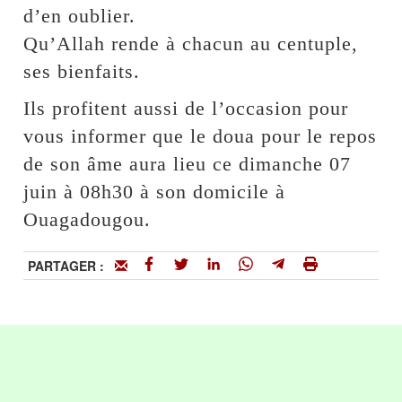
d’en oublier.
Qu’Allah rende à chacun au centuple,
ses bienfaits.
Ils profitent aussi de l’occasion pour
vous informer que le doua pour le repos
de son âme aura lieu ce dimanche 07
juin à 08h30 à son domicile à
Ouagadougou.
PARTAGER :