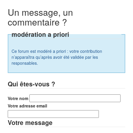
Un message, un
commentaire ?
modération a priori
Ce forum est modéré a priori : votre contribution
n’apparaîtra qu’après avoir été validée par les
responsables.
Qui êtes-vous ?
Votre nom
Votre adresse email
Votre message