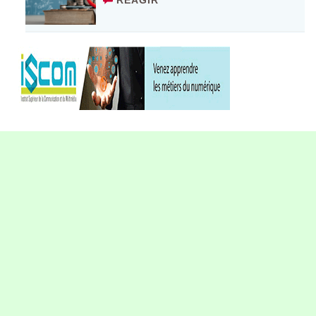
RÉAGIR