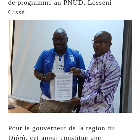
de programme au PNUD, Losséni
Cissé.
Pour le gouverneur de la région du
Djôrô, cet appui constitue une