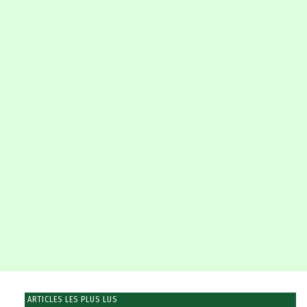
ARTICLES LES PLUS LUS