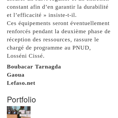
constant afin d’en garantir la durabilité
et l’efficacité » insiste-t-il.
Ces équipements seront éventuellement
renforcés pendant la deuxième phase de
réception des ressources, rassure le
chargé de programme au PNUD,
Losséni Cissé.
Boubacar Tarnagda
Gaoua
Lefaso.net
Portfolio