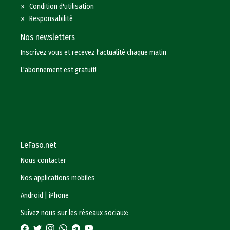
»
Condition d'utilisation
»
Responsabilité
Nos newsletters
Inscrivez vous et recevez l'actualité chaque matin
L'abonnement est gratuit!
LeFaso.net
Nous contacter
Nos applications mobiles
Android
|
iPhone
Suivez nous sur les réseaux sociaux: