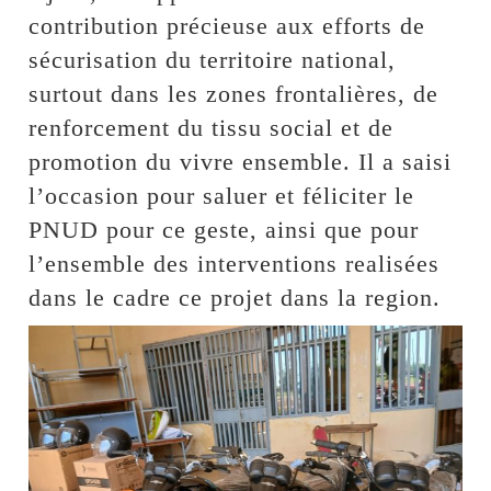
contribution précieuse aux efforts de
sécurisation du territoire national,
surtout dans les zones frontalières, de
renforcement du tissu social et de
promotion du vivre ensemble. Il a saisi
l’occasion pour saluer et féliciter le
PNUD pour ce geste, ainsi que pour
l’ensemble des interventions realisées
dans le cadre ce projet dans la region.