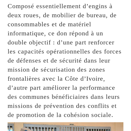
Composé essentiellement d’engins à
deux roues, de mobilier de bureau, de
consommables et de matériel
informatique, ce don répond à un
double objectif : d’une part renforcer
les capacités opérationnelles des forces
de défenses et de sécurité dans leur
mission de sécurisation des zones
frontalières avec la Côte d’Ivoire,
d’autre part améliorer la performance
des communes bénéficiaires dans leurs
missions de prévention des conflits et
de promotion de la cohésion sociale.