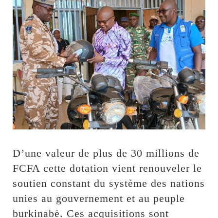
D’une valeur de plus de 30 millions de
FCFA cette dotation vient renouveler le
soutien constant du système des nations
unies au gouvernement et au peuple
burkinabè. Ces acquisitions sont