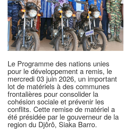
Le Programme des nations unies
pour le développement a remis, le
mercredi 03 juin 2026, un important
lot de matériels à des communes
frontalières pour consolider la
cohésion sociale et prévenir les
conflits. Cette remise de matériel a
été présidée par le gouverneur de la
region du Djôrô, Siaka Barro.