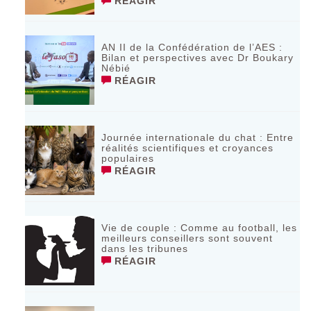
RÉAGIR
AN II de la Confédération de l’AES :
Bilan et perspectives avec Dr Boukary
Nébié
RÉAGIR
Journée internationale du chat : Entre
réalités scientifiques et croyances
populaires
RÉAGIR
Vie de couple : Comme au football, les
meilleurs conseillers sont souvent
dans les tribunes
RÉAGIR