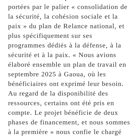
portées par le palier « consolidation de
la sécurité, la cohésion sociale et la
paix » du plan de Relance national, et
plus spécifiquement sur ses
programmes dédiés à la défense, à la
sécurité et à la paix. « Nous avions
élaboré ensemble un plan de travail en
septembre 2025 à Gaoua, où les
bénéficiaires ont exprimé leur besoin.
Au regard de la disponibilité des
ressources, certains ont été pris en
compte. Le projet bénéficie de deux
phases de financement, et nous sommes
à la première » nous confie le chargé