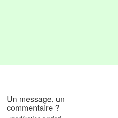
Un message, un
commentaire ?