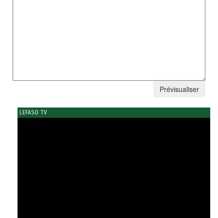
LEFASO TV