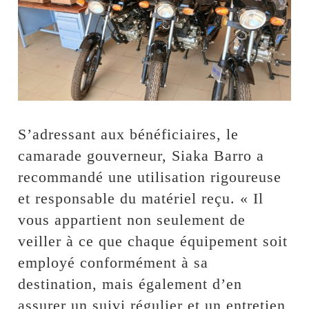
S’adressant aux bénéficiaires, le
camarade gouverneur, Siaka Barro a
recommandé une utilisation rigoureuse
et responsable du matériel reçu. « Il
vous appartient non seulement de
veiller à ce que chaque équipement soit
employé conformément à sa
destination, mais également d’en
assurer un suivi régulier et un entretien