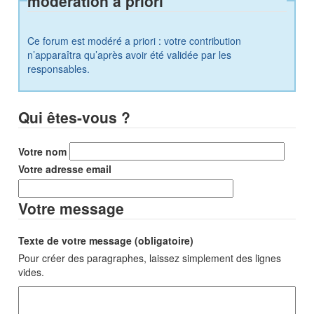
modération a priori
Ce forum est modéré a priori : votre contribution
n’apparaîtra qu’après avoir été validée par les
responsables.
Qui êtes-vous ?
Votre nom
Votre adresse email
Votre message
Texte de votre message (obligatoire)
Pour créer des paragraphes, laissez simplement des lignes
vides.