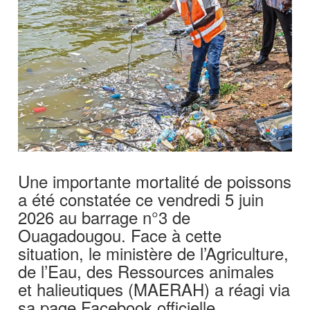
Une importante mortalité de poissons
a été constatée ce vendredi 5 juin
2026 au barrage n°3 de
Ouagadougou. Face à cette
situation, le ministère de l’Agriculture,
de l’Eau, des Ressources animales
et halieutiques (MAERAH) a réagi via
sa page Facebook officielle.