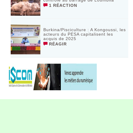
1 RÉACTION
Burkina/Pisciculture : A Kongoussi, les
acteurs du PESA capitalisent les
acquis de 2025
RÉAGIR