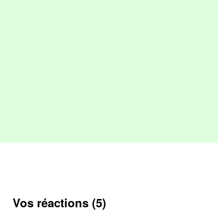
Vos réactions (5)