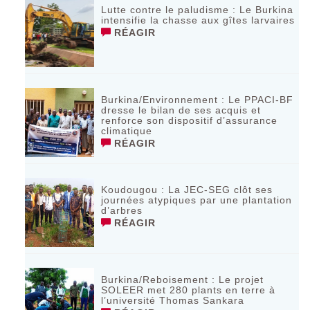
Lutte contre le paludisme : Le Burkina
intensifie la chasse aux gîtes larvaires ‎
RÉAGIR
Burkina/Environnement : Le PPACI-BF
dresse le bilan de ses acquis et
renforce son dispositif d’assurance
climatique
RÉAGIR
Koudougou : La JEC-SEG clôt ses
journées atypiques par une plantation
d’arbres
RÉAGIR
Burkina/Reboisement : Le projet
SOLEER met 280 plants en terre à
l’université Thomas Sankara