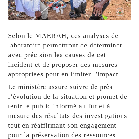
Selon le MAERAH, ces analyses de
laboratoire permettront de déterminer
avec précision les causes de cet
incident et de proposer des mesures
appropriées pour en limiter l’impact.
Le ministère assure suivre de près
l’évolution de la situation et promet de
tenir le public informé au fur et à
mesure des résultats des investigations,
tout en réaffirmant son engagement
pour la préservation des ressources