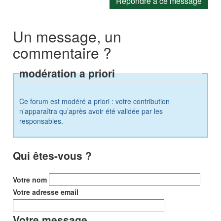
Répondre à ce message
Un message, un
commentaire ?
modération a priori
Ce forum est modéré a priori : votre contribution
n’apparaîtra qu’après avoir été validée par les
responsables.
Qui êtes-vous ?
Votre nom
Votre adresse email
Votre message