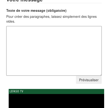
Texte de votre message (obligatoire)
Pour créer des paragraphes, laissez simplement des lignes
vides.
LEFASO TV