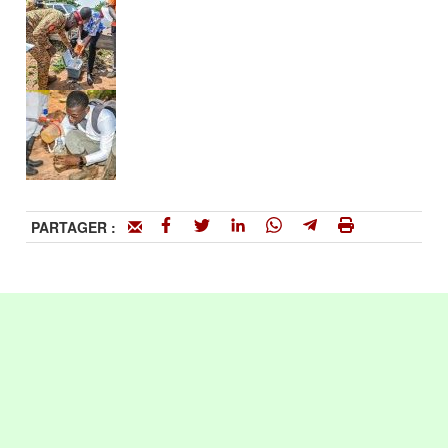
PARTAGER :