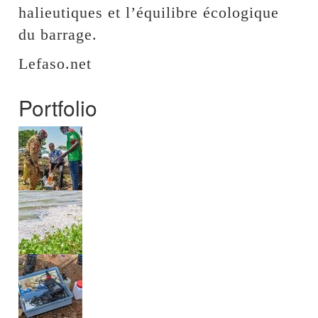
halieutiques et l’équilibre écologique
du barrage.
Lefaso.net
Portfolio