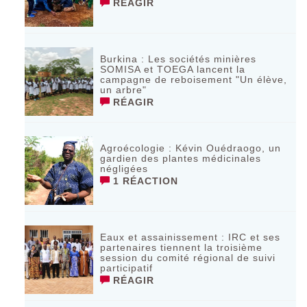
RÉAGIR
Burkina : Les sociétés minières
SOMISA et TOEGA lancent la
campagne de reboisement "Un élève,
un arbre"
RÉAGIR
Agroécologie : Kévin Ouédraogo, un
gardien des plantes médicinales
négligées
1 RÉACTION
Eaux et assainissement : IRC et ses
partenaires tiennent la troisième
session du comité régional de suivi
participatif
RÉAGIR