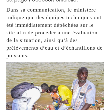
Dans sa communication, le ministère
indique que des équipes techniques ont
été immédiatement dépêchées sur le
site afin de procéder à une évaluation
de la situation, ainsi qu’à des
prélèvements d’eau et d’échantillons de
poissons.