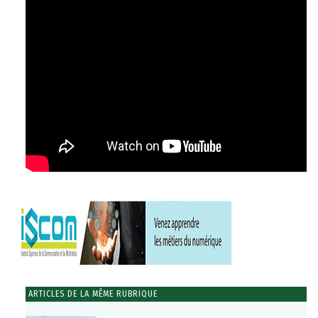
ARTICLES DE LA MÊME RUBRIQUE