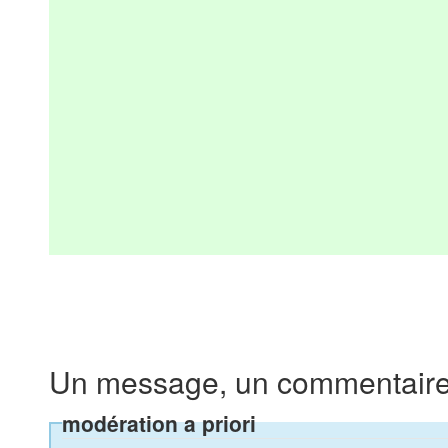
Un message, un commentaire
modération a priori