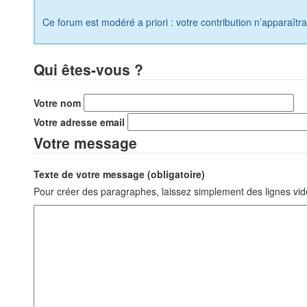
Ce forum est modéré a priori : votre contribution n’apparaîtr
Qui êtes-vous ?
Votre nom
Votre adresse email
Votre message
Texte de votre message (obligatoire)
Pour créer des paragraphes, laissez simplement des lignes vid