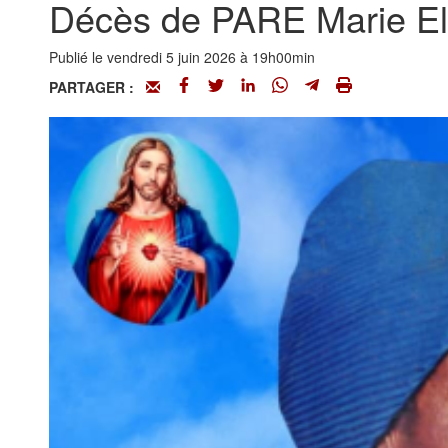
Décès de PARE Marie Eli
Publié le vendredi 5 juin 2026 à 19h00min
PARTAGER :