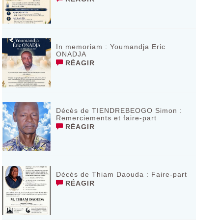
In memoriam : Youmandja Eric
ONADJA
RÉAGIR
Décès de TIENDREBEOGO Simon :
Remerciements et faire-part
RÉAGIR
Décès de Thiam Daouda : Faire-part
RÉAGIR