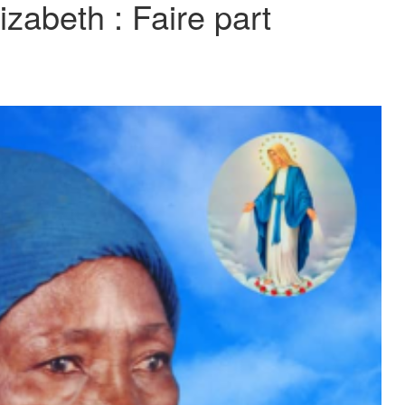
zabeth : Faire part