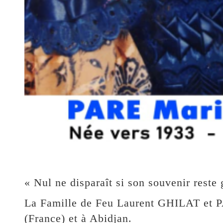
« Nul ne disparaît si son souvenir reste
La Famille de Feu Laurent GHILAT et 
(France) et à Abidjan.