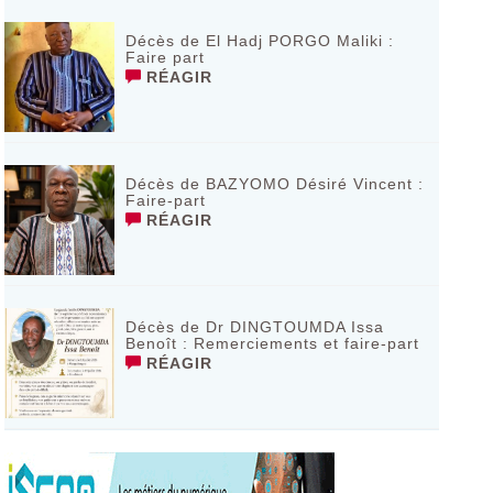
Décès de El Hadj PORGO Maliki :
Faire part
RÉAGIR
Décès de BAZYOMO Désiré Vincent :
Faire-part
RÉAGIR
Décès de Dr DINGTOUMDA Issa
Benoît : Remerciements et faire-part
RÉAGIR