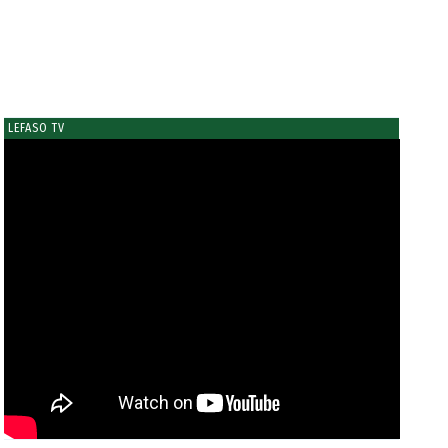
LEFASO TV