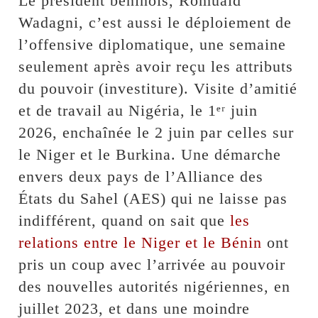
Le président béninois, Romuald
Wadagni, c’est aussi le déploiement de
l’offensive diplomatique, une semaine
seulement après avoir reçu les attributs
du pouvoir (investiture). Visite d’amitié
et de travail au Nigéria, le 1ᵉʳ juin
2026, enchaînée le 2 juin par celles sur
le Niger et le Burkina. Une démarche
envers deux pays de l’Alliance des
États du Sahel (AES) qui ne laisse pas
indifférent, quand on sait que
les
relations entre le Niger et le Bénin
ont
pris un coup avec l’arrivée au pouvoir
des nouvelles autorités nigériennes, en
juillet 2023, et dans une moindre