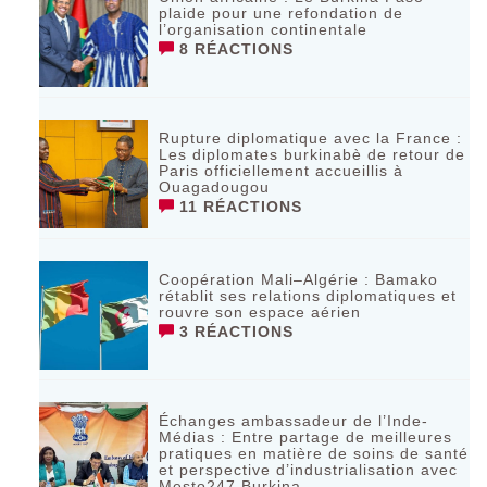
plaide pour une refondation de
l’organisation continentale‎
8 RÉACTIONS
Rupture diplomatique avec la France :
Les diplomates burkinabè de retour de
Paris officiellement accueillis à
Ouagadougou
11 RÉACTIONS
Coopération Mali–Algérie : Bamako
rétablit ses relations diplomatiques et
rouvre son espace aérien
3 RÉACTIONS
Échanges ambassadeur de l’Inde-
Médias : Entre partage de meilleures
pratiques en matière de soins de santé
et perspective d’industrialisation avec
Mesto247 Burkina