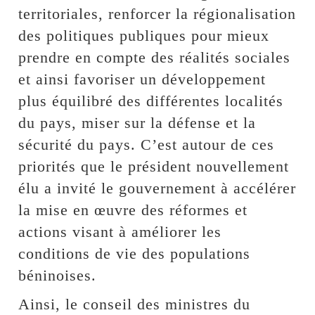
territoriales, renforcer la régionalisation
des politiques publiques pour mieux
prendre en compte des réalités sociales
et ainsi favoriser un développement
plus équilibré des différentes localités
du pays, miser sur la défense et la
sécurité du pays. C’est autour de ces
priorités que le président nouvellement
élu a invité le gouvernement à accélérer
la mise en œuvre des réformes et
actions visant à améliorer les
conditions de vie des populations
béninoises.
Ainsi, le conseil des ministres du