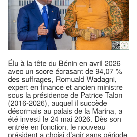
Élu à la tête du Bénin en avril 2026
avec un score écrasant de 94,07 %
des suffrages, Romuald Wadagni,
expert en finance et ancien ministre
sous la présidence de Patrice Talon
(2016-2026), auquel il succède
désormais au palais de la Marina, a
été investi le 24 mai 2026. Dès son
entrée en fonction, le nouveau
président a choisi d’agir sans période