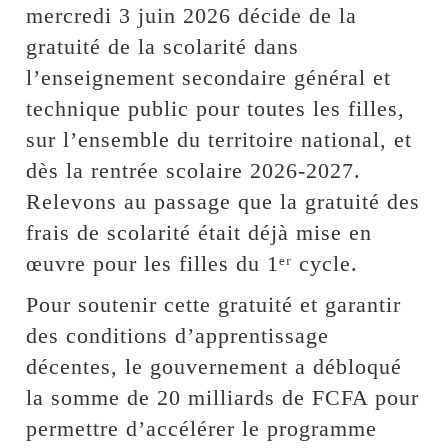
mercredi 3 juin 2026 décide de la
gratuité de la scolarité dans
l’enseignement secondaire général et
technique public pour toutes les filles,
sur l’ensemble du territoire national, et
dès la rentrée scolaire 2026-2027.
Relevons au passage que la gratuité des
frais de scolarité était déjà mise en
œuvre pour les filles du 1ᵉʳ cycle.
Pour soutenir cette gratuité et garantir
des conditions d’apprentissage
décentes, le gouvernement a débloqué
la somme de 20 milliards de FCFA pour
permettre d’accélérer le programme