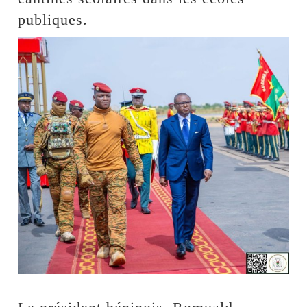
publiques.