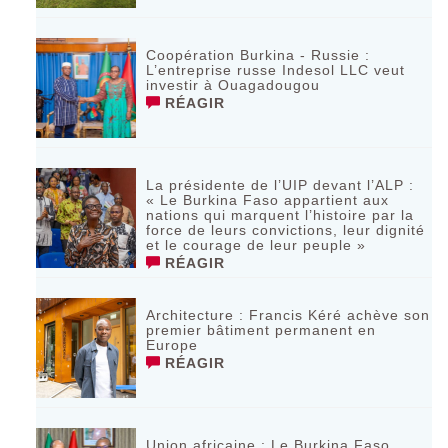
Coopération Burkina - Russie :
L’entreprise russe Indesol LLC veut
investir à Ouagadougou
RÉAGIR
La présidente de l’UIP devant l’ALP :
« Le Burkina Faso appartient aux
nations qui marquent l’histoire par la
force de leurs convictions, leur dignité
et le courage de leur peuple »
RÉAGIR
‎Architecture : Francis Kéré achève son
premier bâtiment permanent en
Europe
RÉAGIR
Union africaine : Le Burkina Faso