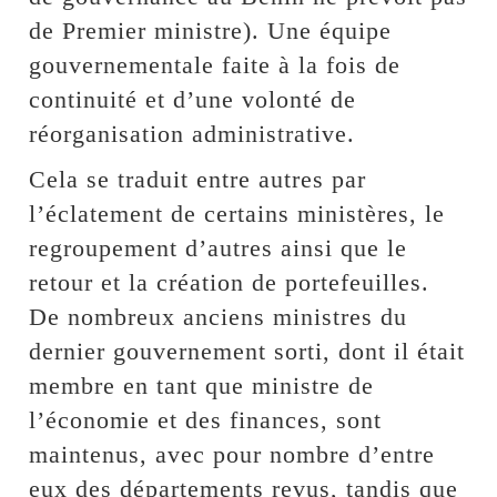
de Premier ministre). Une équipe
gouvernementale faite à la fois de
continuité et d’une volonté de
réorganisation administrative.
Cela se traduit entre autres par
l’éclatement de certains ministères, le
regroupement d’autres ainsi que le
retour et la création de portefeuilles.
De nombreux anciens ministres du
dernier gouvernement sorti, dont il était
membre en tant que ministre de
l’économie et des finances, sont
maintenus, avec pour nombre d’entre
eux des départements revus, tandis que