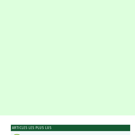
ARTICLES LES PLUS LUS