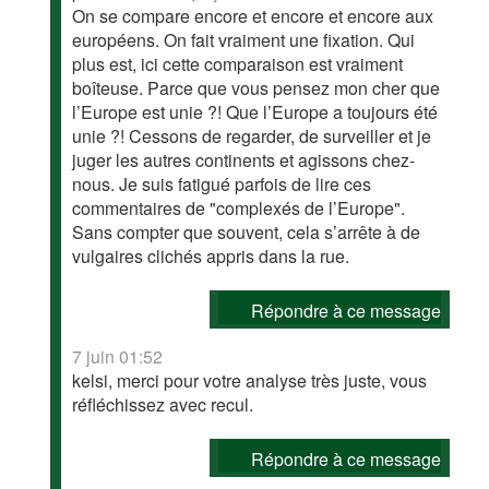
On se compare encore et encore et encore aux
européens. On fait vraiment une fixation. Qui
plus est, ici cette comparaison est vraiment
boîteuse. Parce que vous pensez mon cher que
l’Europe est unie ?! Que l’Europe a toujours été
unie ?! Cessons de regarder, de surveiller et je
juger les autres continents et agissons chez-
nous. Je suis fatigué parfois de lire ces
commentaires de "complexés de l’Europe".
Sans compter que souvent, cela s’arrête à de
vulgaires clichés appris dans la rue.
Répondre à ce message
7 juin 01:52
kelsi, merci pour votre analyse très juste, vous
réfléchissez avec recul.
Répondre à ce message