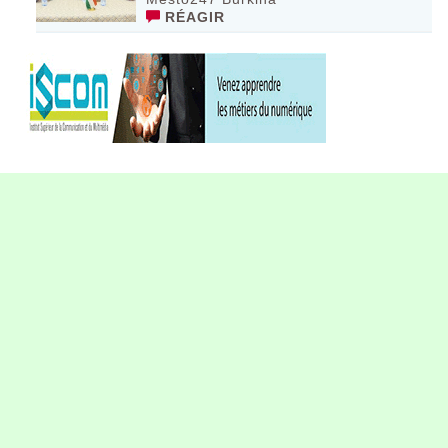
RÉAGIR