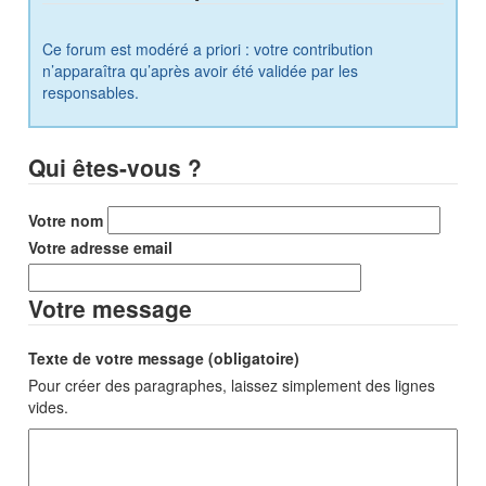
Ce forum est modéré a priori : votre contribution
n’apparaîtra qu’après avoir été validée par les
responsables.
Qui êtes-vous ?
Votre nom
Votre adresse email
Votre message
Texte de votre message (obligatoire)
Pour créer des paragraphes, laissez simplement des lignes
vides.