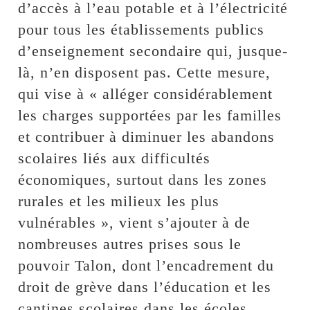
d’accès à l’eau potable et à l’électricité
pour tous les établissements publics
d’enseignement secondaire qui, jusque-
là, n’en disposent pas. Cette mesure,
qui vise à « alléger considérablement
les charges supportées par les familles
et contribuer à diminuer les abandons
scolaires liés aux difficultés
économiques, surtout dans les zones
rurales et les milieux les plus
vulnérables », vient s’ajouter à de
nombreuses autres prises sous le
pouvoir Talon, dont l’encadrement du
droit de grève dans l’éducation et les
cantines scolaires dans les écoles