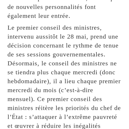
de nouvelles personnalités font
également leur entrée.
Le premier conseil des ministres,
intervenu aussitôt le 28 mai, prend une
décision concernant le rythme de tenue
de ses sessions gouvernementales.
Désormais, le conseil des ministres ne
se tiendra plus chaque mercredi (donc
hebdomadaire), il a lieu chaque premier
mercredi du mois (c’est-à-dire
mensuel). Ce premier conseil des
ministres réitère les priorités du chef de
l’État : s’attaquer à l’extrême pauvreté
et œuvrer à réduire les inégalités