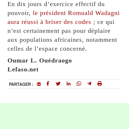
En dix jours d’exercice effectif du
pouvoir,
le président Romuald Wadagni
aura réussi à briser des codes
; ce qui
n’est certainement pas pour déplaire
aux populations africaines, notamment
celles de l’espace concerné.
Oumar L. Ouédraogo
Lefaso.net
PARTAGER :