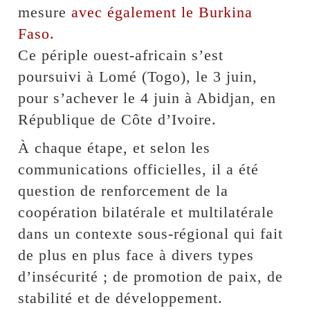
mesure
avec également le Burkina
Faso.
Ce périple ouest-africain s’est
poursuivi à Lomé (Togo), le 3 juin,
pour s’achever le 4 juin à Abidjan, en
République de Côte d’Ivoire.
À chaque étape, et selon les
communications officielles, il a été
question de renforcement de la
coopération bilatérale et multilatérale
dans un contexte sous-régional qui fait
de plus en plus face à divers types
d’insécurité ; de promotion de paix, de
stabilité et de développement.