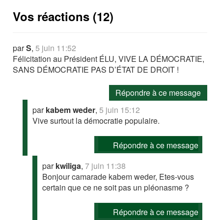
Vos réactions (12)
par
S
,
5 juin 11:52
Félicitation au Président ÉLU, VIVE LA DÉMOCRATIE,
SANS DÉMOCRATIE PAS D’ÉTAT DE DROIT !
Répondre à ce message
par
kabem weder
,
5 juin 15:12
Vive surtout la démocratie populaire.
Répondre à ce message
par
kwiliga
,
7 juin 11:38
Bonjour camarade kabem weder, Etes-vous
certain que ce ne soit pas un pléonasme ?
Répondre à ce message