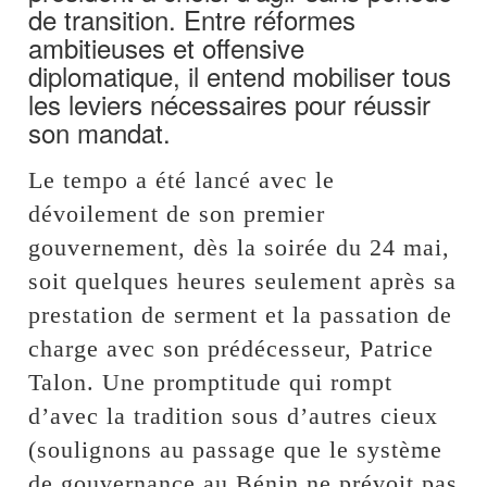
de transition. Entre réformes
ambitieuses et offensive
diplomatique, il entend mobiliser tous
les leviers nécessaires pour réussir
son mandat.
Le tempo a été lancé avec le
dévoilement de son premier
gouvernement, dès la soirée du 24 mai,
soit quelques heures seulement après sa
prestation de serment et la passation de
charge avec son prédécesseur, Patrice
Talon. Une promptitude qui rompt
d’avec la tradition sous d’autres cieux
(soulignons au passage que le système
de gouvernance au Bénin ne prévoit pas