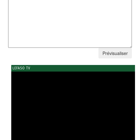
LEFASO TV