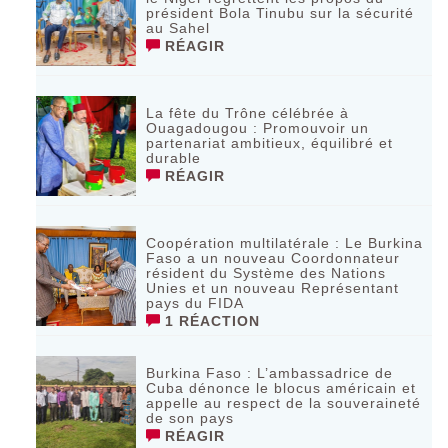
président Bola Tinubu sur la sécurité
au Sahel
RÉAGIR
La fête du Trône célébrée à
Ouagadougou : Promouvoir un
partenariat ambitieux, équilibré et
durable
RÉAGIR
Coopération multilatérale : Le Burkina
Faso a un nouveau Coordonnateur
résident du Système des Nations
Unies et un nouveau Représentant
pays du FIDA
1 RÉACTION
Burkina Faso : L’ambassadrice de
Cuba dénonce le blocus américain et
appelle au respect de la souveraineté
de son pays
RÉAGIR