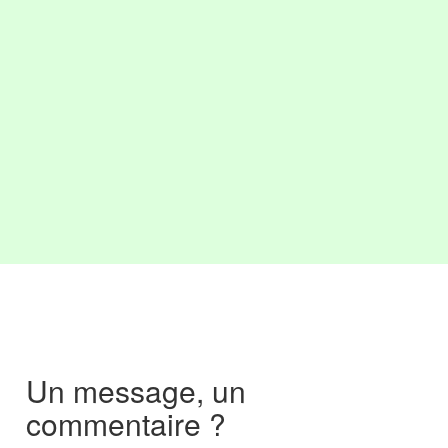
Un message, un
commentaire ?