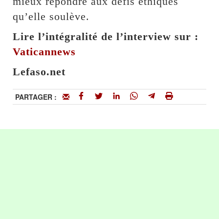
mieux répondre aux défis éthiques
qu’elle soulève.
Lire l’intégralité de l’interview sur :
Vaticannews
Lefaso.net
PARTAGER :