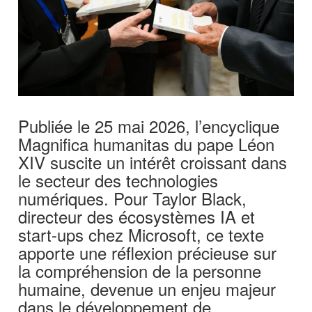
Publiée le 25 mai 2026, l’encyclique
Magnifica humanitas du pape Léon
XIV suscite un intérêt croissant dans
le secteur des technologies
numériques. Pour Taylor Black,
directeur des écosystèmes IA et
start-ups chez Microsoft, ce texte
apporte une réflexion précieuse sur
la compréhension de la personne
humaine, devenue un enjeu majeur
dans le développement de