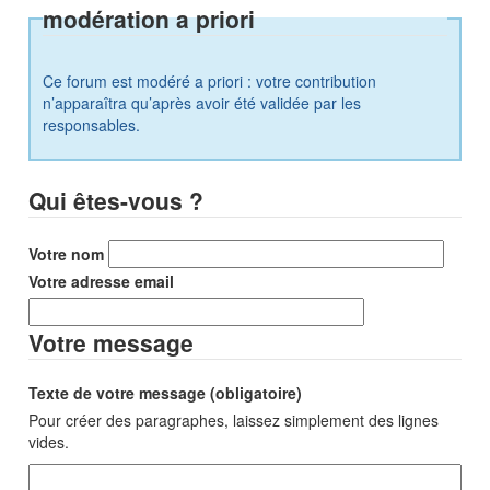
modération a priori
Ce forum est modéré a priori : votre contribution
n’apparaîtra qu’après avoir été validée par les
responsables.
Qui êtes-vous ?
Votre nom
Votre adresse email
Votre message
Texte de votre message (obligatoire)
Pour créer des paragraphes, laissez simplement des lignes
vides.