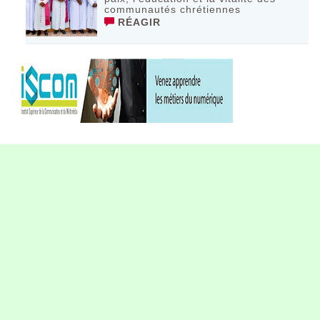
communautés chrétiennes
RÉAGIR