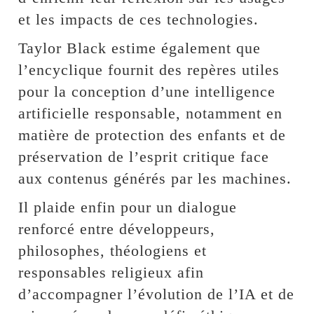
et les impacts de ces technologies.
Taylor Black estime également que
l’encyclique fournit des repères utiles
pour la conception d’une intelligence
artificielle responsable, notamment en
matière de protection des enfants et de
préservation de l’esprit critique face
aux contenus générés par les machines.
Il plaide enfin pour un dialogue
renforcé entre développeurs,
philosophes, théologiens et
responsables religieux afin
d’accompagner l’évolution de l’IA et de