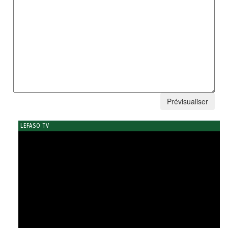
LEFASO TV