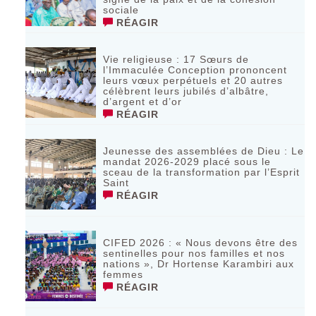
sociale
RÉAGIR
Vie religieuse : 17 Sœurs de
l’Immaculée Conception prononcent
leurs vœux perpétuels et 20 autres
célèbrent leurs jubilés d’albâtre,
d’argent et d’or
RÉAGIR
Jeunesse des assemblées de Dieu : Le
mandat 2026-2029 placé sous le
sceau de la transformation par l’Esprit
Saint
RÉAGIR
CIFED 2026 : « Nous devons être des
sentinelles pour nos familles et nos
nations », Dr Hortense Karambiri aux
femmes
RÉAGIR