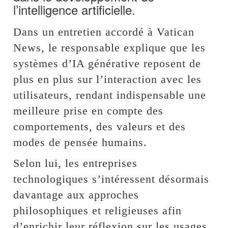
l’intelligence artificielle.
Dans un entretien accordé à Vatican
News, le responsable explique que les
systèmes d’IA générative reposent de
plus en plus sur l’interaction avec les
utilisateurs, rendant indispensable une
meilleure prise en compte des
comportements, des valeurs et des
modes de pensée humains.
Selon lui, les entreprises
technologiques s’intéressent désormais
davantage aux approches
philosophiques et religieuses afin
d’enrichir leur réflexion sur les usages