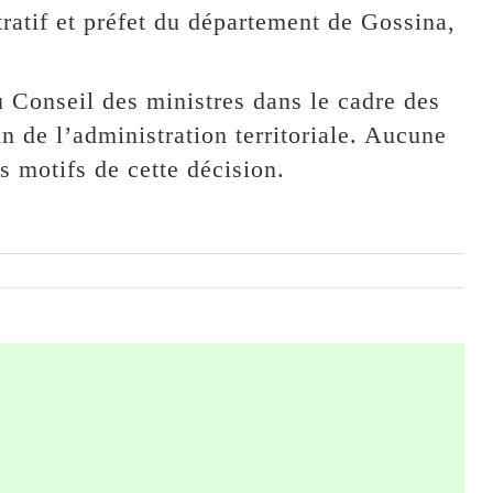
ratif et préfet du département de Gossina,
u Conseil des ministres dans le cadre des
 de l’administration territoriale. Aucune
es motifs de cette décision.