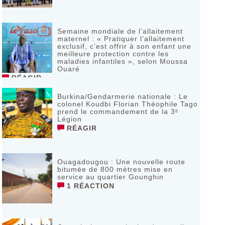
Semaine mondiale de l’allaitement
maternel : « Pratiquer l’allaitement
exclusif, c’est offrir à son enfant une
meilleure protection contre les
maladies infantiles », selon Moussa
Ouaré
RÉAGIR
Burkina/Gendarmerie nationale : Le
colonel Koudbi Florian Théophile Tago
prend le commandement de la 3ᵉ
Légion
RÉAGIR
Ouagadougou : Une nouvelle route
bitumée de 800 mètres mise en
service au quartier Gounghin
1 RÉACTION