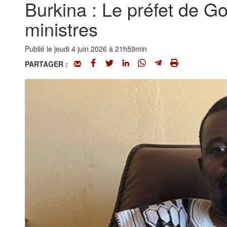
Burkina : Le préfet de G
ministres
Publié le jeudi 4 juin 2026 à 21h59min
PARTAGER :