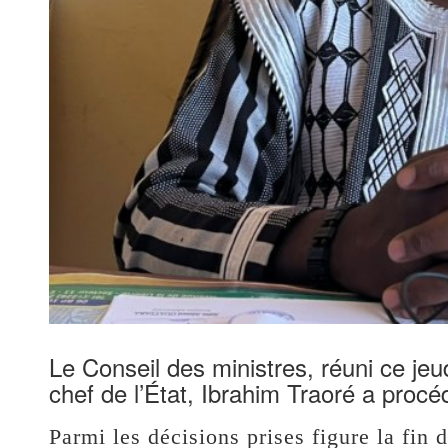
Le Conseil des ministres, réuni ce jeu
chef de l’État, Ibrahim Traoré a procé
Parmi les décisions prises figure la fin