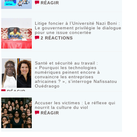
RÉAGIR
Litige foncier à l’Université Nazi Boni :
Le gouvernement privilégie le dialogue
pour une issue concertée
2 RÉACTIONS
Santé et sécurité au travail :
« Pourquoi les technologies
numériques peinent encore à
convaincre les entreprises
africaines ? », s’interroge Nafissatou
Ouédraogo
RÉAGIR
Accuser les victimes : Le réflexe qui
nourrit la culture du viol
RÉAGIR