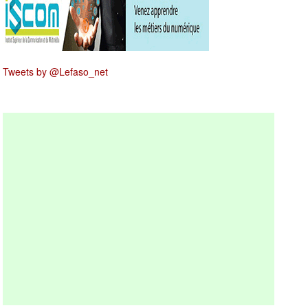
Tweets by @Lefaso_net