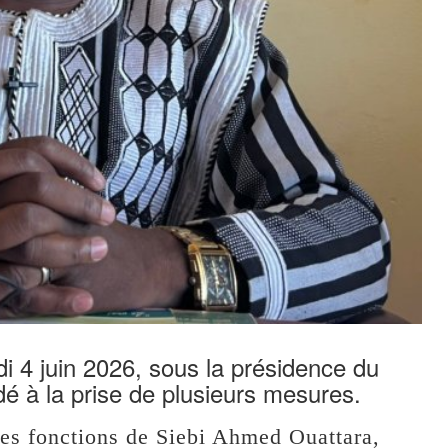
di 4 juin 2026, sous la présidence du
dé à la prise de plusieurs mesures.
 des fonctions de Siebi Ahmed Ouattara,