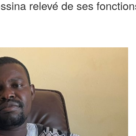
ossina relevé de ses fonctio