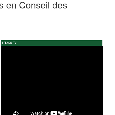
ns en Conseil des
LEFASO TV