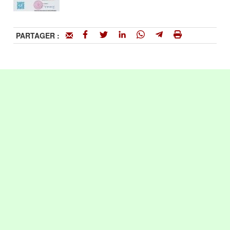
PARTAGER :