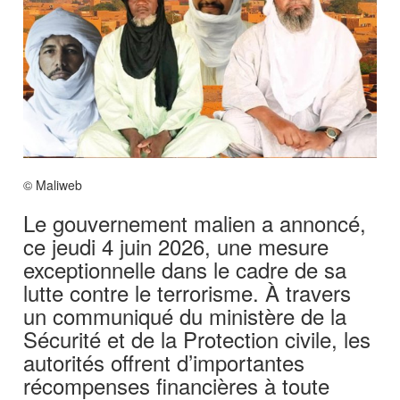
© Maliweb
Le gouvernement malien a annoncé,
ce jeudi 4 juin 2026, une mesure
exceptionnelle dans le cadre de sa
lutte contre le terrorisme. À travers
un communiqué du ministère de la
Sécurité et de la Protection civile, les
autorités offrent d’importantes
récompenses financières à toute