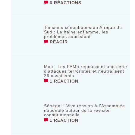
6 RÉACTIONS
Tensions xénophobes en Afrique du
Sud : La haine enflamme, les
problèmes subsistent
RÉAGIR
Mali : Les FAMa repoussent une série
d’attaques terroristes et neutralisent
26 assaillants
1 RÉACTION
Sénégal : Vive tension à l’Assemblée
nationale autour de la révision
constitutionnelle
1 RÉACTION