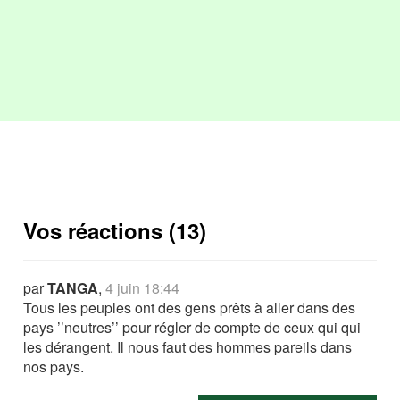
Vos réactions (13)
par
TANGA
,
4 juin 18:44
Tous les peuples ont des gens prêts à aller dans des
pays ’’neutres’’ pour régler de compte de ceux qui qui
les dérangent. Il nous faut des hommes pareils dans
nos pays.