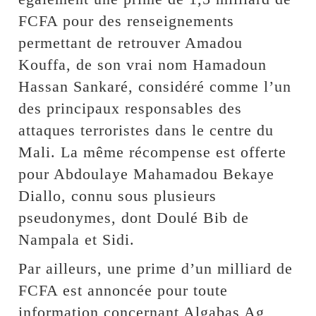
FCFA pour des renseignements
permettant de retrouver Amadou
Kouffa, de son vrai nom Hamadoun
Hassan Sankaré, considéré comme l’un
des principaux responsables des
attaques terroristes dans le centre du
Mali. La même récompense est offerte
pour Abdoulaye Mahamadou Bekaye
Diallo, connu sous plusieurs
pseudonymes, dont Doulé Bib de
Nampala et Sidi.
Par ailleurs, une prime d’un milliard de
FCFA est annoncée pour toute
information concernant Algabas Ag