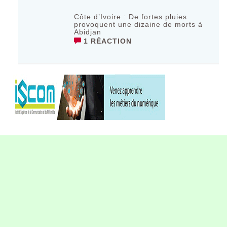
Côte d’Ivoire : De fortes pluies
provoquent une dizaine de morts à
Abidjan
1 RÉACTION