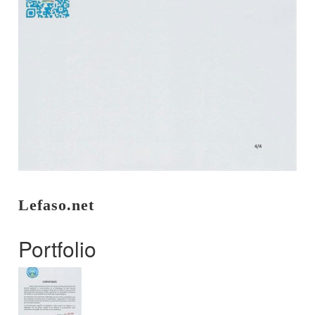
Lefaso.net
Portfolio