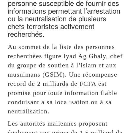
personne susceptible de fournir des
informations permettant l’arrestation
ou la neutralisation de plusieurs
chefs terroristes activement
recherchés.
Au sommet de la liste des personnes
recherchées figure Iyad Ag Ghaly, chef
du groupe de soutien à l’islam et aux
musulmans (GSIM). Une récompense
record de 2 milliards de FCFA est
promise pour toute information fiable
conduisant à sa localisation ou à sa
neutralisation.
Les autorités maliennes proposent
également une prime de 1,5 milliard de