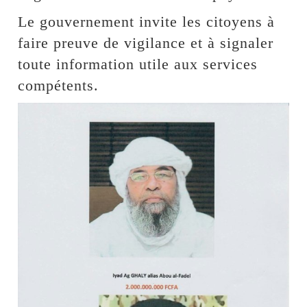
Le gouvernement invite les citoyens à
faire preuve de vigilance et à signaler
toute information utile aux services
compétents.