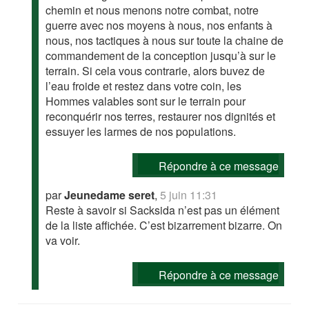
chemin et nous menons notre combat, notre
guerre avec nos moyens à nous, nos enfants à
nous, nos tactiques à nous sur toute la chaine de
commandement de la conception jusqu’à sur le
terrain. Si cela vous contrarie, alors buvez de
l’eau froide et restez dans votre coin, les
Hommes valables sont sur le terrain pour
reconquérir nos terres, restaurer nos dignités et
essuyer les larmes de nos populations.
Répondre à ce message
par
Jeunedame seret
,
5 juin 11:31
Reste à savoir si Sacksida n’est pas un élément
de la liste affichée. C’est bizarrement bizarre. On
va voir.
Répondre à ce message