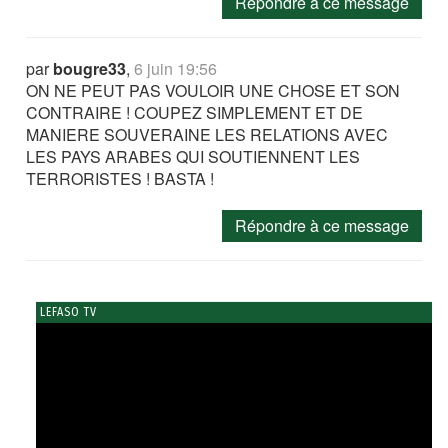
Répondre à ce message
par
bougre33
,
6 juin 19:56
ON NE PEUT PAS VOULOIR UNE CHOSE ET SON
CONTRAIRE ! COUPEZ SIMPLEMENT ET DE
MANIERE SOUVERAINE LES RELATIONS AVEC
LES PAYS ARABES QUI SOUTIENNENT LES
TERRORISTES ! BASTA !
Répondre à ce message
LEFASO TV