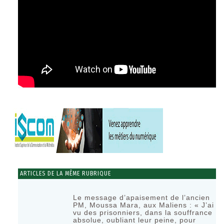
ARTICLES DE LA MÊME RUBRIQUE
Le message d’apaisement de l’ancien
PM, Moussa Mara, aux Maliens : « J’ai
vu des prisonniers, dans la souffrance
absolue, oubliant leur peine, pour