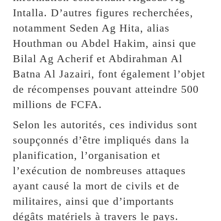
Intalla. D’autres figures recherchées,
notamment Seden Ag Hita, alias
Houthman ou Abdel Hakim, ainsi que
Bilal Ag Acherif et Abdirahman Al
Batna Al Jazairi, font également l’objet
de récompenses pouvant atteindre 500
millions de FCFA.
Selon les autorités, ces individus sont
soupçonnés d’être impliqués dans la
planification, l’organisation et
l’exécution de nombreuses attaques
ayant causé la mort de civils et de
militaires, ainsi que d’importants
dégâts matériels à travers le pays.