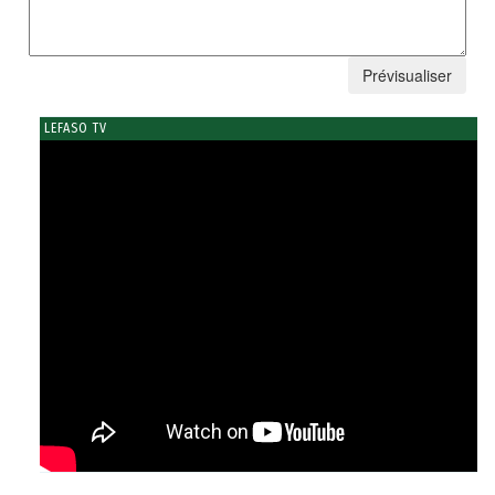
LEFASO TV