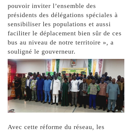
pouvoir inviter l’ensemble des
présidents des délégations spéciales à
sensibiliser les populations et aussi
faciliter le déplacement bien sûr de ces
bus au niveau de notre territoire », a
souligné le gouverneur.
Avec cette réforme du réseau, les