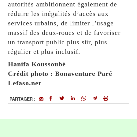
autorités ambitionnent également de
réduire les inégalités d’accès aux
services urbains, de limiter l’usage
massif des deux-roues et de favoriser
un transport public plus sûr, plus
régulier et plus inclusif.
Hanifa Koussoubé
Crédit photo : Bonaventure Paré
Lefaso.net
PARTAGER :