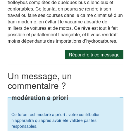
trolleybus complétés de quelques bus silencieux et
confortables. Ce jour-là, on pourra se rendre à son
travail ou faire ses courses dans le calme climatisé d’un
tram moderne, en évitant le vacarme absurde de
milliers de voitures et de motos. Ce rêve est tout à fait
possible et parfaitement finançable, et il vous rendrait
moins dépendants des importations d’hydrocarbures.
Répondre à ce message
Un message, un
commentaire ?
modération a priori
Ce forum est modéré a priori : votre contribution
n’apparaîtra qu’après avoir été validée par les
responsables.