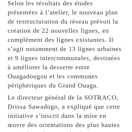
Selon les résultats des études
présentées à l’atelier, le nouveau plan
de restructuration du réseau prévoit la
création de 22 nouvelles lignes, en
complément des lignes existantes. Il
s’agit notamment de 13 lignes urbaines
et 9 lignes intercommunales, destinées
à améliorer la desserte entre
Ouagadougou et les communes
périphériques du Grand Ouaga.
Le directeur général de la SOTRACO,
Drissa Sawadogo, a expliqué que cette
initiative s’inscrit dans la mise en
œuvre des orientations des plus hautes