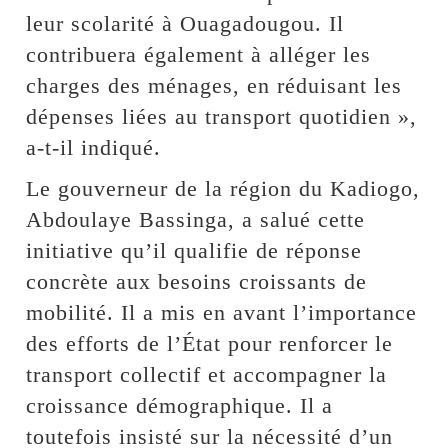
leur scolarité à Ouagadougou. Il
contribuera également à alléger les
charges des ménages, en réduisant les
dépenses liées au transport quotidien »,
a-t-il indiqué.
Le gouverneur de la région du Kadiogo,
Abdoulaye Bassinga, a salué cette
initiative qu’il qualifie de réponse
concrète aux besoins croissants de
mobilité. Il a mis en avant l’importance
des efforts de l’État pour renforcer le
transport collectif et accompagner la
croissance démographique. Il a
toutefois insisté sur la nécessité d’un