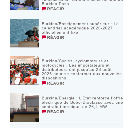
Burkina Faso
RÉAGIR
Burkina/Enseignement supérieur : Le
calendrier académique 2026-2027
officiellement fixé
RÉAGIR
Burkina/Cycles, cyclomoteurs et
motocycles : Les importateurs et
distributeurs ont jusqu’au 28 août
2026 pour se conformer aux nouvelles
dispositions
RÉAGIR
Burkina/Énergie : L’État renforce l’offre
électrique de Bobo-Dioulasso avec une
centrale thermique de 26,4 MW
RÉAGIR