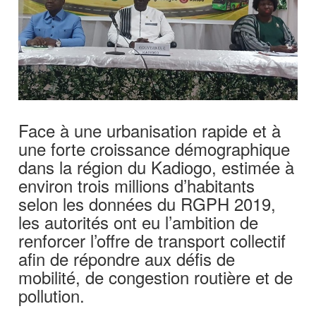
Face à une urbanisation rapide et à
une forte croissance démographique
dans la région du Kadiogo, estimée à
environ trois millions d’habitants
selon les données du RGPH 2019,
les autorités ont eu l’ambition de
renforcer l’offre de transport collectif
afin de répondre aux défis de
mobilité, de congestion routière et de
pollution.