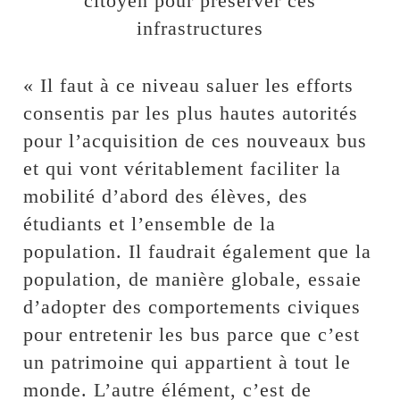
citoyen pour préserver ces
infrastructures
« Il faut à ce niveau saluer les efforts
consentis par les plus hautes autorités
pour l’acquisition de ces nouveaux bus
et qui vont véritablement faciliter la
mobilité d’abord des élèves, des
étudiants et l’ensemble de la
population. Il faudrait également que la
population, de manière globale, essaie
d’adopter des comportements civiques
pour entretenir les bus parce que c’est
un patrimoine qui appartient à tout le
monde. L’autre élément, c’est de