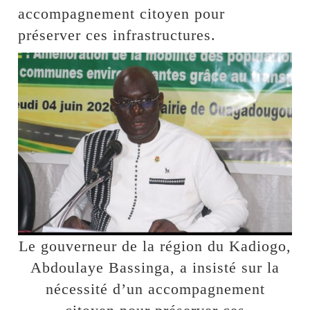
accompagnement citoyen pour
préserver ces infrastructures.
Le gouverneur de la région du Kadiogo,
Abdoulaye Bassinga, a insisté sur la
nécessité d’un accompagnement