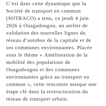
C’est dans cette dynamique que la
Société de transport en commun
(SOTRACO) a tenu, ce jeudi 4 juin
2026 à Ouagadougou, un atelier de
validation des nouvelles lignes du
réseau d’autobus de la capitale et de
ses communes environnantes. Placée
sous le thème « Amélioration de la
mobilité des populations de
Ouagadougou et des communes
environnantes grâce au transport en
commun », cette rencontre marque une
étape clé dans la restructuration du
réseau de transport urbain.