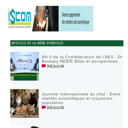
ARTICLES DE LA MÊME RUBRIQUE
AN II de la Confédération de l’AES : Dr
Boukary NEBIÉ Bilan et perspectives
RÉAGIR
Journée internationale du chat : Entre
réalités scientifiques et croyances
populaires
RÉAGIR