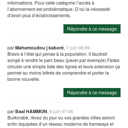
informations. Pour cette catégorie l’accès à
l’abonnement est problématique. D’où la nécessité
d’avoir plus d’éclaircissements.
Répondre à ce message
par
Mahamoudou j kaboré
,
7 juin 08:09
Bravo à l’état qui pense à la population. Il faudrait
songé à rendre le parc beau (paver par exemple) Faites
circuler une simple liste des lignes et leurs extension ça
permet au moins lettrés de comprendre et porter la
bonne nouvelle.
Répondre à ce message
par
Baal HAMMON
,
8 juin 07:45
Burkinabè, rêvez du jour ou vos grandes villes seront
enfin équipées d’un réseau moderne de tramways et