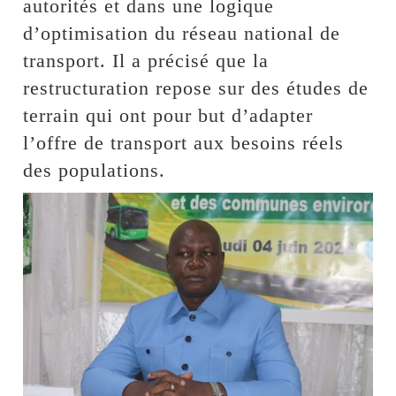
autorités et dans une logique
d’optimisation du réseau national de
transport. Il a précisé que la
restructuration repose sur des études de
terrain qui ont pour but d’adapter
l’offre de transport aux besoins réels
des populations.