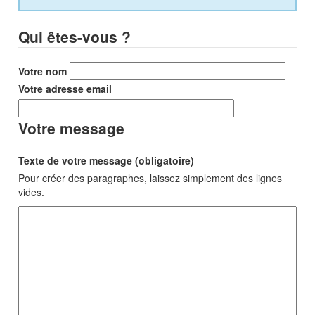
Qui êtes-vous ?
Votre nom
Votre adresse email
Votre message
Texte de votre message (obligatoire)
Pour créer des paragraphes, laissez simplement des lignes
vides.