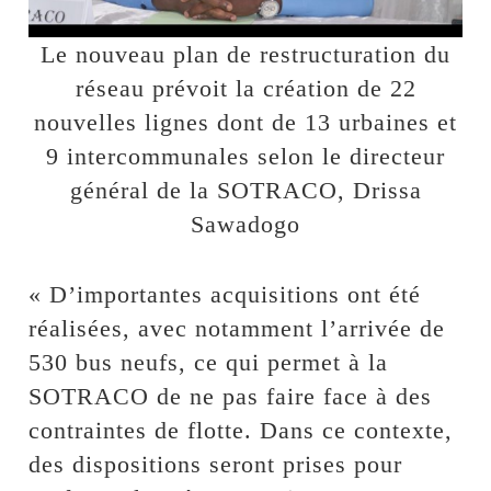
Le nouveau plan de restructuration du
réseau prévoit la création de 22
nouvelles lignes dont de 13 urbaines et
9 intercommunales selon le directeur
général de la SOTRACO, Drissa
Sawadogo
« D’importantes acquisitions ont été
réalisées, avec notamment l’arrivée de
530 bus neufs, ce qui permet à la
SOTRACO de ne pas faire face à des
contraintes de flotte. Dans ce contexte,
des dispositions seront prises pour