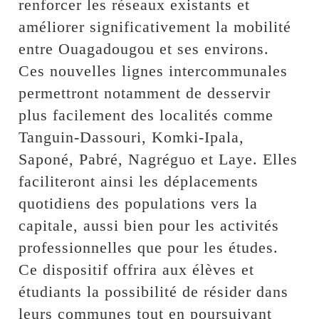
renforcer les réseaux existants et
améliorer significativement la mobilité
entre Ouagadougou et ses environs.
Ces nouvelles lignes intercommunales
permettront notamment de desservir
plus facilement des localités comme
Tanguin-Dassouri, Komki-Ipala,
Saponé, Pabré, Nagréguo et Laye. Elles
faciliteront ainsi les déplacements
quotidiens des populations vers la
capitale, aussi bien pour les activités
professionnelles que pour les études.
Ce dispositif offrira aux élèves et
étudiants la possibilité de résider dans
leurs communes tout en poursuivant