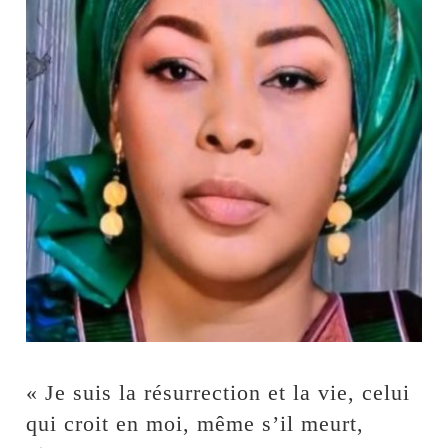
« Je suis la résurrection et la vie, celui
qui croit en moi, même s’il meurt,