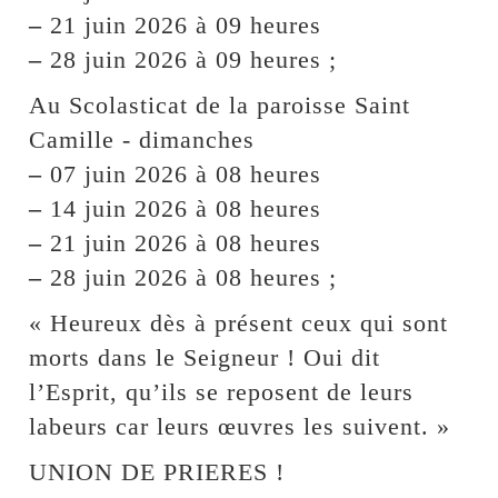
–
21 juin 2026 à 09 heures
–
28 juin 2026 à 09 heures ;
Au Scolasticat de la paroisse Saint
Camille - dimanches
–
07 juin 2026 à 08 heures
–
14 juin 2026 à 08 heures
–
21 juin 2026 à 08 heures
–
28 juin 2026 à 08 heures ;
« Heureux dès à présent ceux qui sont
morts dans le Seigneur ! Oui dit
l’Esprit, qu’ils se reposent de leurs
labeurs car leurs œuvres les suivent. »
UNION DE PRIERES !