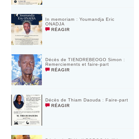
In memoriam : Youmandja Eric
ONADJA
RÉAGIR
Décès de TIENDREBEOGO Simon :
Remerciements et faire-part
RÉAGIR
Décès de Thiam Daouda : Faire-part
RÉAGIR