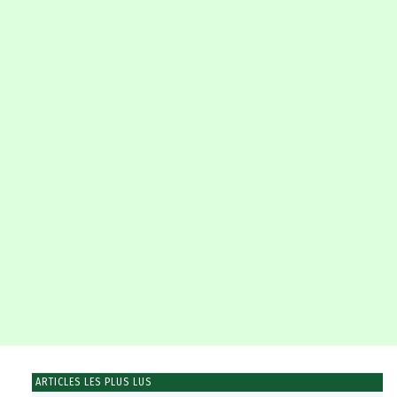
ARTICLES LES PLUS LUS