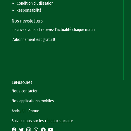
»
Condition d'utilisation
»
Responsabilité
Nos newsletters
Inscrivez vous et recevez l'actualité chaque matin
L'abonnement est gratuit!
LeFaso.net
Nous contacter
Nos applications mobiles
Android
|
iPhone
Suivez nous sur les réseaux sociaux: