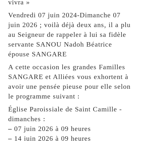
vivra »
Vendredi 07 juin 2024-Dimanche 07
juin 2026 ; voilà déjà deux ans, il a plu
au Seigneur de rappeler à lui sa fidèle
servante SANOU Nadoh Béatrice
épouse SANGARE
A cette occasion les grandes Familles
SANGARE et Alliées vous exhortent à
avoir une pensée pieuse pour elle selon
le programme suivant :
Église Paroissiale de Saint Camille -
dimanches :
–
07 juin 2026 à 09 heures
–
14 juin 2026 à 09 heures