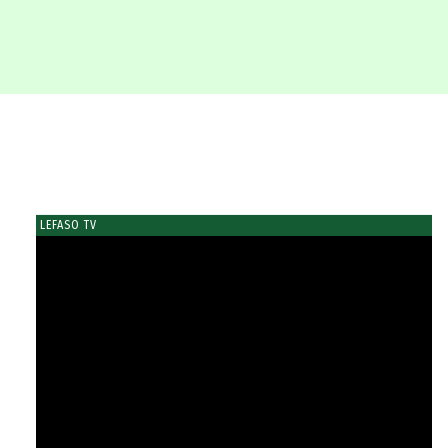
LEFASO TV