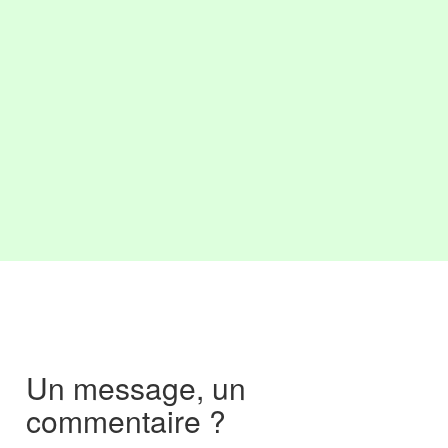
Un message, un
commentaire ?