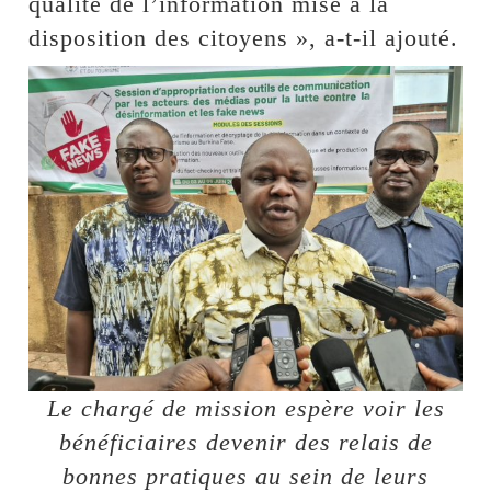
qualité de l’information mise à la
disposition des citoyens », a-t-il ajouté.
Le chargé de mission espère voir les
bénéficiaires devenir des relais de
bonnes pratiques au sein de leurs