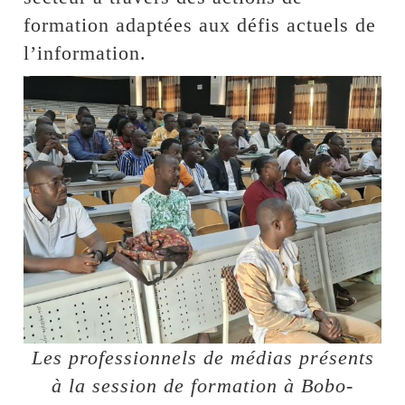
formation adaptées aux défis actuels de
l’information.
Les professionnels de médias présents
à la session de formation à Bobo-