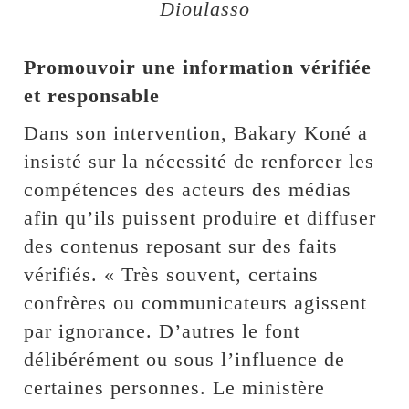
Dioulasso
Promouvoir une information vérifiée
et responsable
Dans son intervention, Bakary Koné a
insisté sur la nécessité de renforcer les
compétences des acteurs des médias
afin qu’ils puissent produire et diffuser
des contenus reposant sur des faits
vérifiés. « Très souvent, certains
confrères ou communicateurs agissent
par ignorance. D’autres le font
délibérément ou sous l’influence de
certaines personnes. Le ministère