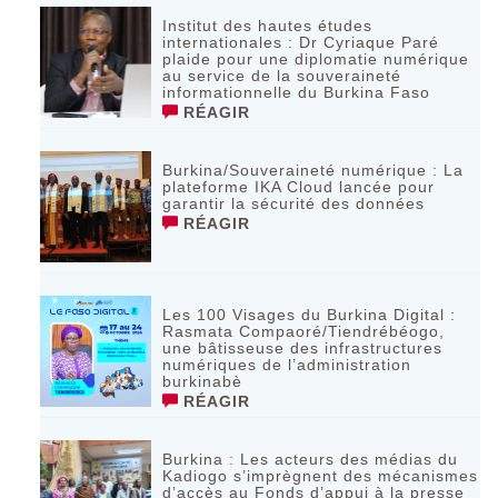
Institut des hautes études
internationales : Dr Cyriaque Paré
plaide pour une diplomatie numérique
au service de la souveraineté
informationnelle du Burkina Faso
RÉAGIR
Burkina/Souveraineté numérique : La
plateforme IKA Cloud lancée pour
garantir la sécurité des données
RÉAGIR
Les 100 Visages du Burkina Digital :
Rasmata Compaoré/Tiendrébéogo,
une bâtisseuse des infrastructures
numériques de l’administration
burkinabè
RÉAGIR
Burkina : Les acteurs des médias du
Kadiogo s’imprègnent des mécanismes
d’accès au Fonds d’appui à la presse