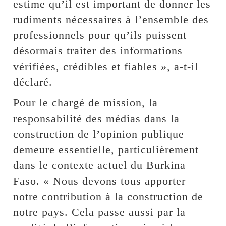
estime qu’il est important de donner les
rudiments nécessaires à l’ensemble des
professionnels pour qu’ils puissent
désormais traiter des informations
vérifiées, crédibles et fiables », a-t-il
déclaré.
Pour le chargé de mission, la
responsabilité des médias dans la
construction de l’opinion publique
demeure essentielle, particulièrement
dans le contexte actuel du Burkina
Faso. « Nous devons tous apporter
notre contribution à la construction de
notre pays. Cela passe aussi par la