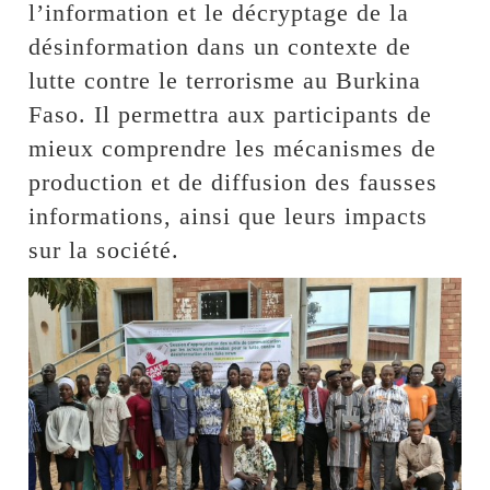
l’information et le décryptage de la
désinformation dans un contexte de
lutte contre le terrorisme au Burkina
Faso. Il permettra aux participants de
mieux comprendre les mécanismes de
production et de diffusion des fausses
informations, ainsi que leurs impacts
sur la société.