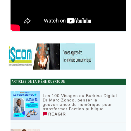
ARTICLES DE LA MÊME RUBRIQUE
Les 100 Visages du Burkina Digital :
Dr Marc Zongo, penser la
gouvernance du numérique pour
transformer l’action publique
RÉAGIR