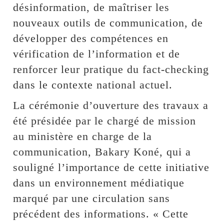
désinformation, de maîtriser les
nouveaux outils de communication, de
développer des compétences en
vérification de l’information et de
renforcer leur pratique du fact-checking
dans le contexte national actuel.
La cérémonie d’ouverture des travaux a
été présidée par le chargé de mission
au ministère en charge de la
communication, Bakary Koné, qui a
souligné l’importance de cette initiative
dans un environnement médiatique
marqué par une circulation sans
précédent des informations. « Cette