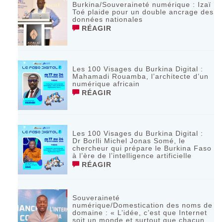
Burkina/Souveraineté numérique : Izaï
Toé plaide pour un double ancrage des
données nationales
RÉAGIR
Les 100 Visages du Burkina Digital :
Mahamadi Rouamba, l’architecte d’un
numérique africain
RÉAGIR
Les 100 Visages du Burkina Digital :
Dr Borlli Michel Jonas Somé, le
chercheur qui prépare le Burkina Faso
à l’ère de l’intelligence artificielle
RÉAGIR
Souveraineté
numérique/Domestication des noms de
domaine : « L’idée, c’est que Internet
soit un monde et surtout que chacun