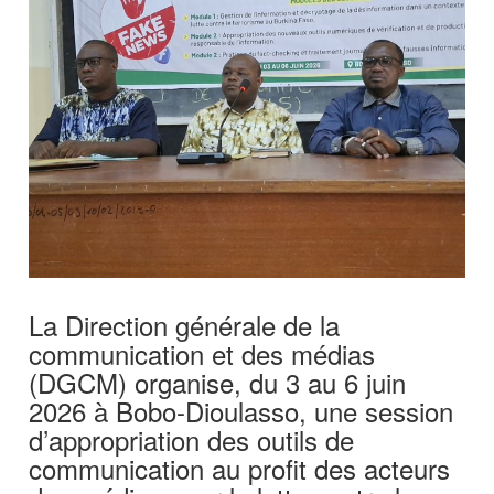
La Direction générale de la
communication et des médias
(DGCM) organise, du 3 au 6 juin
2026 à Bobo-Dioulasso, une session
d’appropriation des outils de
communication au profit des acteurs