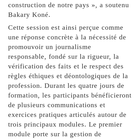
construction de notre pays », a soutenu
Bakary Koné.
Cette session est ainsi perçue comme
une réponse concrète à la nécessité de
promouvoir un journalisme
responsable, fondé sur la rigueur, la
vérification des faits et le respect des
règles éthiques et déontologiques de la
profession. Durant les quatre jours de
formation, les participants bénéficieront
de plusieurs communications et
exercices pratiques articulés autour de
trois principaux modules. Le premier
module porte sur la gestion de