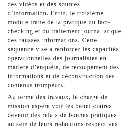
des vidéos et des sources
d’information. Enfin, le troisième
module traite de la pratique du fact-
checking et du traitement journalistique
des fausses informations. Cette
séquence vise à renforcer les capacités
opérationnelles des journalistes en
matière d’enquête, de recoupement des
informations et de déconstruction des
contenus trompeurs.
Au terme des travaux, le chargé de
mission espère voir les bénéficiaires
devenir des relais de bonnes pratiques
au sein de leurs rédactions respectives