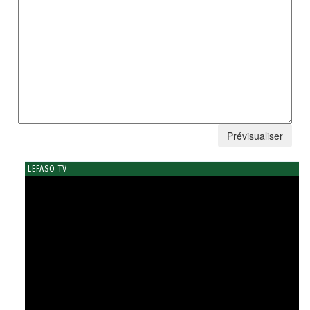
LEFASO TV