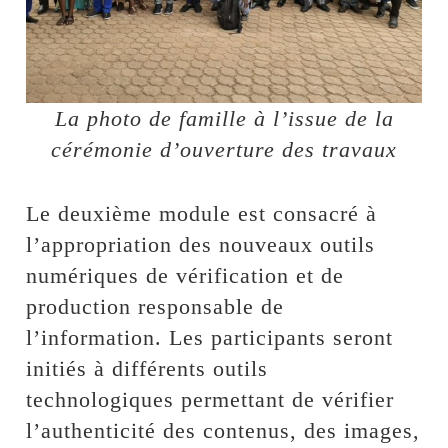
La photo de famille à l’issue de la
cérémonie d’ouverture des travaux
Le deuxième module est consacré à
l’appropriation des nouveaux outils
numériques de vérification et de
production responsable de
l’information. Les participants seront
initiés à différents outils
technologiques permettant de vérifier
l’authenticité des contenus, des images,