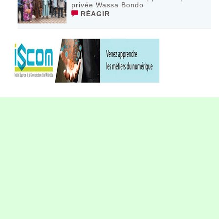
privée Wassa Bondo
RÉAGIR