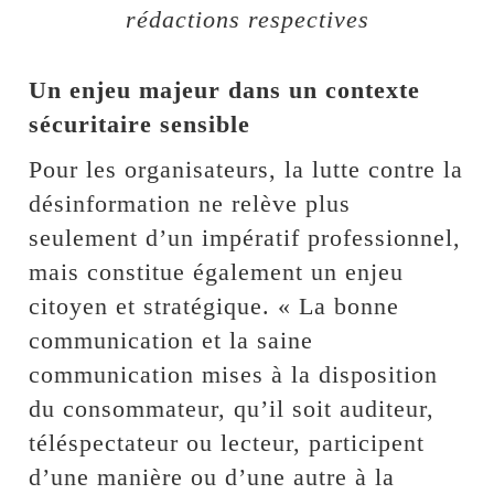
rédactions respectives
Un enjeu majeur dans un contexte
sécuritaire sensible
Pour les organisateurs, la lutte contre la
désinformation ne relève plus
seulement d’un impératif professionnel,
mais constitue également un enjeu
citoyen et stratégique. « La bonne
communication et la saine
communication mises à la disposition
du consommateur, qu’il soit auditeur,
téléspectateur ou lecteur, participent
d’une manière ou d’une autre à la