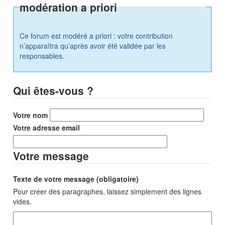
modération a priori
Ce forum est modéré a priori : votre contribution
n’apparaîtra qu’après avoir été validée par les
responsables.
Qui êtes-vous ?
Votre nom
Votre adresse email
Votre message
Texte de votre message (obligatoire)
Pour créer des paragraphes, laissez simplement des lignes
vides.