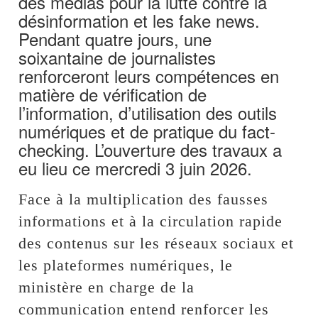
des médias pour la lutte contre la
désinformation et les fake news.
Pendant quatre jours, une
soixantaine de journalistes
renforceront leurs compétences en
matière de vérification de
l’information, d’utilisation des outils
numériques et de pratique du fact-
checking. L’ouverture des travaux a
eu lieu ce mercredi 3 juin 2026.
Face à la multiplication des fausses
informations et à la circulation rapide
des contenus sur les réseaux sociaux et
les plateformes numériques, le
ministère en charge de la
communication entend renforcer les