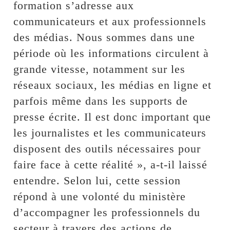
formation s’adresse aux
communicateurs et aux professionnels
des médias. Nous sommes dans une
période où les informations circulent à
grande vitesse, notamment sur les
réseaux sociaux, les médias en ligne et
parfois même dans les supports de
presse écrite. Il est donc important que
les journalistes et les communicateurs
disposent des outils nécessaires pour
faire face à cette réalité », a-t-il laissé
entendre. Selon lui, cette session
répond à une volonté du ministère
d’accompagner les professionnels du
secteur à travers des actions de