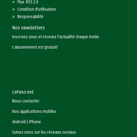
»
Flux RSS 2.0
»
Condition d'utilisation
»
Responsabilité
Nos newsletters
Inscrivez vous et recevez l'actualité chaque matin
L'abonnement est gratuit!
LeFaso.net
Nous contacter
Nos applications mobiles
Android
|
iPhone
Suivez nous sur les réseaux sociaux: