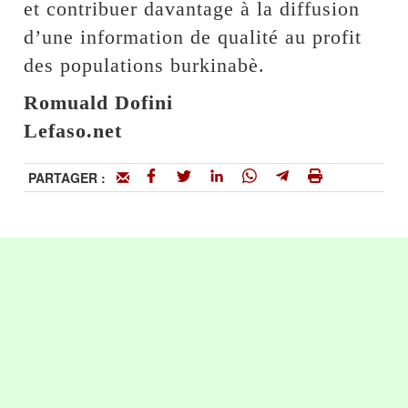
et contribuer davantage à la diffusion
d’une information de qualité au profit
des populations burkinabè.
Romuald Dofini
Lefaso.net
PARTAGER :