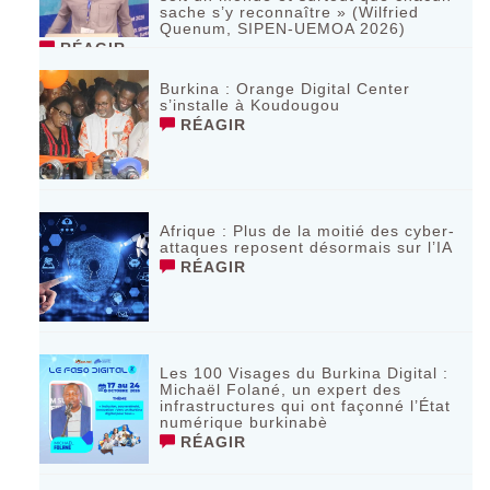
sache s’y reconnaître » (Wilfried
Quenum, SIPEN-UEMOA 2026)
RÉAGIR
Burkina : Orange Digital Center
s’installe à Koudougou
RÉAGIR
Afrique : Plus de la moitié des cyber-
attaques reposent désormais sur l’IA
RÉAGIR
Les 100 Visages du Burkina Digital :
Michaël Folané, un expert des
infrastructures qui ont façonné l’État
numérique burkinabè
RÉAGIR