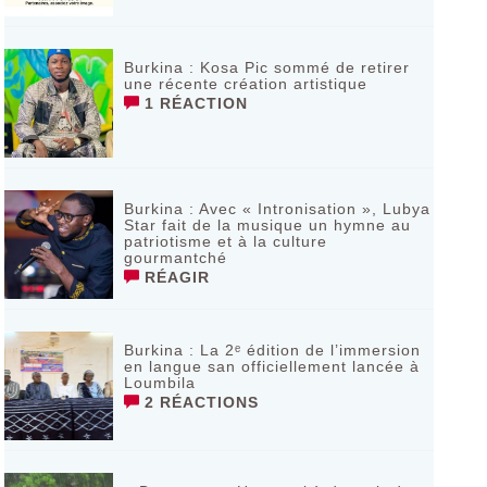
Burkina : Kosa Pic sommé de retirer
une récente création artistique
1 RÉACTION
Burkina : Avec « Intronisation », Lubya
Star fait de la musique un hymne au
patriotisme et à la culture
gourmantché
RÉAGIR
Burkina : La 2ᵉ édition de l’immersion
en langue san officiellement lancée à
Loumbila
2 RÉACTIONS