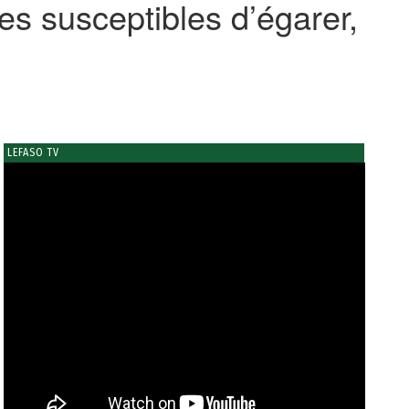
es susceptibles d’égarer,
LEFASO TV