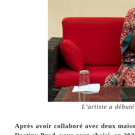
L’artiste a début
Après avoir collaboré avec deux mais