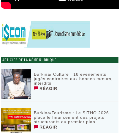
ARTICLES DE LA MÊME RUBRIQUE
Burkina/ Culture : 18 événements
jugés contraires aux bonnes mœurs,
interdits
RÉAGIR
Burkina/Tourisme : Le SITHO 2026
place le financement des projets
structurants au premier plan
RÉAGIR