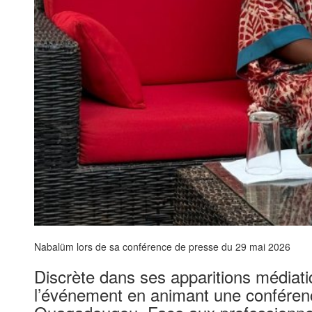
Nabalüm lors de sa conférence de presse du 29 mai 2026
Discrète dans ses apparitions médiat
l’événement en animant une conféren