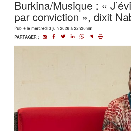
Burkina/Musique : « J’évi
par conviction », dixit N
Publié le mercredi 3 juin 2026 à 22h30min
PARTAGER :