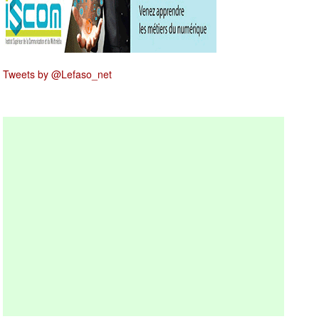
Tweets by @Lefaso_net