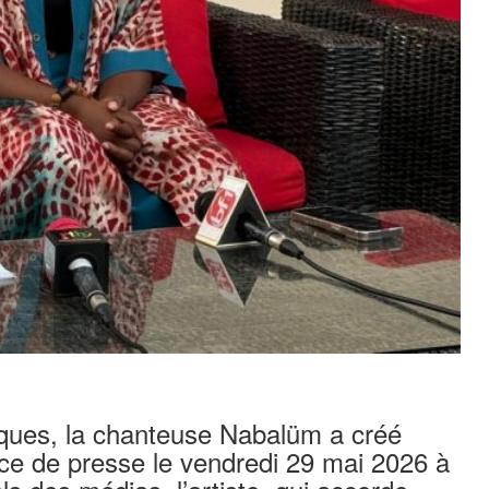
iques, la chanteuse Nabalüm a créé
ce de presse le vendredi 29 mai 2026 à