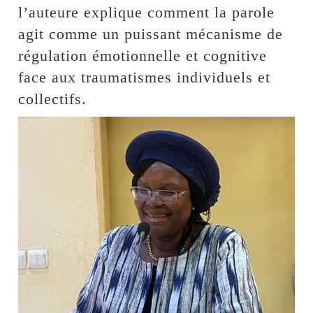
l’auteure explique comment la parole
agit comme un puissant mécanisme de
régulation émotionnelle et cognitive
face aux traumatismes individuels et
collectifs.