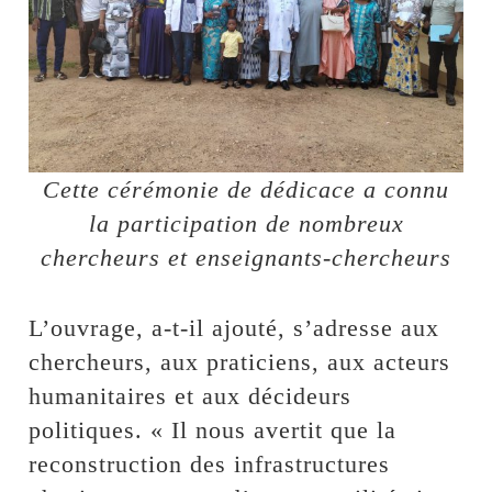
Cette cérémonie de dédicace a connu
la participation de nombreux
chercheurs et enseignants-chercheurs
L’ouvrage, a-t-il ajouté, s’adresse aux
chercheurs, aux praticiens, aux acteurs
humanitaires et aux décideurs
politiques. « Il nous avertit que la
reconstruction des infrastructures