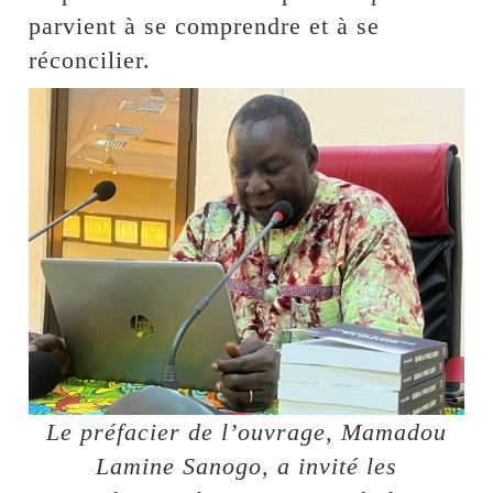
parvient à se comprendre et à se
réconcilier.
Le préfacier de l’ouvrage, Mamadou
Lamine Sanogo, a invité les