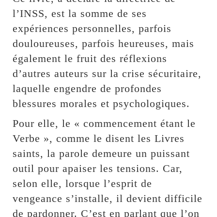
l’INSS, est la somme de ses
expériences personnelles, parfois
douloureuses, parfois heureuses, mais
également le fruit des réflexions
d’autres auteurs sur la crise sécuritaire,
laquelle engendre de profondes
blessures morales et psychologiques.
Pour elle, le « commencement étant le
Verbe », comme le disent les Livres
saints, la parole demeure un puissant
outil pour apaiser les tensions. Car,
selon elle, lorsque l’esprit de
vengeance s’installe, il devient difficile
de pardonner. C’est en parlant que l’on