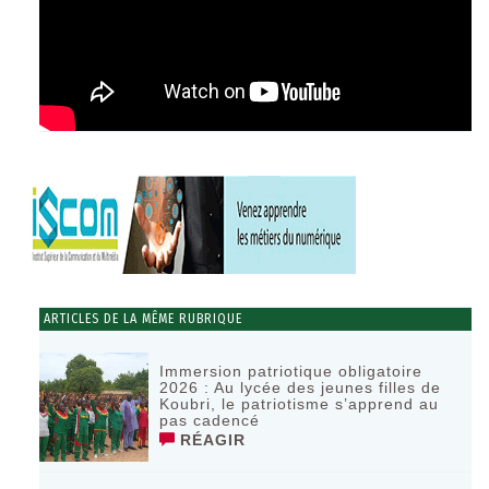
ARTICLES DE LA MÊME RUBRIQUE
Immersion patriotique obligatoire
2026 : Au lycée des jeunes filles de
Koubri, le patriotisme s’apprend au
pas cadencé
RÉAGIR