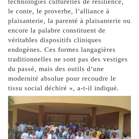
technologies culturelles de résilience,
le conte, le proverbe, l’alliance à
plaisanterie, la parenté à plaisanterie ou
encore la palabre constituent de
véritables dispositifs cliniques
endogènes. Ces formes langagières
traditionnelles ne sont pas des vestiges
du passé, mais des outils d’une
modernité absolue pour recoudre le
tissu social déchiré », a-t-il indiqué.