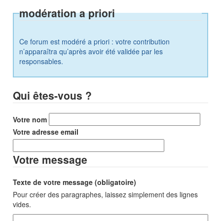
modération a priori
Ce forum est modéré a priori : votre contribution
n’apparaîtra qu’après avoir été validée par les
responsables.
Qui êtes-vous ?
Votre nom
Votre adresse email
Votre message
Texte de votre message (obligatoire)
Pour créer des paragraphes, laissez simplement des lignes
vides.