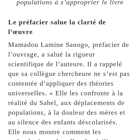
populations à s’approprier le livre
Le préfacier salue la clarté de
l’œuvre
Mamadou Lamine Sanogo, préfacier de
l’ouvrage, a salué la rigueur
scientifique de l’auteure. Il a rappelé
que sa collègue chercheure ne s’est pas
contentée d’appliquer des théories
universelles. « Elle les confronte à la
réalité du Sahel, aux déplacements de
populations, à la douleur des mères et
au silence des enfants déscolarisés.
Elle nous montre comment les