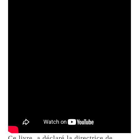
Ce livre, a déclaré la directrice de