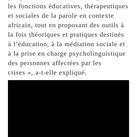
les fonctions éducatives, thérapeutiques
et sociales de la parole en contexte
africain, tout en proposant des outils à
la fois théoriques et pratiques destinés
à l’éducation, à la médiation sociale et
à la prise en charge psycholinguistique
des personnes affectées par les
crises », a-t-elle expliqué.