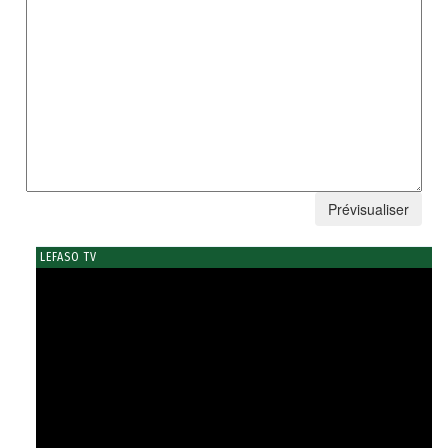
LEFASO TV