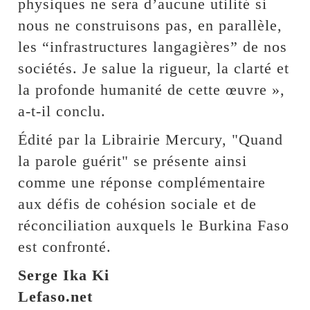
physiques ne sera d’aucune utilité si
nous ne construisons pas, en parallèle,
les “infrastructures langagières” de nos
sociétés. Je salue la rigueur, la clarté et
la profonde humanité de cette œuvre »,
a-t-il conclu.
Édité par la Librairie Mercury, "Quand
la parole guérit" se présente ainsi
comme une réponse complémentaire
aux défis de cohésion sociale et de
réconciliation auxquels le Burkina Faso
est confronté.
Serge Ika Ki
Lefaso.net