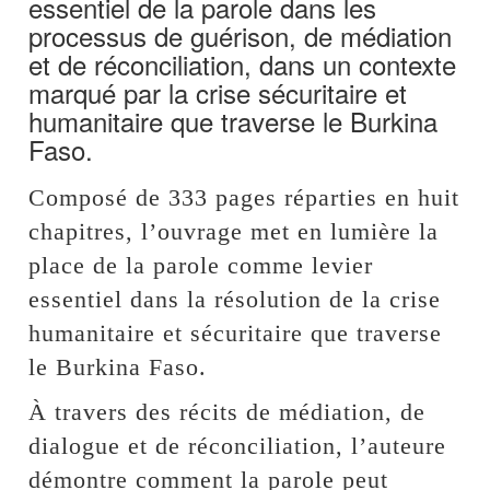
essentiel de la parole dans les
processus de guérison, de médiation
et de réconciliation, dans un contexte
marqué par la crise sécuritaire et
humanitaire que traverse le Burkina
Faso.
Composé de 333 pages réparties en huit
chapitres, l’ouvrage met en lumière la
place de la parole comme levier
essentiel dans la résolution de la crise
humanitaire et sécuritaire que traverse
le Burkina Faso.
À travers des récits de médiation, de
dialogue et de réconciliation, l’auteure
démontre comment la parole peut