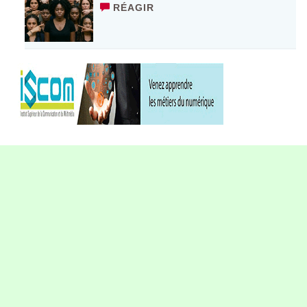
RÉAGIR