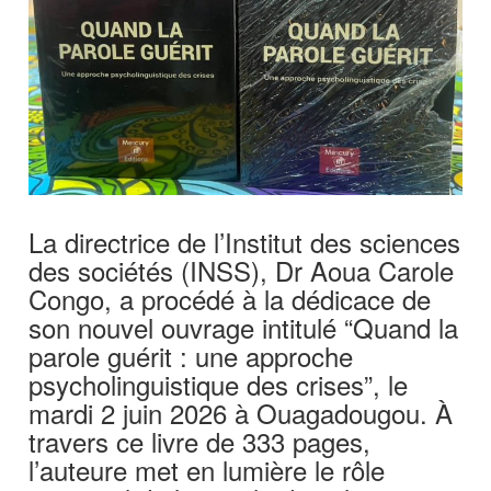
La directrice de l’Institut des sciences
des sociétés (INSS), Dr Aoua Carole
Congo, a procédé à la dédicace de
son nouvel ouvrage intitulé “Quand la
parole guérit : une approche
psycholinguistique des crises”, le
mardi 2 juin 2026 à Ouagadougou. À
travers ce livre de 333 pages,
l’auteure met en lumière le rôle