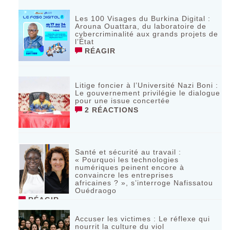
Les 100 Visages du Burkina Digital :
Arouna Ouattara, du laboratoire de
cybercriminalité aux grands projets de
l’État
RÉAGIR
Litige foncier à l’Université Nazi Boni :
Le gouvernement privilégie le dialogue
pour une issue concertée
2 RÉACTIONS
Santé et sécurité au travail :
« Pourquoi les technologies
numériques peinent encore à
convaincre les entreprises
africaines ? », s’interroge Nafissatou
Ouédraogo
RÉAGIR
Accuser les victimes : Le réflexe qui
nourrit la culture du viol