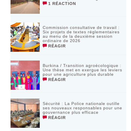
1 RÉACTION
Commission consultative de travail :
Six projets de textes réglementaires
au menu de la deuxième session
ordinaire de 2026
RÉAGIR
Burkina / Transition agroécologique :
Une thèse met en exergue les leviers
pour une agriculture plus durable
RÉAGIR
Sécurité : La Police nationale outille
ses nouveaux responsables pour une
gouvernance plus efficace
RÉAGIR