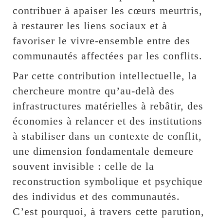
contribuer à apaiser les cœurs meurtris,
à restaurer les liens sociaux et à
favoriser le vivre-ensemble entre des
communautés affectées par les conflits.
Par cette contribution intellectuelle, la
chercheure montre qu’au-delà des
infrastructures matérielles à rebâtir, des
économies à relancer et des institutions
à stabiliser dans un contexte de conflit,
une dimension fondamentale demeure
souvent invisible : celle de la
reconstruction symbolique et psychique
des individus et des communautés.
C’est pourquoi, à travers cette parution,