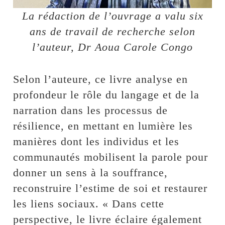
La rédaction de l’ouvrage a valu six
ans de travail de recherche selon
l’auteur, Dr Aoua Carole Congo
Selon l’auteure, ce livre analyse en
profondeur le rôle du langage et de la
narration dans les processus de
résilience, en mettant en lumière les
manières dont les individus et les
communautés mobilisent la parole pour
donner un sens à la souffrance,
reconstruire l’estime de soi et restaurer
les liens sociaux. « Dans cette
perspective, le livre éclaire également