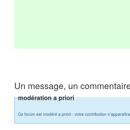
Un message, un commentaire
modération a priori
Ce forum est modéré a priori : votre contribution n’apparaîtr