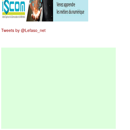
Tweets by @Lefaso_net