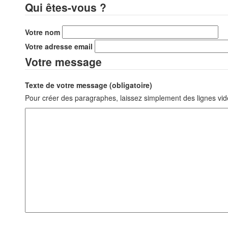
Qui êtes-vous ?
Votre nom
Votre adresse email
Votre message
Texte de votre message (obligatoire)
Pour créer des paragraphes, laissez simplement des lignes vid