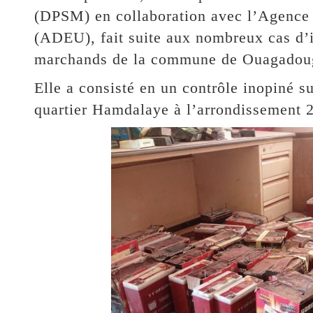
(DPSM) en collaboration avec l’Agence
(ADEU), fait suite aux nombreux cas d’
marchands de la commune de Ouagadou
Elle a consisté en un contrôle inopiné su
quartier Hamdalaye à l’arrondissement 2