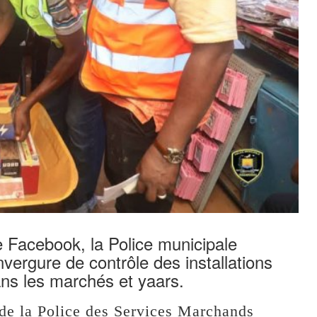
e Facebook, la Police municipale
nvergure de contrôle des installations
ns les marchés et yaars.
 de la Police des Services Marchands