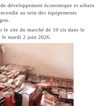
 de développement économique et urbain
incendie au sein des équipements
gou.
r le site du marché de 10 sis dans le
 le mardi 2 juin 2026.