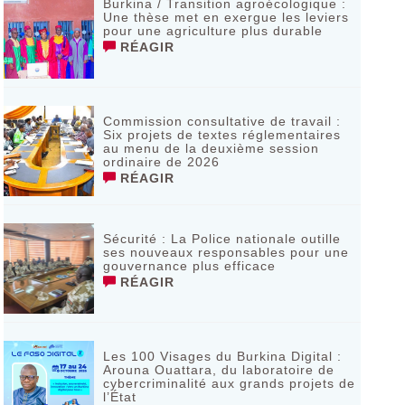
Burkina / Transition agroécologique :
Une thèse met en exergue les leviers
pour une agriculture plus durable
RÉAGIR
Commission consultative de travail :
Six projets de textes réglementaires
au menu de la deuxième session
ordinaire de 2026
RÉAGIR
Sécurité : La Police nationale outille
ses nouveaux responsables pour une
gouvernance plus efficace
RÉAGIR
Les 100 Visages du Burkina Digital :
Arouna Ouattara, du laboratoire de
cybercriminalité aux grands projets de
l’État