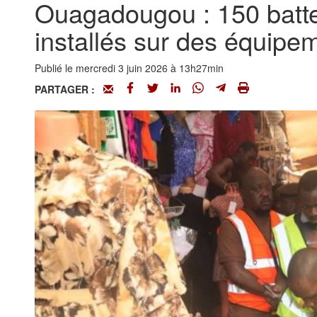
‎Ouagadougou : 150 batte
installés sur des équipe
Publié le mercredi 3 juin 2026 à 13h27min
PARTAGER :