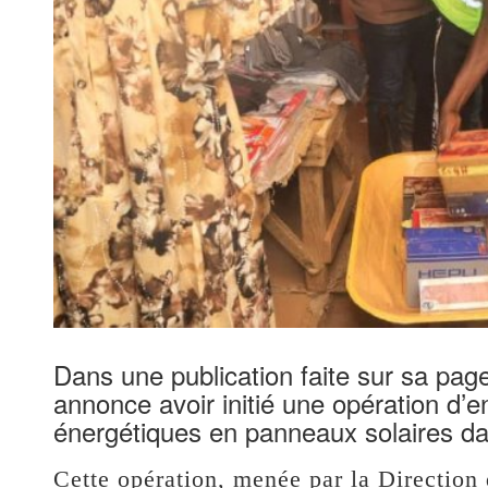
‎Dans une publication faite sur sa pag
annonce avoir initié une opération d’e
énergétiques en panneaux solaires da
Cette opération, menée par la Direction