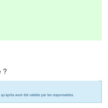
 ?
a qu’après avoir été validée par les responsables.