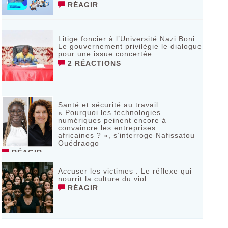
RÉAGIR
Litige foncier à l’Université Nazi Boni :
Le gouvernement privilégie le dialogue
pour une issue concertée
2 RÉACTIONS
Santé et sécurité au travail :
« Pourquoi les technologies
numériques peinent encore à
convaincre les entreprises
africaines ? », s’interroge Nafissatou
Ouédraogo
RÉAGIR
Accuser les victimes : Le réflexe qui
nourrit la culture du viol
RÉAGIR