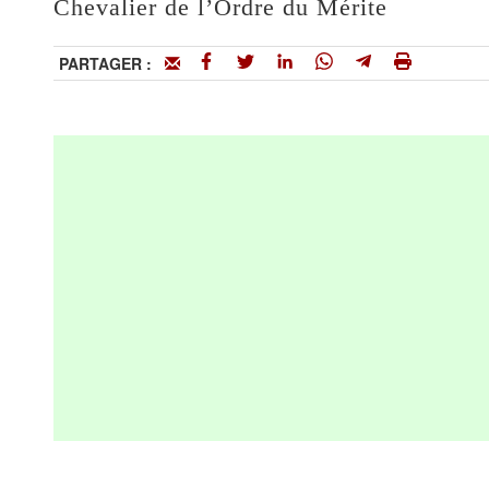
Chevalier de l’Ordre du Mérite
PARTAGER :