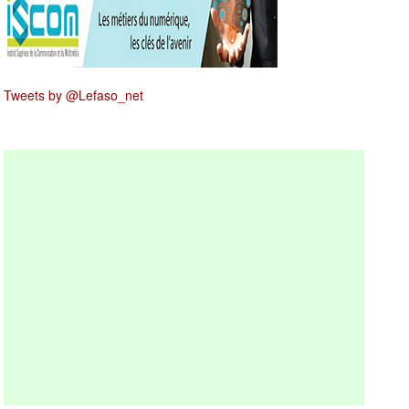
Tweets by @Lefaso_net