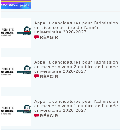
Appel à candidatures pour l’admission
en Licence au titre de l’année
universitaire 2026-2027
RÉAGIR
Appel à candidatures pour l’admission
en master niveau 2 au titre de l’année
universitaire 2026-2027
RÉAGIR
Appel à candidatures pour l’admission
en master niveau 1 au titre de l’année
universitaire 2026-2027
RÉAGIR