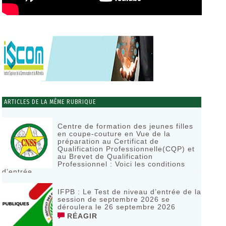
ARTICLES DE LA MÊME RUBRIQUE
Centre de formation des jeunes filles
en coupe-couture en Vue de la
préparation au Certificat de
Qualification Professionnelle(CQP) et
au Brevet de Qualification
Professionnel : Voici les conditions
d’entrée
RÉAGIR
IFPB : Le Test de niveau d’entrée de la
session de septembre 2026 se
déroulera le 26 septembre 2026
RÉAGIR