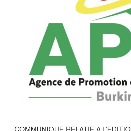
COMMUNIQUE RELATIF A L’EDITI