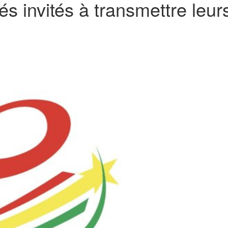
s invités à transmettre leur