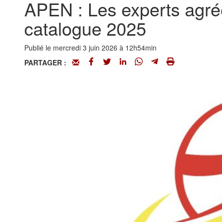
APEN : Les experts agréé
catalogue 2025
Publié le mercredi 3 juin 2026 à 12h54min
PARTAGER :