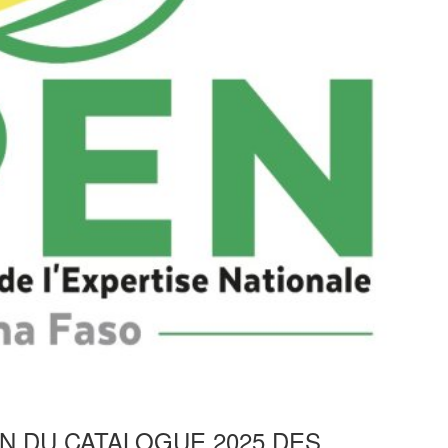
ON DU CATALOGUE 2025 DES