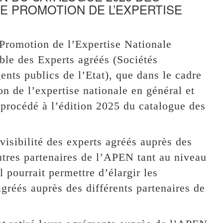
E PROMOTION DE L’EXPERTISE
Promotion de l’Expertise Nationale
le des Experts agréés (Sociétés
gents publics de l’Etat), que dans le cadre
n de l’expertise nationale en général et
a procédé à l’édition 2025 du catalogue des
visibilité des experts agréés auprès des
autres partenaires de l’APEN tant au niveau
l pourrait permettre d’élargir les
 agréés auprès des différents partenaires de