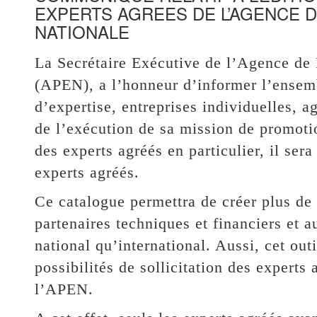
EXPERTS AGREES DE L’AGENCE D
NATIONALE
La Secrétaire Exécutive de l’Agence de 
(APEN), a l’honneur d’informer l’ensemb
d’expertise, entreprises individuelles, a
de l’exécution de sa mission de promotio
des experts agréés en particulier, il ser
experts agréés.
Ce catalogue permettra de créer plus de 
partenaires techniques et financiers et 
national qu’international. Aussi, cet outi
possibilités de sollicitation des experts
l’APEN.