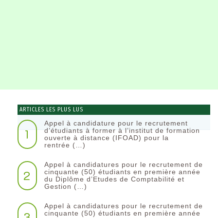
ARTICLES LES PLUS LUS
Appel à candidature pour le recrutement
1
d’étudiants à former à l’institut de formation
ouverte à distance (IFOAD) pour la
rentrée (…)
Appel à candidatures pour le recrutement de
2
cinquante (50) étudiants en première année
du Diplôme d’Etudes de Comptabilité et
Gestion (…)
Appel à candidatures pour le recrutement de
3
cinquante (50) étudiants en première année