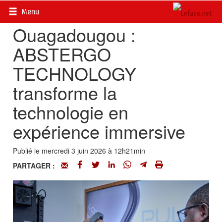
Accueil
>
Vidéos
Menu
Ouagadougou :
ABSTERGO
TECHNOLOGY
transforme la
technologie en
expérience immersive
Publié le mercredi 3 juin 2026 à 12h21min
PARTAGER :