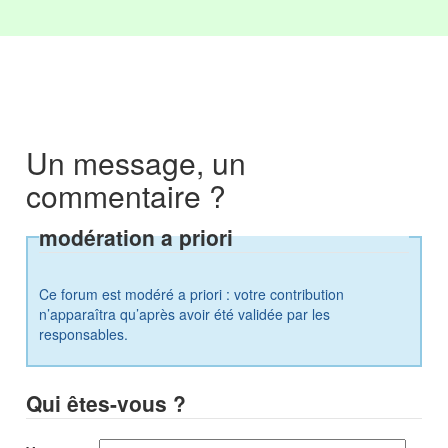
Un message, un
commentaire ?
modération a priori
Ce forum est modéré a priori : votre contribution
n’apparaîtra qu’après avoir été validée par les
responsables.
Qui êtes-vous ?