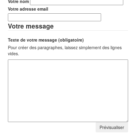
Votre nom
Votre adresse email
Votre message
Texte de votre message (obligatoire)
Pour créer des paragraphes, laissez simplement des lignes
vides.