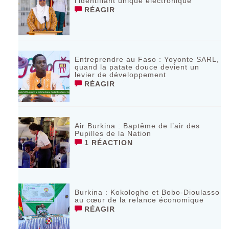
l’identifiant unique électronique
RÉAGIR
Entreprendre au Faso : Yoyonte SARL,
quand la patate douce devient un
levier de développement
RÉAGIR
Air Burkina : Baptême de l’air des
Pupilles de la Nation
1 RÉACTION
Burkina : Kokologho et Bobo-Dioulasso
au cœur de la relance économique
RÉAGIR