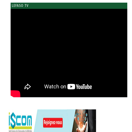
LEFASO TV