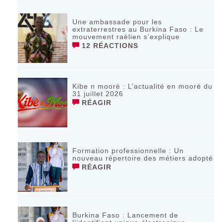
Une ambassade pour les
extraterrestres au Burkina Faso : Le
mouvement raëlien s’explique
12 RÉACTIONS
Kibe n mooré : L’actualité en mooré du
31 juillet 2026
RÉAGIR
Formation professionnelle : Un
nouveau répertoire des métiers adopté
RÉAGIR
Burkina Faso : Lancement de