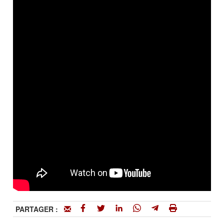
PARTAGER :