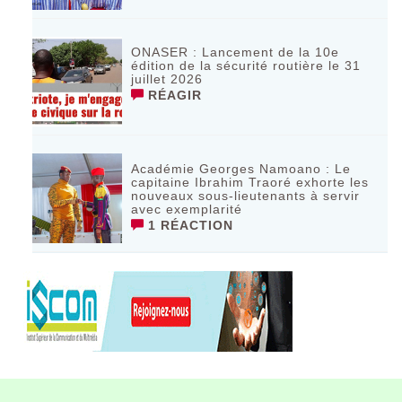
ONASER : Lancement de la 10e
édition de la sécurité routière le 31
juillet 2026
RÉAGIR
Académie Georges Namoano : Le
capitaine Ibrahim Traoré exhorte les
nouveaux sous-lieutenants à servir
avec exemplarité
1 RÉACTION