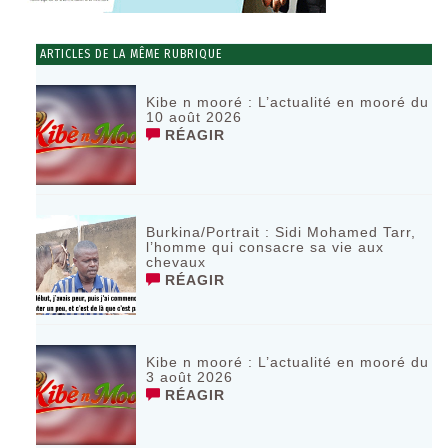
ARTICLES DE LA MÊME RUBRIQUE
Kibe n mooré : L’actualité en mooré du
10 août 2026
RÉAGIR
Burkina/Portrait : Sidi Mohamed Tarr,
l’homme qui consacre sa vie aux
chevaux
RÉAGIR
Kibe n mooré : L’actualité en mooré du
3 août 2026
RÉAGIR