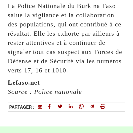
La Police Nationale du Burkina Faso
salue la vigilance et la collaboration
des populations, qui ont contribué à ce
résultat. Elle les exhorte par ailleurs à
rester attentives et à continuer de
signaler tout cas suspect aux Forces de
Défense et de Sécurité via les numéros
verts 17, 16 et 1010.
Lefaso.net
Source : Police nationale
PARTAGER :