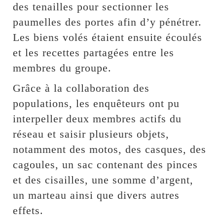
des tenailles pour sectionner les
paumelles des portes afin d’y pénétrer.
Les biens volés étaient ensuite écoulés
et les recettes partagées entre les
membres du groupe.
Grâce à la collaboration des
populations, les enquêteurs ont pu
interpeller deux membres actifs du
réseau et saisir plusieurs objets,
notamment des motos, des casques, des
cagoules, un sac contenant des pinces
et des cisailles, une somme d’argent,
un marteau ainsi que divers autres
effets.