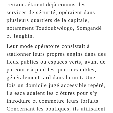
certains étaient déjà connus des
services de sécurité, opéraient dans
plusieurs quartiers de la capitale,
notamment Toudoubwéogo, Somgandé
et Tanghin.
Leur mode opératoire consistait à
stationner leurs propres engins dans des
lieux publics ou espaces verts, avant de
parcourir à pied les quartiers ciblés,
généralement tard dans la nuit. Une
fois un domicile jugé accessible repéré,
ils escaladaient les clôtures pour s’y
introduire et commettre leurs forfaits.
Concernant les boutiques, ils utilisaient