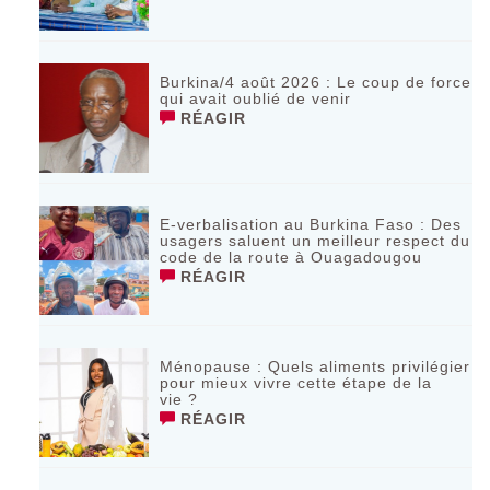
Burkina/4 août 2026 : Le coup de force
qui avait oublié de venir
RÉAGIR
E-verbalisation au Burkina Faso : Des
usagers saluent un meilleur respect du
code de la route à Ouagadougou
RÉAGIR
Ménopause : Quels aliments privilégier
pour mieux vivre cette étape de la
vie ?
RÉAGIR