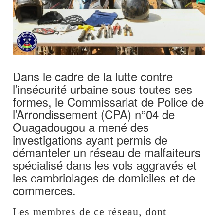
Dans le cadre de la lutte contre
l’insécurité urbaine sous toutes ses
formes, le Commissariat de Police de
l’Arrondissement (CPA) n°04 de
Ouagadougou a mené des
investigations ayant permis de
démanteler un réseau de malfaiteurs
spécialisé dans les vols aggravés et
les cambriolages de domiciles et de
commerces.
Les membres de ce réseau, dont