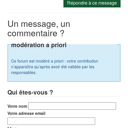
Répondre à ce message
Un message, un
commentaire ?
modération a priori
Ce forum est modéré a priori : votre contribution
n’apparaîtra qu’après avoir été validée par les
responsables.
Qui êtes-vous ?
Votre nom
Votre adresse email