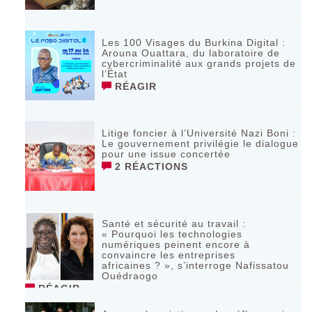
Les 100 Visages du Burkina Digital :
Arouna Ouattara, du laboratoire de
cybercriminalité aux grands projets de
l’État
RÉAGIR
Litige foncier à l’Université Nazi Boni :
Le gouvernement privilégie le dialogue
pour une issue concertée
2 RÉACTIONS
Santé et sécurité au travail :
« Pourquoi les technologies
numériques peinent encore à
convaincre les entreprises
africaines ? », s’interroge Nafissatou
Ouédraogo
RÉAGIR