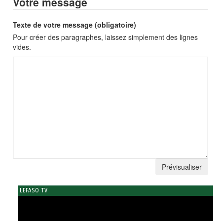
Votre message
Texte de votre message (obligatoire)
Pour créer des paragraphes, laissez simplement des lignes
vides.
LEFASO TV