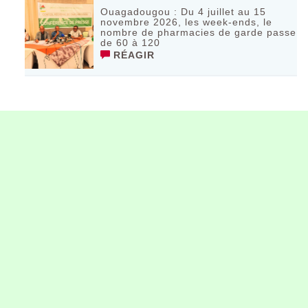
Ouagadougou : Du 4 juillet au 15
novembre 2026, les week-ends, le
nombre de pharmacies de garde passe
de 60 à 120
RÉAGIR