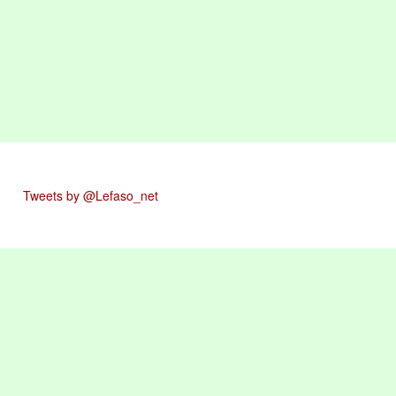
Tweets by @Lefaso_net