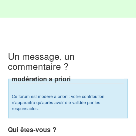
Un message, un
commentaire ?
modération a priori
Ce forum est modéré a priori : votre contribution
n’apparaîtra qu’après avoir été validée par les
responsables.
Qui êtes-vous ?