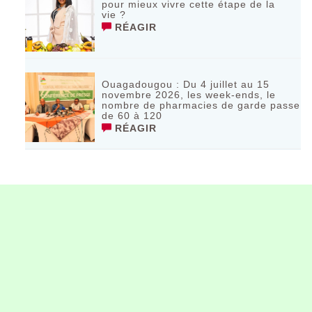
pour mieux vivre cette étape de la
vie ?
RÉAGIR
Ouagadougou : Du 4 juillet au 15
novembre 2026, les week-ends, le
nombre de pharmacies de garde passe
de 60 à 120
RÉAGIR