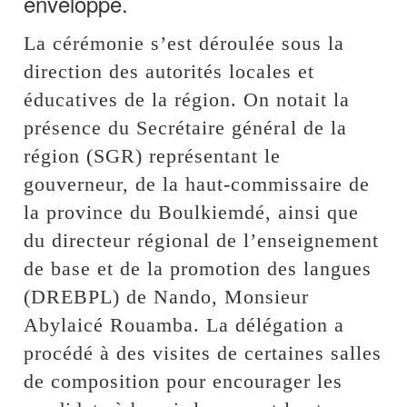
enveloppe.
La cérémonie s’est déroulée sous la
direction des autorités locales et
éducatives de la région. On notait la
présence du Secrétaire général de la
région (SGR) représentant le
gouverneur, de la haut-commissaire de
la province du Boulkiemdé, ainsi que
du directeur régional de l’enseignement
de base et de la promotion des langues
(DREBPL) de Nando, Monsieur
Abylaicé Rouamba. La délégation a
procédé à des visites de certaines salles
de composition pour encourager les