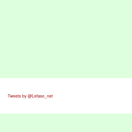
Tweets by @Lefaso_net