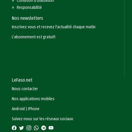
»
Condition d'utilisation
»
Responsabilité
Nos newsletters
Inscrivez vous et recevez l'actualité chaque matin
L'abonnement est gratuit!
LeFaso.net
Nous contacter
Nos applications mobiles
Android
|
iPhone
Suivez nous sur les réseaux sociaux: