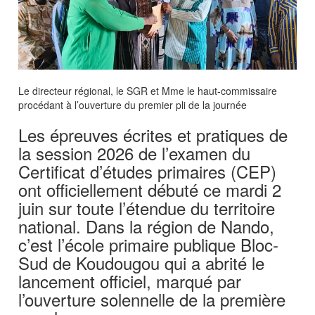
Le directeur régional, le SGR et Mme le haut-commissaire
procédant à l’ouverture du premier pli de la journée
Les épreuves écrites et pratiques de
la session 2026 de l’examen du
Certificat d’études primaires (CEP)
ont officiellement débuté ce mardi 2
juin sur toute l’étendue du territoire
national. Dans la région de Nando,
c’est l’école primaire publique Bloc-
Sud de Koudougou qui a abrité le
lancement officiel, marqué par
l’ouverture solennelle de la première