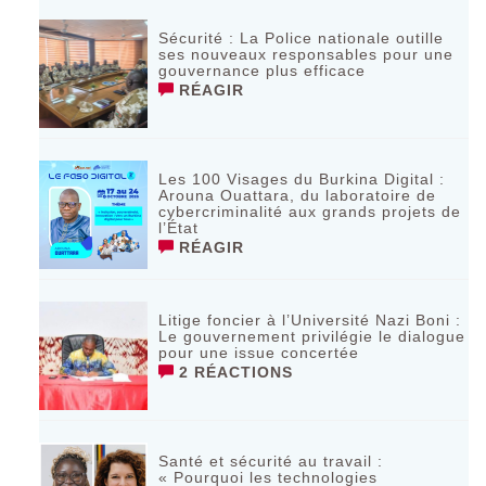
Sécurité : La Police nationale outille
ses nouveaux responsables pour une
gouvernance plus efficace
RÉAGIR
Les 100 Visages du Burkina Digital :
Arouna Ouattara, du laboratoire de
cybercriminalité aux grands projets de
l’État
RÉAGIR
Litige foncier à l’Université Nazi Boni :
Le gouvernement privilégie le dialogue
pour une issue concertée
2 RÉACTIONS
Santé et sécurité au travail :
« Pourquoi les technologies