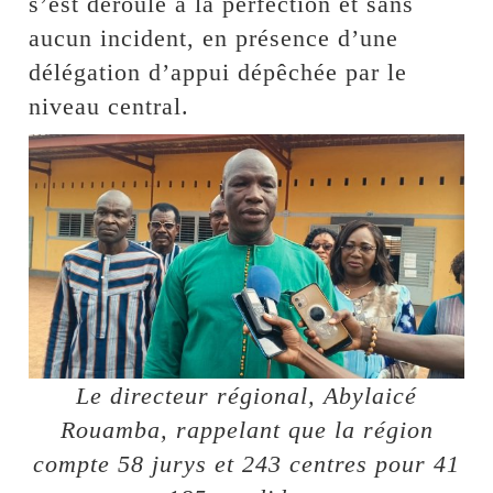
s’est déroulé à la perfection et sans
aucun incident, en présence d’une
délégation d’appui dépêchée par le
niveau central.
Le directeur régional, Abylaicé
Rouamba, rappelant que la région
compte 58 jurys et 243 centres pour 41