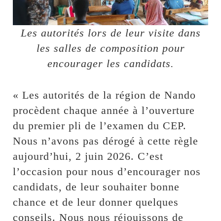
Les autorités lors de leur visite dans
les salles de composition pour
encourager les candidats.
« Les autorités de la région de Nando
procèdent chaque année à l’ouverture
du premier pli de l’examen du CEP.
Nous n’avons pas dérogé à cette règle
aujourd’hui, 2 juin 2026. C’est
l’occasion pour nous d’encourager nos
candidats, de leur souhaiter bonne
chance et de leur donner quelques
conseils. Nous nous réjouissons de