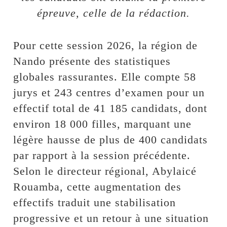
épreuve, celle de la rédaction.
Pour cette session 2026, la région de
Nando présente des statistiques
globales rassurantes. Elle compte 58
jurys et 243 centres d’examen pour un
effectif total de 41 185 candidats, dont
environ 18 000 filles, marquant une
légère hausse de plus de 400 candidats
par rapport à la session précédente.
Selon le directeur régional, Abylaicé
Rouamba, cette augmentation des
effectifs traduit une stabilisation
progressive et un retour à une situation