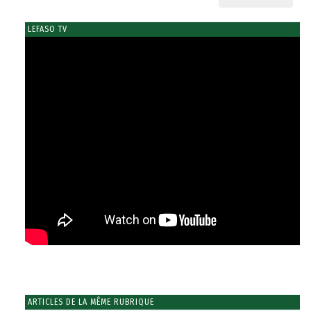
LEFASO TV
ARTICLES DE LA MÊME RUBRIQUE