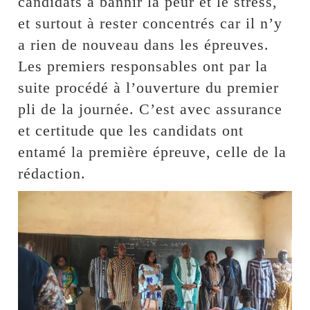
candidats à bannir la peur et le stress,
et surtout à rester concentrés car il n’y
a rien de nouveau dans les épreuves.
Les premiers responsables ont par la
suite procédé à l’ouverture du premier
pli de la journée. C’est avec assurance
et certitude que les candidats ont
entamé la première épreuve, celle de la
rédaction.