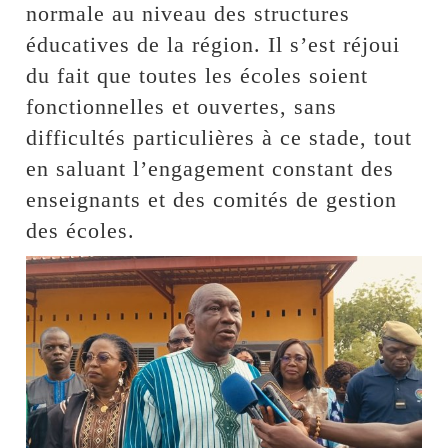
normale au niveau des structures
éducatives de la région. Il s’est réjoui
du fait que toutes les écoles soient
fonctionnelles et ouvertes, sans
difficultés particulières à ce stade, tout
en saluant l’engagement constant des
enseignants et des comités de gestion
des écoles.