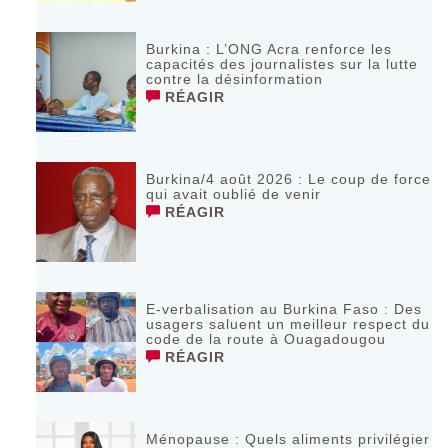
Burkina : L’ONG Acra renforce les
capacités des journalistes sur la lutte
contre la désinformation
RÉAGIR
Burkina/4 août 2026 : Le coup de force
qui avait oublié de venir
RÉAGIR
E-verbalisation au Burkina Faso : Des
usagers saluent un meilleur respect du
code de la route à Ouagadougou
RÉAGIR
Ménopause : Quels aliments privilégier