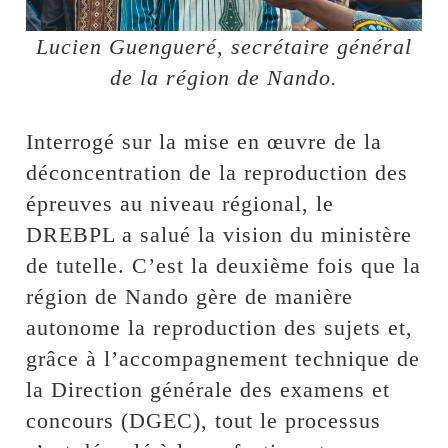
Lucien Guengueré, secrétaire général
de la région de Nando.
Interrogé sur la mise en œuvre de la
déconcentration de la reproduction des
épreuves au niveau régional, le
DREBPL a salué la vision du ministère
de tutelle. C’est la deuxième fois que la
région de Nando gère de manière
autonome la reproduction des sujets et,
grâce à l’accompagnement technique de
la Direction générale des examens et
concours (DGEC), tout le processus