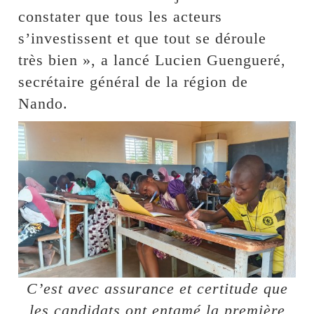
constater que tous les acteurs
s’investissent et que tout se déroule
très bien », a lancé Lucien Guengueré,
secrétaire général de la région de
Nando.
C’est avec assurance et certitude que
les candidats ont entamé la première