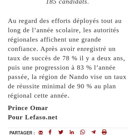
185 candidats.
Au regard des efforts déployés tout au
long de l’année scolaire, les autorités
régionales affichent une grande
confiance. Après avoir enregistré un
taux de succès de 78 % il y a deux ans,
puis une progression à 83 % l’année
passée, la région de Nando vise un taux
de réussite minimal de 90 % au plan
régional cette année.
Prince Omar
Pour Lefaso.net
PARTAGER :