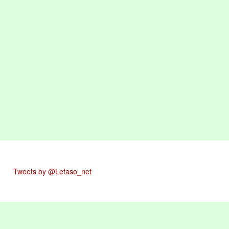
Tweets by @Lefaso_net