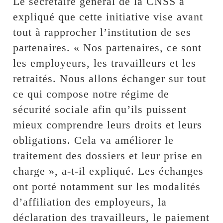
Le secrétaire général de la CNSS a
expliqué que cette initiative vise avant
tout à rapprocher l’institution de ses
partenaires. « Nos partenaires, ce sont
les employeurs, les travailleurs et les
retraités. Nous allons échanger sur tout
ce qui compose notre régime de
sécurité sociale afin qu’ils puissent
mieux comprendre leurs droits et leurs
obligations. Cela va améliorer le
traitement des dossiers et leur prise en
charge », a-t-il expliqué. Les échanges
ont porté notamment sur les modalités
d’affiliation des employeurs, la
déclaration des travailleurs, le paiement