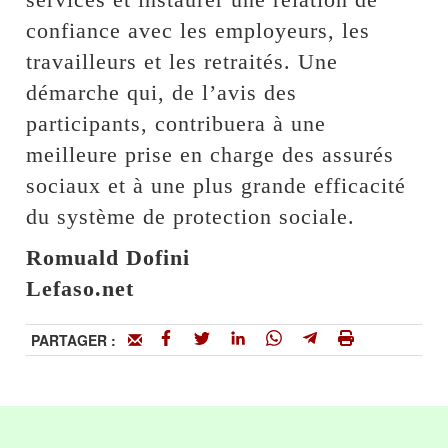
confiance avec les employeurs, les
travailleurs et les retraités. Une
démarche qui, de l’avis des
participants, contribuera à une
meilleure prise en charge des assurés
sociaux et à une plus grande efficacité
du système de protection sociale.
Romuald Dofini
Lefaso.net
PARTAGER :