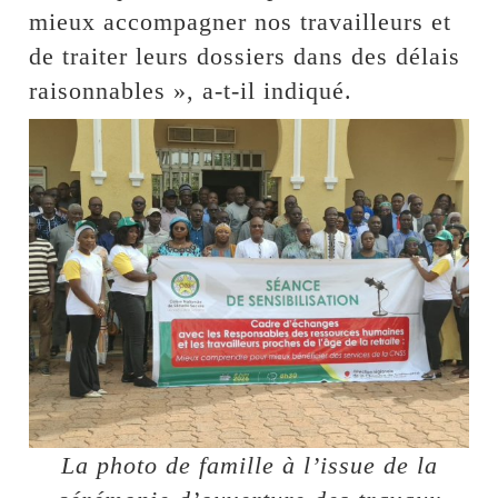
mieux accompagner nos travailleurs et
de traiter leurs dossiers dans des délais
raisonnables », a-t-il indiqué.
La photo de famille à l’issue de la