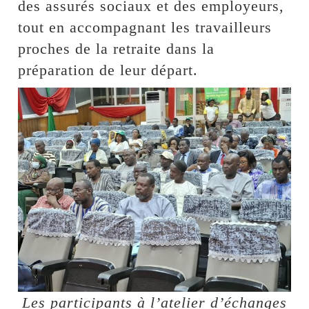
des assurés sociaux et des employeurs,
tout en accompagnant les travailleurs
proches de la retraite dans la
préparation de leur départ.
Les participants à l’atelier d’échanges