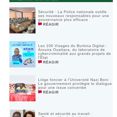
Sécurité : La Police nationale outille
ses nouveaux responsables pour une
gouvernance plus efficace
RÉAGIR
Les 100 Visages du Burkina Digital :
Arouna Ouattara, du laboratoire de
cybercriminalité aux grands projets de
l’État
RÉAGIR
Litige foncier à l’Université Nazi Boni :
Le gouvernement privilégie le dialogue
pour une issue concertée
RÉAGIR
Santé et sécurité au travail :