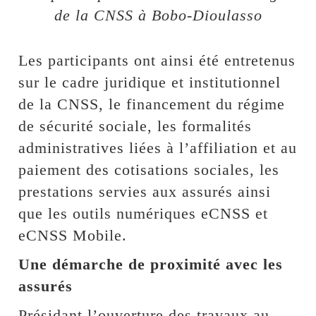
de la CNSS à Bobo-Dioulasso
Les participants ont ainsi été entretenus
sur le cadre juridique et institutionnel
de la CNSS, le financement du régime
de sécurité sociale, les formalités
administratives liées à l’affiliation et au
paiement des cotisations sociales, les
prestations servies aux assurés ainsi
que les outils numériques eCNSS et
eCNSS Mobile.
Une démarche de proximité avec les
assurés
Présidant l’ouverture des travaux au