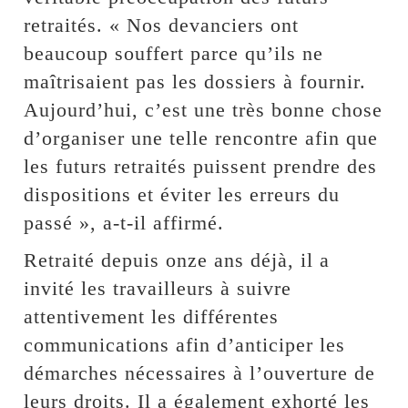
retraités. « Nos devanciers ont
beaucoup souffert parce qu’ils ne
maîtrisaient pas les dossiers à fournir.
Aujourd’hui, c’est une très bonne chose
d’organiser une telle rencontre afin que
les futurs retraités puissent prendre des
dispositions et éviter les erreurs du
passé », a-t-il affirmé.
Retraité depuis onze ans déjà, il a
invité les travailleurs à suivre
attentivement les différentes
communications afin d’anticiper les
démarches nécessaires à l’ouverture de
leurs droits. Il a également exhorté les