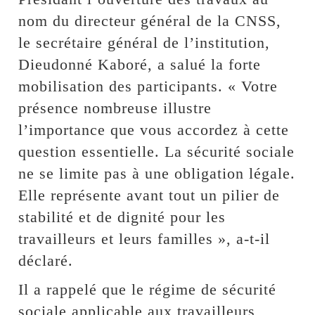
nom du directeur général de la CNSS,
le secrétaire général de l’institution,
Dieudonné Kaboré, a salué la forte
mobilisation des participants. « Votre
présence nombreuse illustre
l’importance que vous accordez à cette
question essentielle. La sécurité sociale
ne se limite pas à une obligation légale.
Elle représente avant tout un pilier de
stabilité et de dignité pour les
travailleurs et leurs familles », a-t-il
déclaré.
Il a rappelé que le régime de sécurité
sociale applicable aux travailleurs