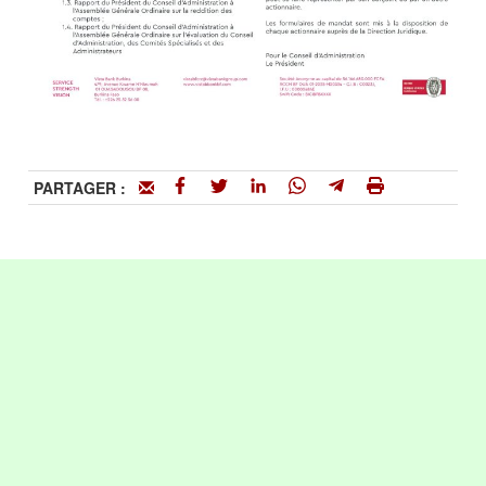
PARTAGER :