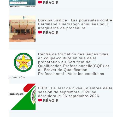
RÉAGIR
Burkina/Justice : Les poursuites contre
Ferdinand Ouédraogo annulées pour
irrégularité de procédure
RÉAGIR
Centre de formation des jeunes filles
en coupe-couture en Vue de la
préparation au Certificat de
Qualification Professionnelle(CQP) et
au Brevet de Qualification
Professionnel : Voici les conditions
d’entrée
RÉAGIR
IFPB : Le Test de niveau d’entrée de la
session de septembre 2026 se
déroulera le 26 septembre 2026
RÉAGIR