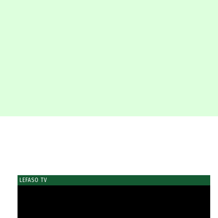
LEFASO TV