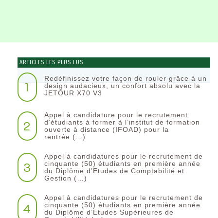
ARTICLES LES PLUS LUS
Redéfinissez votre façon de rouler grâce à un
1
design audacieux, un confort absolu avec la
JETOUR X70 V3
Appel à candidature pour le recrutement
2
d’étudiants à former à l’institut de formation
ouverte à distance (IFOAD) pour la
rentrée (…)
Appel à candidatures pour le recrutement de
3
cinquante (50) étudiants en première année
du Diplôme d’Etudes de Comptabilité et
Gestion (…)
Appel à candidatures pour le recrutement de
4
cinquante (50) étudiants en première année
du Diplôme d’Etudes Supérieures de