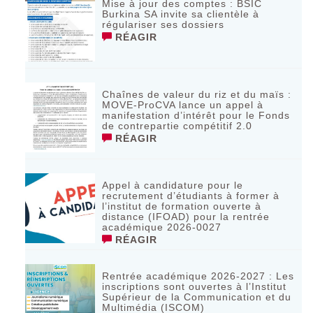
Mise à jour des comptes : BSIC
Burkina SA invite sa clientèle à
régulariser ses dossiers
RÉAGIR
Chaînes de valeur du riz et du maïs :
MOVE-ProCVA lance un appel à
manifestation d’intérêt pour le Fonds
de contrepartie compétitif 2.0
RÉAGIR
Appel à candidature pour le
recrutement d’étudiants à former à
l’institut de formation ouverte à
distance (IFOAD) pour la rentrée
académique 2026-0027
RÉAGIR
Rentrée académique 2026-2027 : Les
inscriptions sont ouvertes à l’Institut
Supérieur de la Communication et du
Multimédia (ISCOM)