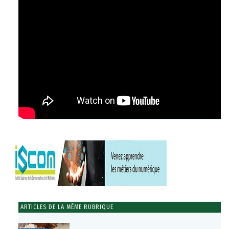
ARTICLES DE LA MÊME RUBRIQUE