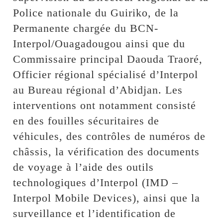
Police nationale du Guiriko, de la
Permanente chargée du BCN-
Interpol/Ouagadougou ainsi que du
Commissaire principal Daouda Traoré,
Officier régional spécialisé d’Interpol
au Bureau régional d’Abidjan. Les
interventions ont notamment consisté
en des fouilles sécuritaires de
véhicules, des contrôles de numéros de
châssis, la vérification des documents
de voyage à l’aide des outils
technologiques d’Interpol (IMD –
Interpol Mobile Devices), ainsi que la
surveillance et l’identification de