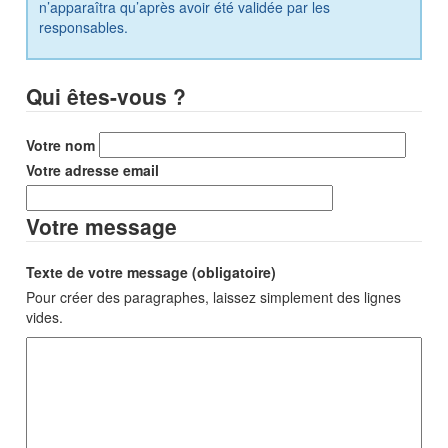
n’apparaîtra qu’après avoir été validée par les
responsables.
Qui êtes-vous ?
Votre nom
Votre adresse email
Votre message
Texte de votre message (obligatoire)
Pour créer des paragraphes, laissez simplement des lignes
vides.