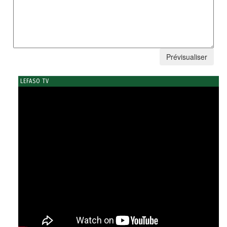
LEFASO TV