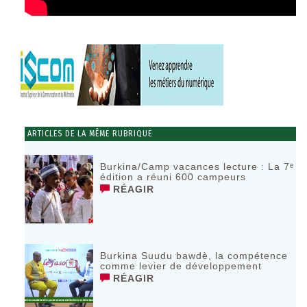
ARTICLES DE LA MÊME RUBRIQUE
Burkina/Camp vacances lecture : La 7ᵉ
édition a réuni 600 campeurs
RÉAGIR
Burkina Suudu bawdè, la compétence
comme levier de développement
RÉAGIR