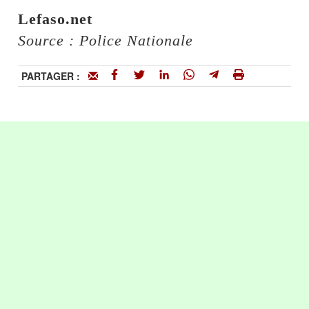
Lefaso.net
Source : Police Nationale
PARTAGER :