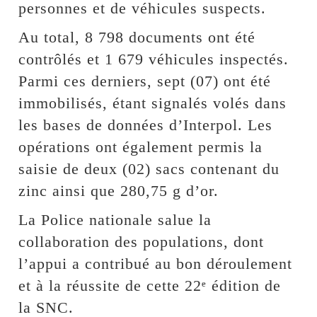
personnes et de véhicules suspects.
Au total, 8 798 documents ont été
contrôlés et 1 679 véhicules inspectés.
Parmi ces derniers, sept (07) ont été
immobilisés, étant signalés volés dans
les bases de données d’Interpol. Les
opérations ont également permis la
saisie de deux (02) sacs contenant du
zinc ainsi que 280,75 g d’or.
La Police nationale salue la
collaboration des populations, dont
l’appui a contribué au bon déroulement
et à la réussite de cette 22ᵉ édition de
la SNC.