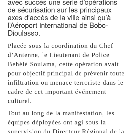
avec succès une série d’opérations
de sécurisation sur les principaux
axes d’accès de la ville ainsi qu’à
l’Aéroport international de Bobo-
Dioulasso.
Placée sous la coordination du Chef
d’Antenne, le Lieutenant de Police
Béhélé Soulama, cette opération avait
pour objectif principal de prévenir toute
infiltration ou menace terroriste dans le
cadre de cet important événement
culturel.
Tout au long de la manifestation, les
équipes déployées ont agi sous la
supervision du Directeur Régional de la