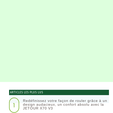
ARTICLES LES PLUS LUS
Redéfinissez votre façon de rouler grâce à un
1
design audacieux, un confort absolu avec la
JETOUR X70 V3