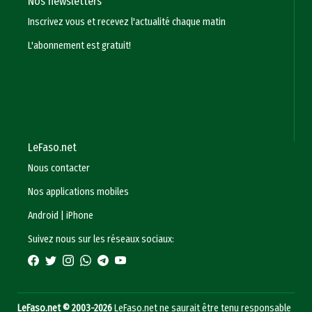
Nos newsletters
Inscrivez vous et recevez l'actualité chaque matin
L'abonnement est gratuit!
LeFaso.net
Nous contacter
Nos applications mobiles
Android
|
iPhone
Suivez nous sur les réseaux sociaux:
LeFaso.net © 2003-2026
LeFaso.net ne saurait être tenu responsable