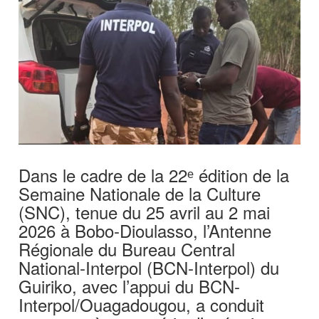
Dans le cadre de la 22ᵉ édition de la
Semaine Nationale de la Culture
(SNC), tenue du 25 avril au 2 mai
2026 à Bobo-Dioulasso, l’Antenne
Régionale du Bureau Central
National-Interpol (BCN-Interpol) du
Guiriko, avec l’appui du BCN-
Interpol/Ouagadougou, a conduit