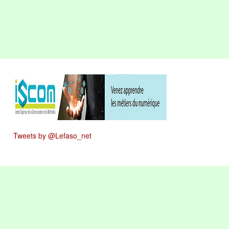
Tweets by @Lefaso_net