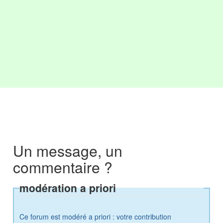
Un message, un
commentaire ?
modération a priori
Ce forum est modéré a priori : votre contribution