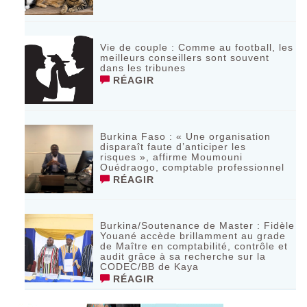
Vie de couple : Comme au football, les
meilleurs conseillers sont souvent
dans les tribunes
RÉAGIR
Burkina Faso : « Une organisation
disparaît faute d’anticiper les
risques », affirme Moumouni
Ouédraogo, comptable professionnel
RÉAGIR
Burkina/Soutenance de Master : Fidèle
Youané accède brillamment au grade
de Maître en comptabilité, contrôle et
audit grâce à sa recherche sur la
CODEC/BB de Kaya
RÉAGIR