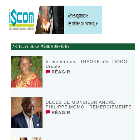
ARTICLES DE LA MÊME RUBRIQUE
In memoriam : TRAORE née TIOGO
Ursule
RÉAGIR
DÉCÈS DE MONSIEUR ANDRÉ
PHILIPPE MOMO : REMERCIEMENTS
RÉAGIR