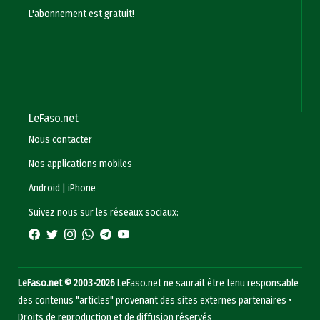
L'abonnement est gratuit!
LeFaso.net
Nous contacter
Nos applications mobiles
Android
|
iPhone
Suivez nous sur les réseaux sociaux:
LeFaso.net © 2003-2026
LeFaso.net ne saurait être tenu responsable
des contenus "articles" provenant des sites externes partenaires •
Droits de reproduction et de diffusion réservés