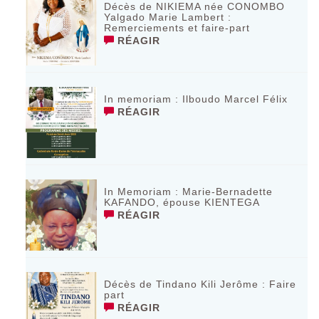
Décès de NIKIEMA née CONOMBO
Yalgado Marie Lambert :
Remerciements et faire-part
RÉAGIR
In memoriam : Ilboudo Marcel Félix
RÉAGIR
In Memoriam : Marie-Bernadette
KAFANDO, épouse KIENTEGA
RÉAGIR
Décès de Tindano Kili Jerôme : Faire
part
RÉAGIR