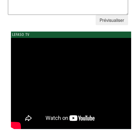
LEFASO TV