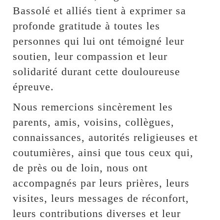
Bassolé et alliés tient à exprimer sa
profonde gratitude à toutes les
personnes qui lui ont témoigné leur
soutien, leur compassion et leur
solidarité durant cette douloureuse
épreuve.
Nous remercions sincèrement les
parents, amis, voisins, collègues,
connaissances, autorités religieuses et
coutumières, ainsi que tous ceux qui,
de près ou de loin, nous ont
accompagnés par leurs prières, leurs
visites, leurs messages de réconfort,
leurs contributions diverses et leur