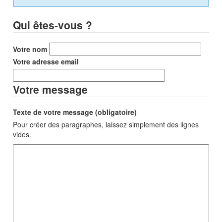
Qui êtes-vous ?
Votre nom
Votre adresse email
Votre message
Texte de votre message (obligatoire)
Pour créer des paragraphes, laissez simplement des lignes
vides.