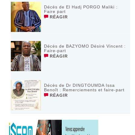
Décès de El Hadj PORGO Maliki :
Faire part
RÉAGIR
Décès de BAZYOMO Désiré Vincent :
Faire-part
RÉAGIR
Décès de Dr DINGTOUMDA Issa
Benoît : Remerciements et faire-part
RÉAGIR