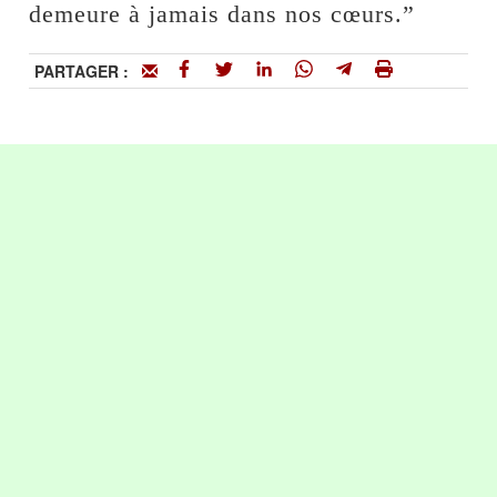
demeure à jamais dans nos cœurs.”
PARTAGER :