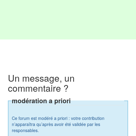
Un message, un
commentaire ?
modération a priori
Ce forum est modéré a priori : votre contribution
n’apparaîtra qu’après avoir été validée par les
responsables.