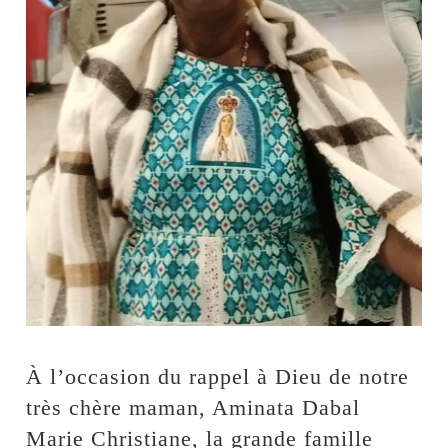
À l’occasion du rappel à Dieu de notre
très chère maman, Aminata Dabal
Marie Christiane, la grande famille