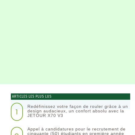
ARTICLES LES PLUS LUS
Redéfinissez votre façon de rouler grâce à un
1
design audacieux, un confort absolu avec la
JETOUR X70 V3
Appel à candidatures pour le recrutement de
cinquante (50) étudiants en première année