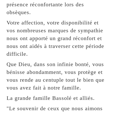
présence réconfortante lors des
obsèques.
Votre affection, votre disponibilité et
vos nombreuses marques de sympathie
nous ont apporté un grand réconfort et
nous ont aidés à traverser cette période
difficile.
Que Dieu, dans son infinie bonté, vous
bénisse abondamment, vous protège et
vous rende au centuple tout le bien que
vous avez fait à notre famille.
La grande famille Bassolé et alliés.
"Le souvenir de ceux que nous aimons