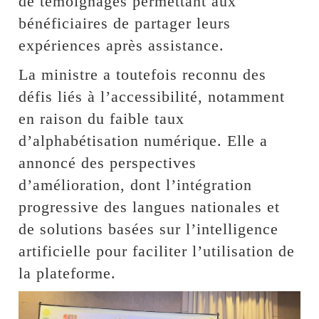
de témoignages permettant aux
bénéficiaires de partager leurs
expériences après assistance.
La ministre a toutefois reconnu des
défis liés à l’accessibilité, notamment
en raison du faible taux
d’alphabétisation numérique. Elle a
annoncé des perspectives
d’amélioration, dont l’intégration
progressive des langues nationales et
de solutions basées sur l’intelligence
artificielle pour faciliter l’utilisation de
la plateforme.