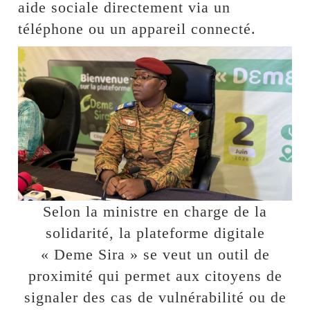
aide sociale directement via un
téléphone ou un appareil connecté.
Selon la ministre en charge de la
solidarité, la plateforme digitale
« Deme Sira » se veut un outil de
proximité qui permet aux citoyens de
signaler des cas de vulnérabilité ou de