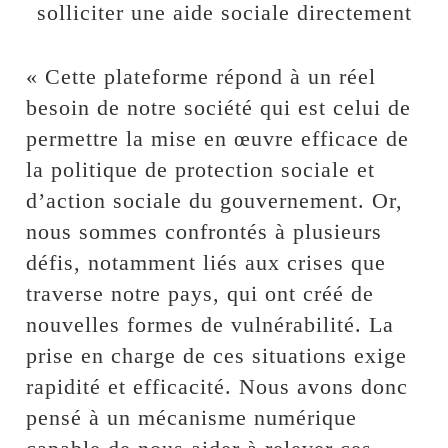
solliciter une aide sociale directement
« Cette plateforme répond à un réel
besoin de notre société qui est celui de
permettre la mise en œuvre efficace de
la politique de protection sociale et
d’action sociale du gouvernement. Or,
nous sommes confrontés à plusieurs
défis, notamment liés aux crises que
traverse notre pays, qui ont créé de
nouvelles formes de vulnérabilité. La
prise en charge de ces situations exige
rapidité et efficacité. Nous avons donc
pensé à un mécanisme numérique