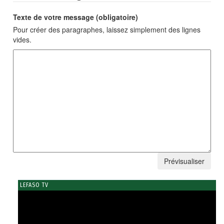
Texte de votre message (obligatoire)
Pour créer des paragraphes, laissez simplement des lignes
vides.
LEFASO TV