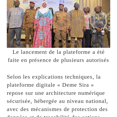
Le lancement de la plateforme a été
faite en présence de plusieurs autorisés
Selon les explications techniques, la
plateforme digitale « Deme Sira »
repose sur une architecture numérique
sécurisée, hébergée au niveau national,
avec des mécanismes de protection des