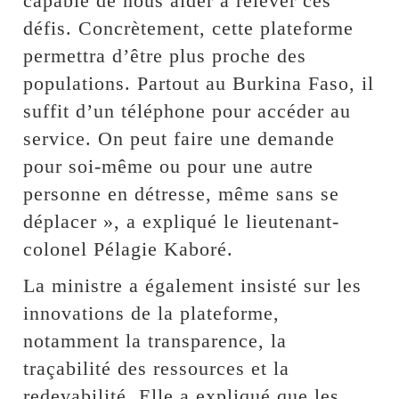
capable de nous aider à relever ces
défis. Concrètement, cette plateforme
permettra d’être plus proche des
populations. Partout au Burkina Faso, il
suffit d’un téléphone pour accéder au
service. On peut faire une demande
pour soi-même ou pour une autre
personne en détresse, même sans se
déplacer », a expliqué le lieutenant-
colonel Pélagie Kaboré.
La ministre a également insisté sur les
innovations de la plateforme,
notamment la transparence, la
traçabilité des ressources et la
redevabilité. Elle a expliqué que les