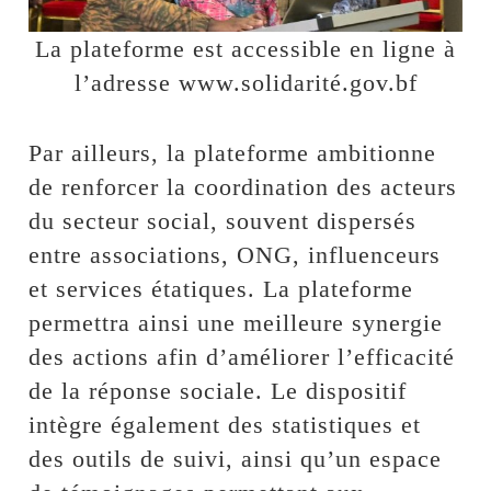
La plateforme est accessible en ligne à
l’adresse www.solidarité.gov.bf
Par ailleurs, la plateforme ambitionne
de renforcer la coordination des acteurs
du secteur social, souvent dispersés
entre associations, ONG, influenceurs
et services étatiques. La plateforme
permettra ainsi une meilleure synergie
des actions afin d’améliorer l’efficacité
de la réponse sociale. Le dispositif
intègre également des statistiques et
des outils de suivi, ainsi qu’un espace