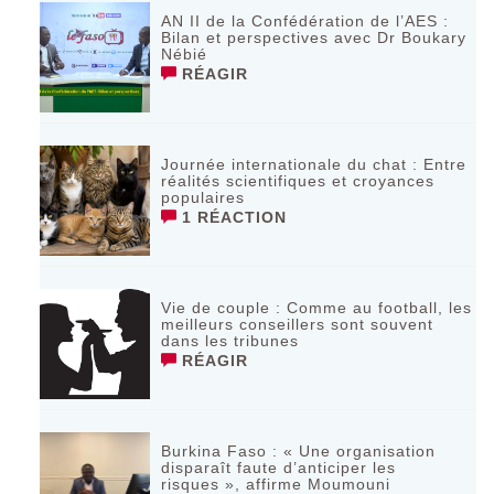
AN II de la Confédération de l’AES :
Bilan et perspectives avec Dr Boukary
Nébié
RÉAGIR
Journée internationale du chat : Entre
réalités scientifiques et croyances
populaires
1 RÉACTION
Vie de couple : Comme au football, les
meilleurs conseillers sont souvent
dans les tribunes
RÉAGIR
Burkina Faso : « Une organisation
disparaît faute d’anticiper les
risques », affirme Moumouni