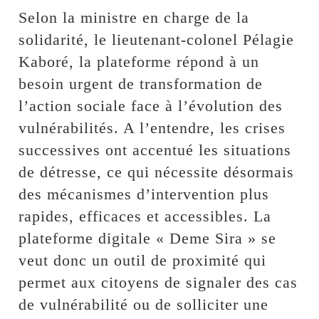
Selon la ministre en charge de la
solidarité, le lieutenant-colonel Pélagie
Kaboré, la plateforme répond à un
besoin urgent de transformation de
l’action sociale face à l’évolution des
vulnérabilités. A l’entendre, les crises
successives ont accentué les situations
de détresse, ce qui nécessite désormais
des mécanismes d’intervention plus
rapides, efficaces et accessibles. La
plateforme digitale « Deme Sira » se
veut donc un outil de proximité qui
permet aux citoyens de signaler des cas
de vulnérabilité ou de solliciter une