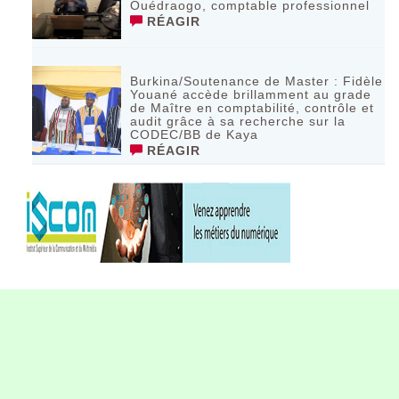
Ouédraogo, comptable professionnel
RÉAGIR
Burkina/Soutenance de Master : Fidèle
Youané accède brillamment au grade
de Maître en comptabilité, contrôle et
audit grâce à sa recherche sur la
CODEC/BB de Kaya
RÉAGIR