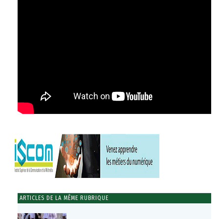
ARTICLES DE LA MÊME RUBRIQUE