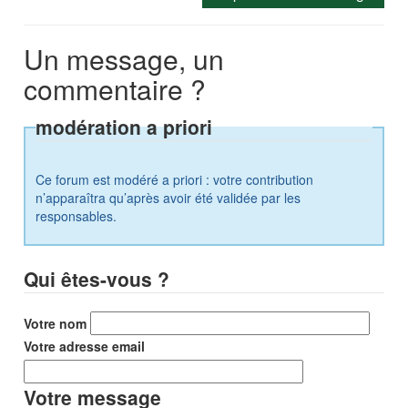
Un message, un
commentaire ?
modération a priori
Ce forum est modéré a priori : votre contribution
n’apparaîtra qu’après avoir été validée par les
responsables.
Qui êtes-vous ?
Votre nom
Votre adresse email
Votre message