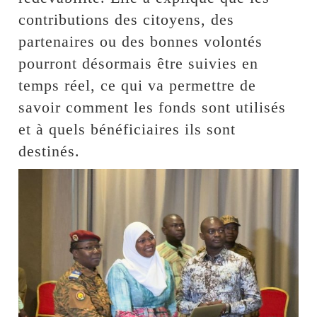
contributions des citoyens, des
partenaires ou des bonnes volontés
pourront désormais être suivies en
temps réel, ce qui va permettre de
savoir comment les fonds sont utilisés
et à quels bénéficiaires ils sont
destinés.