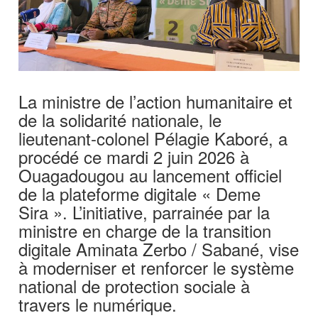
La ministre de l’action humanitaire et
de la solidarité nationale, le
lieutenant-colonel Pélagie Kaboré, a
procédé ce mardi 2 juin 2026 à
Ouagadougou au lancement officiel
de la plateforme digitale « Deme
Sira ». L’initiative, parrainée par la
ministre en charge de la transition
digitale Aminata Zerbo / Sabané, vise
à moderniser et renforcer le système
national de protection sociale à
travers le numérique.