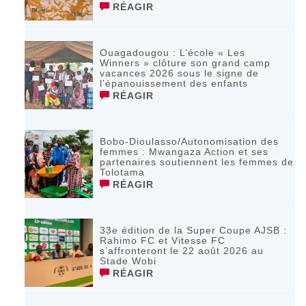
RÉAGIR
Ouagadougou : L’école « Les
Winners » clôture son grand camp
vacances 2026 sous le signe de
l’épanouissement des enfants
RÉAGIR
Bobo-Dioulasso/Autonomisation des
femmes : Mwangaza Action et ses
partenaires soutiennent les femmes de
Tolotama
RÉAGIR
33e édition de la Super Coupe AJSB :
Rahimo FC et Vitesse FC
s’affronteront le 22 août 2026 au
Stade Wobi
RÉAGIR