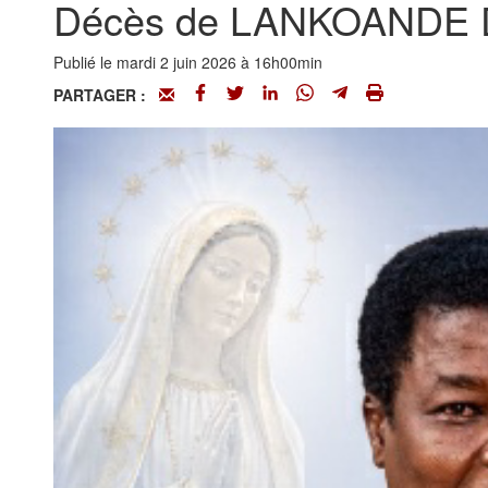
Décès de LANKOANDE D
Publié le mardi 2 juin 2026 à 16h00min
PARTAGER :