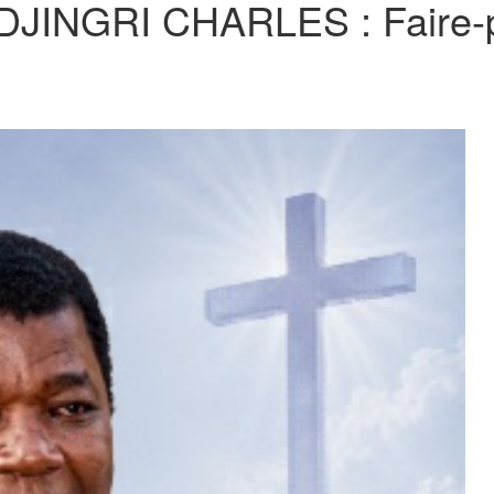
JINGRI CHARLES : Faire-p