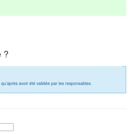
 ?
a qu’après avoir été validée par les responsables.