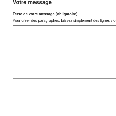
Votre message
Texte de votre message (obligatoire)
Pour créer des paragraphes, laissez simplement des lignes vid