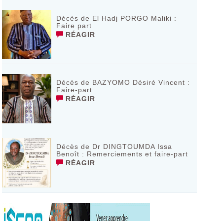
Décès de El Hadj PORGO Maliki :
Faire part
RÉAGIR
Décès de BAZYOMO Désiré Vincent :
Faire-part
RÉAGIR
Décès de Dr DINGTOUMDA Issa
Benoît : Remerciements et faire-part
RÉAGIR