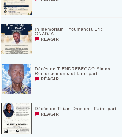
In memoriam : Youmandja Eric
ONADJA
RÉAGIR
Décès de TIENDREBEOGO Simon :
Remerciements et faire-part
RÉAGIR
Décès de Thiam Daouda : Faire-part
RÉAGIR