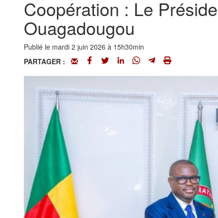
Coopération : Le Présiden
Ouagadougou
Publié le mardi 2 juin 2026 à 15h30min
PARTAGER :