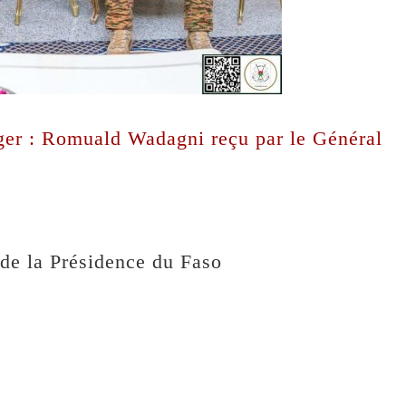
er : Romuald Wadagni reçu par le Général
de la Présidence du Faso