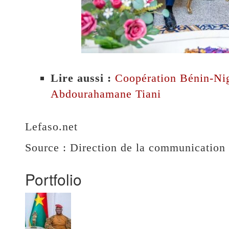
Lire aussi :
Coopération Bénin-Nig
Abdourahamane Tiani
Lefaso.net
Source : Direction de la communication 
Portfolio