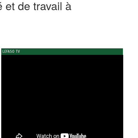
 et de travail à
LEFASO TV