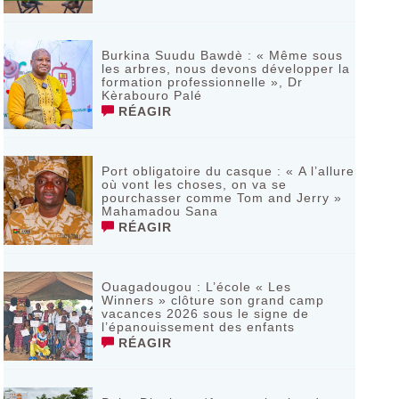
Burkina Suudu Bawdè : « Même sous
les arbres, nous devons développer la
formation professionnelle », Dr
Kèrabouro Palé
RÉAGIR
Port obligatoire du casque : « A l’allure
où vont les choses, on va se
pourchasser comme Tom and Jerry »
Mahamadou Sana
RÉAGIR
Ouagadougou : L’école « Les
Winners » clôture son grand camp
vacances 2026 sous le signe de
l’épanouissement des enfants
RÉAGIR