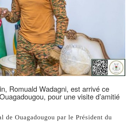
in, Romuald Wadagni, est arrivé ce
 Ouagadougou, pour une visite d’amitié
onal de Ouagadougou par le Président du