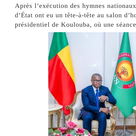
Après l’exécution des hymnes nationaux 
d’État ont eu un tête-à-tête au salon d’
présidentiel de Koulouba, où une séance 