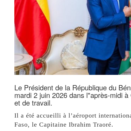
Le Président de la République du Bén
mardi 2 juin 2026 dans l"après-midi à
et de travail.
Il a été accueilli à l’aéroport internati
Faso, le Capitaine Ibrahim Traoré.