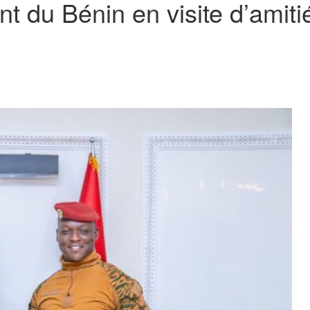
t du Bénin en visite d’amitié