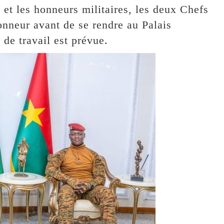
et les honneurs militaires, les deux Chefs
honneur avant de se rendre au Palais
de travail est prévue.