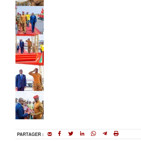
PARTAGER :