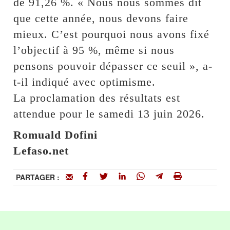
de 91,26 %. « Nous nous sommes dit
que cette année, nous devons faire
mieux. C’est pourquoi nous avons fixé
l’objectif à 95 %, même si nous
pensons pouvoir dépasser ce seuil », a-
t-il indiqué avec optimisme.
La proclamation des résultats est
attendue pour le samedi 13 juin 2026.
Romuald Dofini
Lefaso.net
PARTAGER :