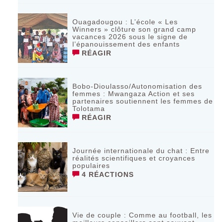
Ouagadougou : L’école « Les
Winners » clôture son grand camp
vacances 2026 sous le signe de
l’épanouissement des enfants
RÉAGIR
Bobo-Dioulasso/Autonomisation des
femmes : Mwangaza Action et ses
partenaires soutiennent les femmes de
Tolotama
RÉAGIR
Journée internationale du chat : Entre
réalités scientifiques et croyances
populaires
4 RÉACTIONS
Vie de couple : Comme au football, les