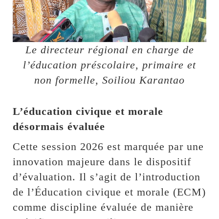
Le directeur régional en charge de
l’éducation préscolaire, primaire et
non formelle, Soiliou Karantao
L’éducation civique et morale
désormais évaluée
Cette session 2026 est marquée par une
innovation majeure dans le dispositif
d’évaluation. Il s’agit de l’introduction
de l’Éducation civique et morale (ECM)
comme discipline évaluée de manière