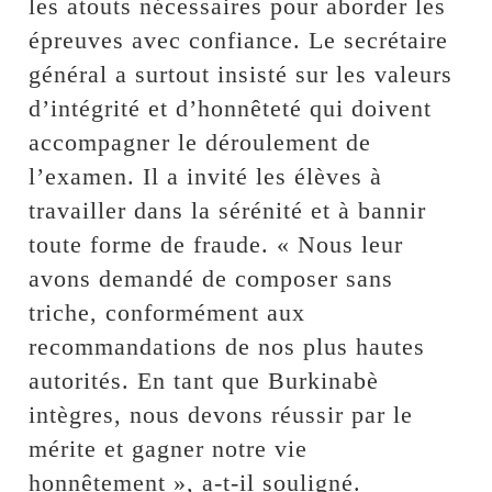
les atouts nécessaires pour aborder les
épreuves avec confiance. Le secrétaire
général a surtout insisté sur les valeurs
d’intégrité et d’honnêteté qui doivent
accompagner le déroulement de
l’examen. Il a invité les élèves à
travailler dans la sérénité et à bannir
toute forme de fraude. « Nous leur
avons demandé de composer sans
triche, conformément aux
recommandations de nos plus hautes
autorités. En tant que Burkinabè
intègres, nous devons réussir par le
mérite et gagner notre vie
honnêtement », a-t-il souligné.