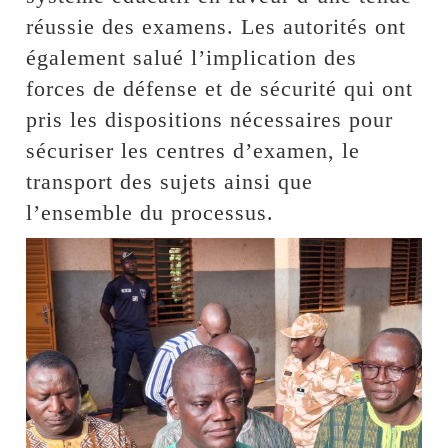
réussie des examens. Les autorités ont
également salué l’implication des
forces de défense et de sécurité qui ont
pris les dispositions nécessaires pour
sécuriser les centres d’examen, le
transport des sujets ainsi que
l’ensemble du processus.