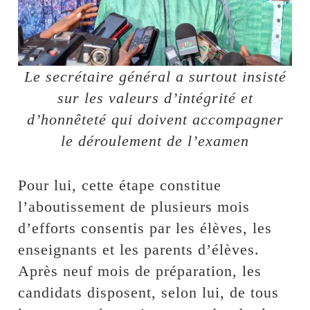
Le secrétaire général a surtout insisté
sur les valeurs d’intégrité et
d’honnêteté qui doivent accompagner
le déroulement de l’examen
Pour lui, cette étape constitue
l’aboutissement de plusieurs mois
d’efforts consentis par les élèves, les
enseignants et les parents d’élèves.
Après neuf mois de préparation, les
candidats disposent, selon lui, de tous