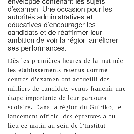
enveloppe contenant les sujets
d’examen. Une occasion pour les
autorités administratives et
éducatives d’encourager les
candidats et de réaffirmer leur
ambition de voir la région améliorer
ses performances.
Dès les premières heures de la matinée,
les établissements retenus comme
centres d’examen ont accueilli des
milliers de candidats venus franchir une
étape importante de leur parcours
scolaire. Dans la région du Guiriko, le
lancement officiel des épreuves a eu
lieu ce matin au sein de l’Institut