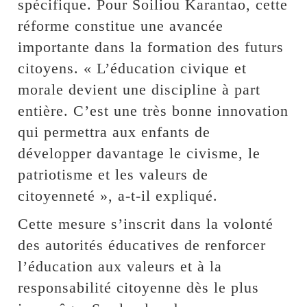
spécifique. Pour Soiliou Karantao, cette
réforme constitue une avancée
importante dans la formation des futurs
citoyens. « L’éducation civique et
morale devient une discipline à part
entière. C’est une très bonne innovation
qui permettra aux enfants de
développer davantage le civisme, le
patriotisme et les valeurs de
citoyenneté », a-t-il expliqué.
Cette mesure s’inscrit dans la volonté
des autorités éducatives de renforcer
l’éducation aux valeurs et à la
responsabilité citoyenne dès le plus