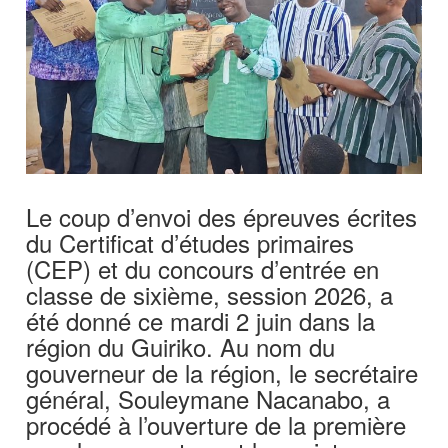
Le coup d’envoi des épreuves écrites
du Certificat d’études primaires
(CEP) et du concours d’entrée en
classe de sixième, session 2026, a
été donné ce mardi 2 juin dans la
région du Guiriko. Au nom du
gouverneur de la région, le secrétaire
général, Souleymane Nacanabo, a
procédé à l’ouverture de la première