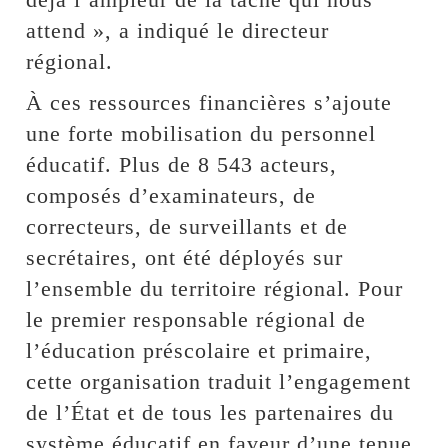
attend », a indiqué le directeur
régional.
À ces ressources financières s’ajoute
une forte mobilisation du personnel
éducatif. Plus de 8 543 acteurs,
composés d’examinateurs, de
correcteurs, de surveillants et de
secrétaires, ont été déployés sur
l’ensemble du territoire régional. Pour
le premier responsable régional de
l’éducation préscolaire et primaire,
cette organisation traduit l’engagement
de l’État et de tous les partenaires du
système éducatif en faveur d’une tenue