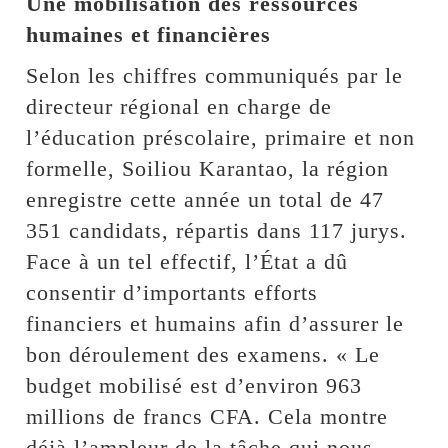
Une mobilisation des ressources
humaines et financières
Selon les chiffres communiqués par le
directeur régional en charge de
l’éducation préscolaire, primaire et non
formelle, Soiliou Karantao, la région
enregistre cette année un total de 47
351 candidats, répartis dans 117 jurys.
Face à un tel effectif, l’État a dû
consentir d’importants efforts
financiers et humains afin d’assurer le
bon déroulement des examens. « Le
budget mobilisé est d’environ 963
millions de francs CFA. Cela montre
déjà l’ampleur de la tâche qui nous