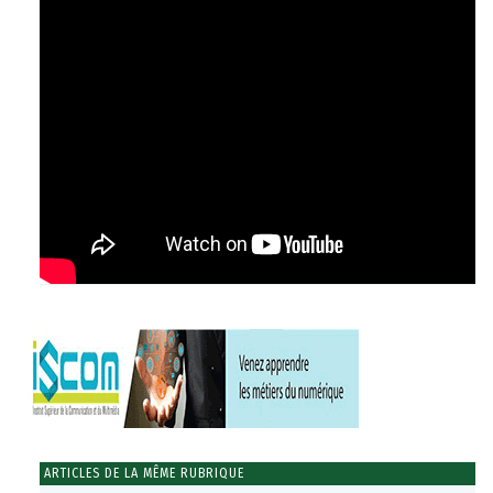
ARTICLES DE LA MÊME RUBRIQUE