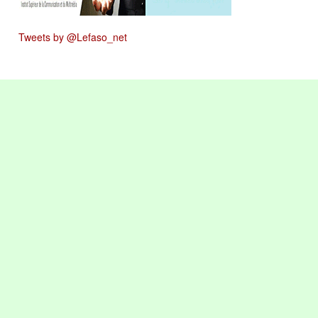
Tweets by @Lefaso_net