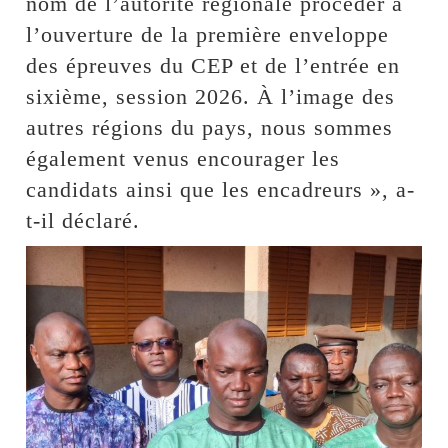
nom de l’autorité régionale procéder à
l’ouverture de la première enveloppe
des épreuves du CEP et de l’entrée en
sixième, session 2026. À l’image des
autres régions du pays, nous sommes
également venus encourager les
candidats ainsi que les encadreurs », a-
t-il déclaré.