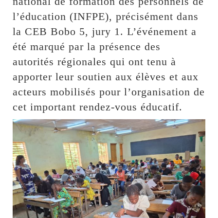
national de formation des personnels de
l’éducation (INFPE), précisément dans
la CEB Bobo 5, jury 1. L’événement a
été marqué par la présence des
autorités régionales qui ont tenu à
apporter leur soutien aux élèves et aux
acteurs mobilisés pour l’organisation de
cet important rendez-vous éducatif.