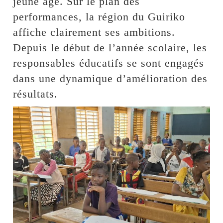
jeune âge. Sur le plan des
performances, la région du Guiriko
affiche clairement ses ambitions.
Depuis le début de l’année scolaire, les
responsables éducatifs se sont engagés
dans une dynamique d’amélioration des
résultats.