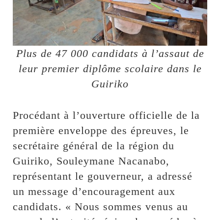
Plus de 47 000 candidats à l’assaut de
leur premier diplôme scolaire dans le
Guiriko
Procédant à l’ouverture officielle de la
première enveloppe des épreuves, le
secrétaire général de la région du
Guiriko, Souleymane Nacanabo,
représentant le gouverneur, a adressé
un message d’encouragement aux
candidats. « Nous sommes venus au