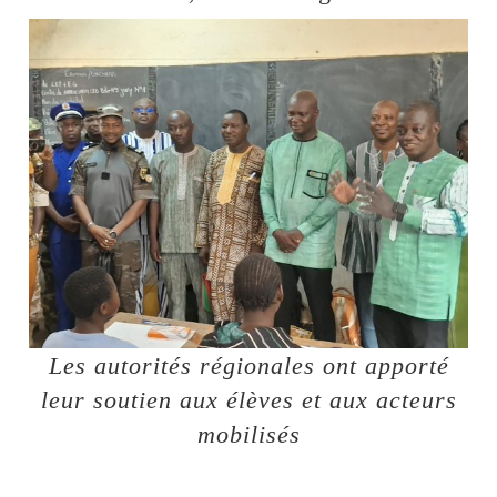
Les autorités régionales ont apporté
leur soutien aux élèves et aux acteurs
mobilisés