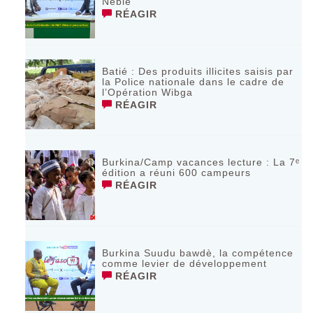
Nébié
RÉAGIR
Batié : Des produits illicites saisis par
la Police nationale dans le cadre de
l’Opération Wibga
RÉAGIR
Burkina/Camp vacances lecture : La 7ᵉ
édition a réuni 600 campeurs
RÉAGIR
Burkina Suudu bawdè, la compétence
comme levier de développement
RÉAGIR