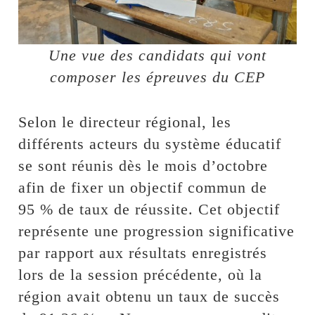
Une vue des candidats qui vont
composer les épreuves du CEP
Selon le directeur régional, les
différents acteurs du système éducatif
se sont réunis dès le mois d’octobre
afin de fixer un objectif commun de
95 % de taux de réussite. Cet objectif
représente une progression significative
par rapport aux résultats enregistrés
lors de la session précédente, où la
région avait obtenu un taux de succès