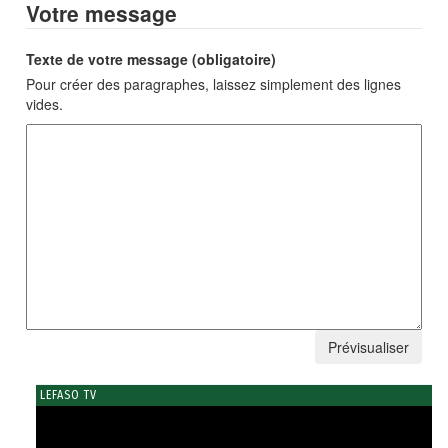
Votre message
Texte de votre message (obligatoire)
Pour créer des paragraphes, laissez simplement des lignes
vides.
LEFASO TV