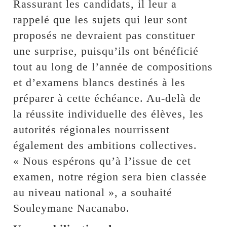
Rassurant les candidats, il leur a
rappelé que les sujets qui leur sont
proposés ne devraient pas constituer
une surprise, puisqu’ils ont bénéficié
tout au long de l’année de compositions
et d’examens blancs destinés à les
préparer à cette échéance. Au-delà de
la réussite individuelle des élèves, les
autorités régionales nourrissent
également des ambitions collectives.
« Nous espérons qu’à l’issue de cet
examen, notre région sera bien classée
au niveau national », a souhaité
Souleymane Nacanabo.