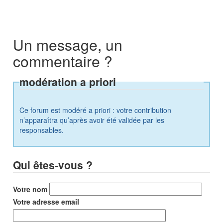
Un message, un
commentaire ?
modération a priori
Ce forum est modéré a priori : votre contribution
n’apparaîtra qu’après avoir été validée par les
responsables.
Qui êtes-vous ?
Votre nom
Votre adresse email