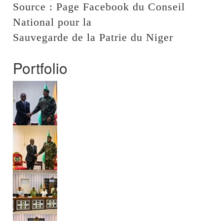
Source : Page Facebook du Conseil
National pour la
Sauvegarde de la Patrie du Niger
Portfolio