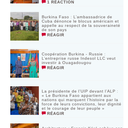
1 RÉACTION
Burkina Faso : L’ambassadrice de
Cuba dénonce le blocus américain et
appelle au respect de la souveraineté
de son pays
RÉAGIR
Coopération Burkina - Russie :
L’entreprise russe Indesol LLC veut
investir à Ouagadougou
RÉAGIR
La présidente de l’UIP devant l’ALP :
« Le Burkina Faso appartient aux
nations qui marquent l’histoire par la
force de leurs convictions, leur dignité
et le courage de leur peuple »
RÉAGIR