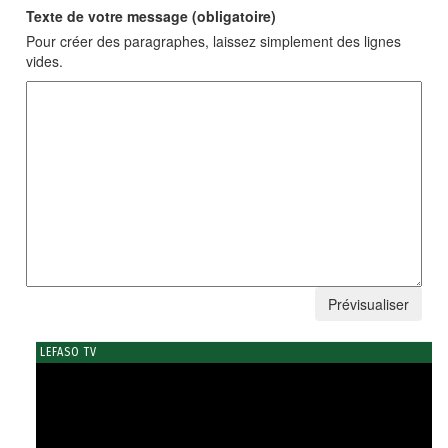
Texte de votre message (obligatoire)
Pour créer des paragraphes, laissez simplement des lignes
vides.
LEFASO TV