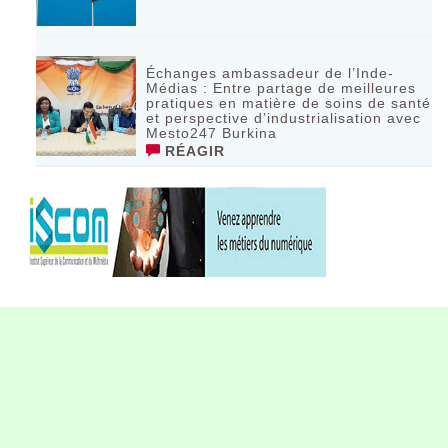
Échanges ambassadeur de l’Inde-
Médias : Entre partage de meilleures
pratiques en matière de soins de santé
et perspective d’industrialisation avec
Mesto247 Burkina
RÉAGIR