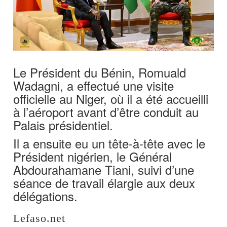
Le Président du Bénin, Romuald
Wadagni, a effectué une visite
officielle au Niger, où il a été accueilli
à l’aéroport avant d’être conduit au
Palais présidentiel.
Il a ensuite eu un tête-à-tête avec le
Président nigérien, le Général
Abdourahamane Tiani, suivi d’une
séance de travail élargie aux deux
délégations.
Lefaso.net