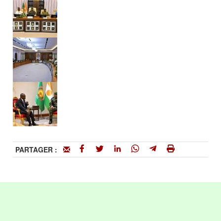
PARTAGER :