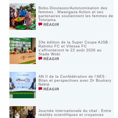
Bobo-Dioulasso/Autonomisation des
femmes : Mwangaza Action et ses
partenaires soutiennent les femmes de
Tolotama
RÉAGIR
33e édition de la Super Coupe AJSB :
Rahimo FC et Vitesse FC
s’affronteront le 22 août 2026 au
Stade Wobi
RÉAGIR
AN II de la Confédération de l’AES :
Bilan et perspectives avec Dr Boukary
Nébié
RÉAGIR
Journée internationale du chat : Entre
réalités scientifiques et croyances