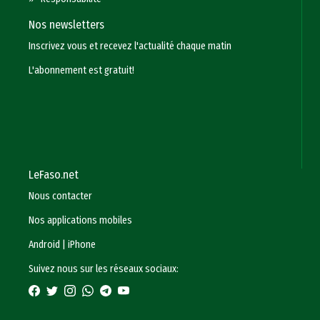
Nos newsletters
Inscrivez vous et recevez l'actualité chaque matin
L'abonnement est gratuit!
LeFaso.net
Nous contacter
Nos applications mobiles
Android
|
iPhone
Suivez nous sur les réseaux sociaux: