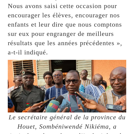
Nous avons saisi cette occasion pour
encourager les élèves, encourager nos
enfants et leur dire que nous comptons
sur eux pour engranger de meilleurs
résultats que les années précédentes »,
a-t-il indiqué.
Le secrétaire général de la province du
Houet, Sombéniwendé Nikiéma, a