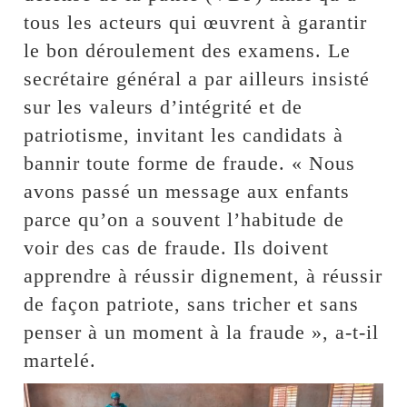
tous les acteurs qui œuvrent à garantir
le bon déroulement des examens. Le
secrétaire général a par ailleurs insisté
sur les valeurs d’intégrité et de
patriotisme, invitant les candidats à
bannir toute forme de fraude. « Nous
avons passé un message aux enfants
parce qu’on a souvent l’habitude de
voir des cas de fraude. Ils doivent
apprendre à réussir dignement, à réussir
de façon patriote, sans tricher et sans
penser à un moment à la fraude », a-t-il
martelé.