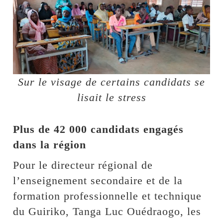
Sur le visage de certains candidats se
lisait le stress
Plus de 42 000 candidats engagés
dans la région
Pour le directeur régional de
l’enseignement secondaire et de la
formation professionnelle et technique
du Guiriko, Tanga Luc Ouédraogo, les