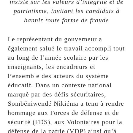
insisté sur les valeurs d’intégrité et de
patriotisme, invitant les candidats à
bannir toute forme de fraude
Le représentant du gouverneur a
également salué le travail accompli tout
au long de l’année scolaire par les
enseignants, les encadreurs et
l’ensemble des acteurs du système
éducatif. Dans un contexte national
marqué par des défis sécuritaires,
Sombéniwendé Nikiéma a tenu à rendre
hommage aux Forces de défense et de
sécurité (FDS), aux Volontaires pour la
défense de la patrie (VDP) ainsi qu’à