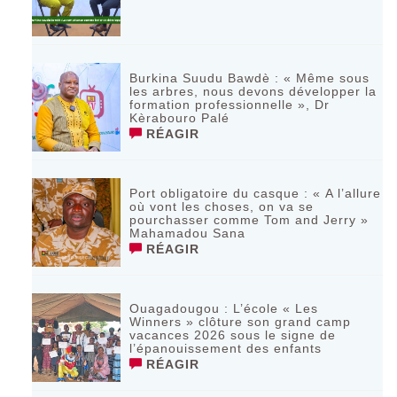
Burkina Suudu Bawdè : « Même sous
les arbres, nous devons développer la
formation professionnelle », Dr
Kèrabouro Palé
RÉAGIR
Port obligatoire du casque : « A l’allure
où vont les choses, on va se
pourchasser comme Tom and Jerry »
Mahamadou Sana
RÉAGIR
Ouagadougou : L’école « Les
Winners » clôture son grand camp
vacances 2026 sous le signe de
l’épanouissement des enfants
RÉAGIR