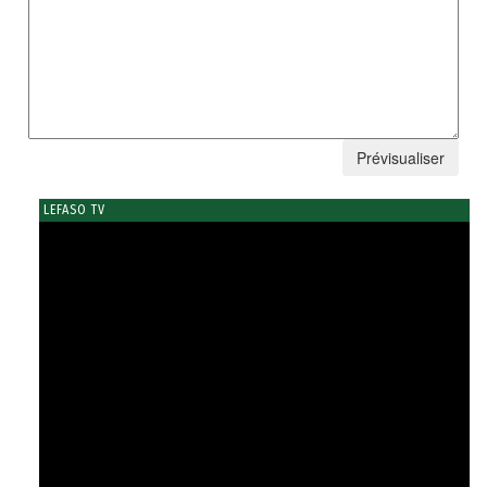
LEFASO TV