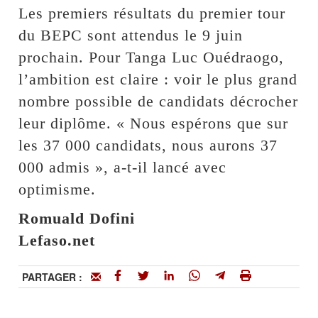
Les premiers résultats du premier tour
du BEPC sont attendus le 9 juin
prochain. Pour Tanga Luc Ouédraogo,
l’ambition est claire : voir le plus grand
nombre possible de candidats décrocher
leur diplôme. « Nous espérons que sur
les 37 000 candidats, nous aurons 37
000 admis », a-t-il lancé avec
optimisme.
Romuald Dofini
Lefaso.net
PARTAGER :