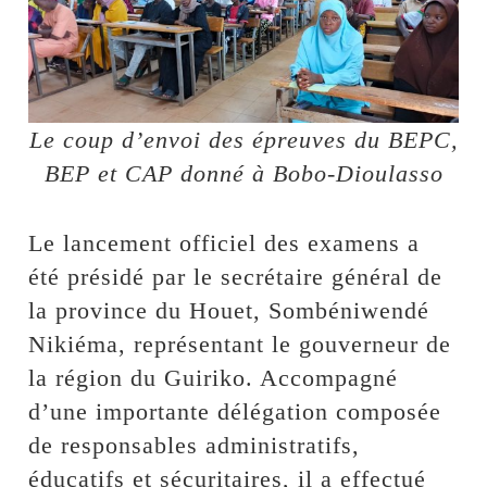
Le coup d’envoi des épreuves du BEPC,
BEP et CAP donné à Bobo-Dioulasso
Le lancement officiel des examens a
été présidé par le secrétaire général de
la province du Houet, Sombéniwendé
Nikiéma, représentant le gouverneur de
la région du Guiriko. Accompagné
d’une importante délégation composée
de responsables administratifs,
éducatifs et sécuritaires, il a effectué