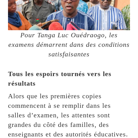
Pour Tanga Luc Ouédraogo, les
examens démarrent dans des conditions
satisfaisantes
Tous les espoirs tournés vers les
résultats
Alors que les premières copies
commencent à se remplir dans les
salles d’examen, les attentes sont
grandes du côté des familles, des
enseignants et des autorités éducatives.