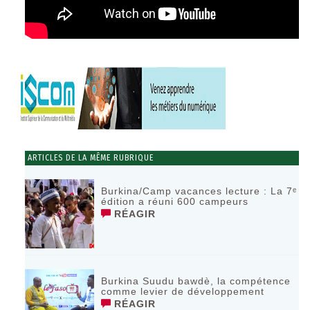
ARTICLES DE LA MÊME RUBRIQUE
Burkina/Camp vacances lecture : La 7ᵉ
édition a réuni 600 campeurs
RÉAGIR
Burkina Suudu bawdè, la compétence
comme levier de développement
RÉAGIR