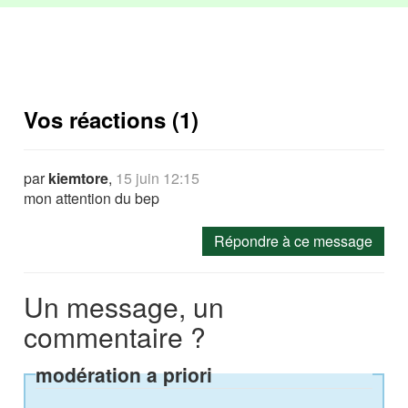
Vos réactions (1)
par
kiemtore
,
15 juin 12:15
mon attention du bep
Répondre à ce message
Un message, un
commentaire ?
modération a priori