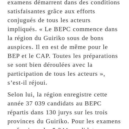
examens démarrent dans des conditions
satisfaisantes grâce aux efforts
conjugués de tous les acteurs
impliqués. « Le BEPC commence dans
la région du Guiriko sous de bons
auspices. Il en est de même pour le
BEP et le CAP. Toutes les préparations
se sont bien déroulées avec la
participation de tous les acteurs »,
s’est-il réjoui.
Selon lui, la région enregistre cette
année 37 039 candidats au BEPC
répartis dans 130 jurys sur les trois
provinces du Guiriko. Pour les examens