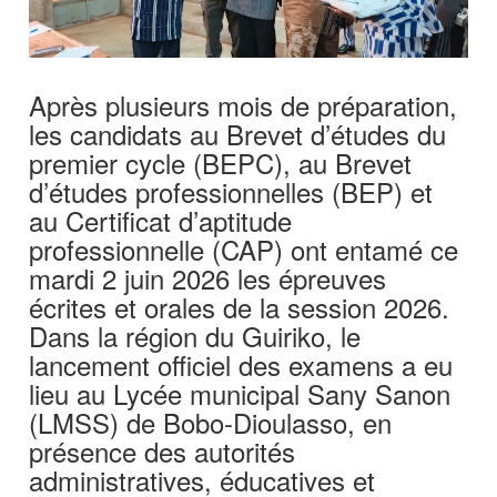
Après plusieurs mois de préparation,
les candidats au Brevet d’études du
premier cycle (BEPC), au Brevet
d’études professionnelles (BEP) et
au Certificat d’aptitude
professionnelle (CAP) ont entamé ce
mardi 2 juin 2026 les épreuves
écrites et orales de la session 2026.
Dans la région du Guiriko, le
lancement officiel des examens a eu
lieu au Lycée municipal Sany Sanon
(LMSS) de Bobo-Dioulasso, en
présence des autorités
administratives, éducatives et