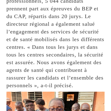
professionnels, 5 044 candidats
prennent part aux épreuves du BEP et
du CAP, répartis dans 20 jurys. Le
directeur régional a également salué
l’engagement des services de sécurité
et de santé mobilisés dans les différents
centres. « Dans tous les jurys et dans
tous les centres secondaires, la sécurité
est assurée. Nous avons également des
agents de santé qui contribuent à
rassurer les candidats et l’ensemble des
personnels », a-t-il précisé.