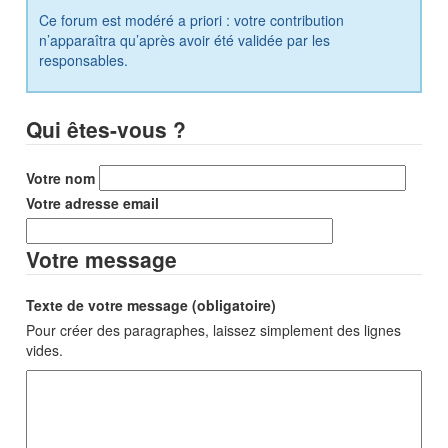
Ce forum est modéré a priori : votre contribution
n’apparaîtra qu’après avoir été validée par les
responsables.
Qui êtes-vous ?
Votre nom
Votre adresse email
Votre message
Texte de votre message (obligatoire)
Pour créer des paragraphes, laissez simplement des lignes
vides.