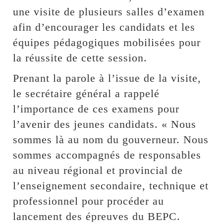
une visite de plusieurs salles d’examen
afin d’encourager les candidats et les
équipes pédagogiques mobilisées pour
la réussite de cette session.
Prenant la parole à l’issue de la visite,
le secrétaire général a rappelé
l’importance de ces examens pour
l’avenir des jeunes candidats. « Nous
sommes là au nom du gouverneur. Nous
sommes accompagnés de responsables
au niveau régional et provincial de
l’enseignement secondaire, technique et
professionnel pour procéder au
lancement des épreuves du BEPC.