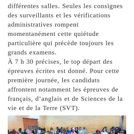
différentes salles. Seules les consignes
des surveillants et les vérifications
administratives rompent
momentanément cette quiétude
particulière qui précède toujours les
grands examens.
À 7 h 30 précises, le top départ des
épreuves écrites est donné. Pour cette
première journée, les candidats
affrontent notamment les épreuves de
français, d’anglais et de Sciences de la
vie et de la Terre (SVT).