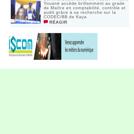
Youané accède brillamment au grade
de Maître en comptabilité, contrôle et
audit grâce à sa recherche sur la
CODEC/BB de Kaya
RÉAGIR