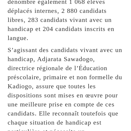
dénombre également 1 068 élèves
déplacés internes, 2 880 candidats
libres, 283 candidats vivant avec un
handicap et 204 candidats inscrits en
langue.
S’agissant des candidats vivant avec un
handicap, Adjarata Sawadogo,
directrice régionale de l’Éducation
préscolaire, primaire et non formelle du
Kadiogo, assure que toutes les
dispositions sont mises en œuvre pour
une meilleure prise en compte de ces
candidats. Elle reconnaît toutefois que
chaque situation de handicap est