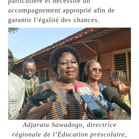
particulière et nécessite un
accompagnement approprié afin de
garantir l’égalité des chances.
Adjarata Sawadogo, directrice
régionale de l’Éducation préscolaire,