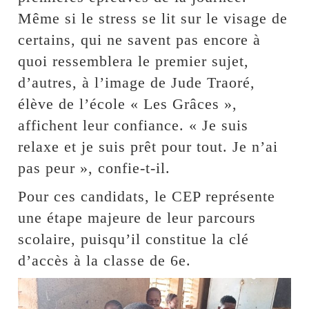
Même si le stress se lit sur le visage de
certains, qui ne savent pas encore à
quoi ressemblera le premier sujet,
d’autres, à l’image de Jude Traoré,
élève de l’école « Les Grâces »,
affichent leur confiance. « Je suis
relaxe et je suis prêt pour tout. Je n’ai
pas peur », confie-t-il.
Pour ces candidats, le CEP représente
une étape majeure de leur parcours
scolaire, puisqu’il constitue la clé
d’accès à la classe de 6e.