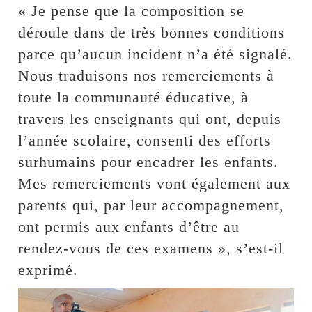
« Je pense que la composition se
déroule dans de très bonnes conditions
parce qu’aucun incident n’a été signalé.
Nous traduisons nos remerciements à
toute la communauté éducative, à
travers les enseignants qui ont, depuis
l’année scolaire, consenti des efforts
surhumains pour encadrer les enfants.
Mes remerciements vont également aux
parents qui, par leur accompagnement,
ont permis aux enfants d’être au
rendez-vous de ces examens », s’est-il
exprimé.