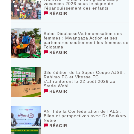
vacances 2026 sous le signe de
l’épanouissement des enfants
RÉAGIR
Bobo-Dioulasso/Autonomisation des
femmes : Mwangaza Action et ses
partenaires soutiennent les femmes de
Tolotama
RÉAGIR
33e édition de la Super Coupe AJSB :
Rahimo FC et Vitesse FC
s’affronteront le 22 août 2026 au
Stade Wobi
RÉAGIR
AN II de la Confédération de l’AES :
Bilan et perspectives avec Dr Boukary
Nébié
RÉAGIR