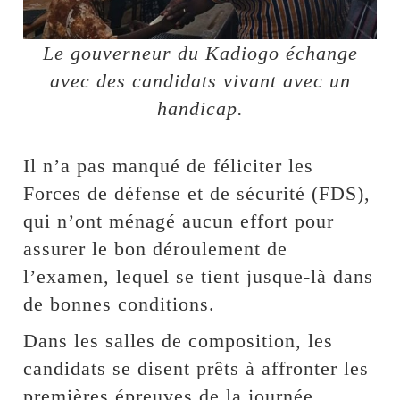
Le gouverneur du Kadiogo échange
avec des candidats vivant avec un
handicap.
Il n’a pas manqué de féliciter les
Forces de défense et de sécurité (FDS),
qui n’ont ménagé aucun effort pour
assurer le bon déroulement de
l’examen, lequel se tient jusque-là dans
de bonnes conditions.
Dans les salles de composition, les
candidats se disent prêts à affronter les
premières épreuves de la journée.