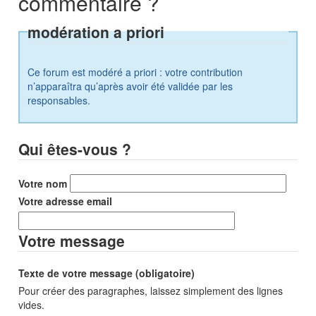
commentaire ?
modération a priori
Ce forum est modéré a priori : votre contribution
n’apparaîtra qu’après avoir été validée par les
responsables.
Qui êtes-vous ?
Votre nom
Votre adresse email
Votre message
Texte de votre message (obligatoire)
Pour créer des paragraphes, laissez simplement des lignes
vides.