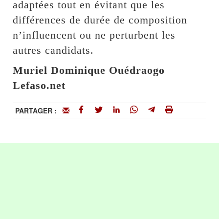
adaptées tout en évitant que les
différences de durée de composition
n’influencent ou ne perturbent les
autres candidats.
Muriel Dominique Ouédraogo
Lefaso.net
PARTAGER :