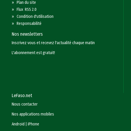
»
Plan du site
»
Flux RSS 2.0
»
Condition d'utilisation
»
Responsabilité
Nos newsletters
Inscrivez vous et recevez l'actualité chaque matin
L'abonnement est gratuit!
LeFaso.net
Nous contacter
Nos applications mobiles
Android
|
iPhone