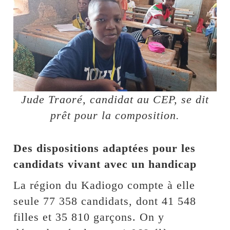
Jude Traoré, candidat au CEP, se dit
prêt pour la composition.
Des dispositions adaptées pour les
candidats vivant avec un handicap
La région du Kadiogo compte à elle
seule 77 358 candidats, dont 41 548
filles et 35 810 garçons. On y