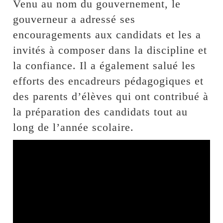
Venu au nom du gouvernement, le
gouverneur a adressé ses
encouragements aux candidats et les a
invités à composer dans la discipline et
la confiance. Il a également salué les
efforts des encadreurs pédagogiques et
des parents d’élèves qui ont contribué à
la préparation des candidats tout au
long de l’année scolaire.