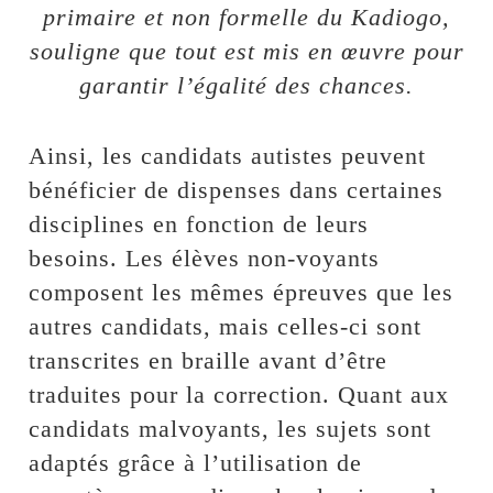
primaire et non formelle du Kadiogo,
souligne que tout est mis en œuvre pour
garantir l’égalité des chances.
Ainsi, les candidats autistes peuvent
bénéficier de dispenses dans certaines
disciplines en fonction de leurs
besoins. Les élèves non-voyants
composent les mêmes épreuves que les
autres candidats, mais celles-ci sont
transcrites en braille avant d’être
traduites pour la correction. Quant aux
candidats malvoyants, les sujets sont
adaptés grâce à l’utilisation de