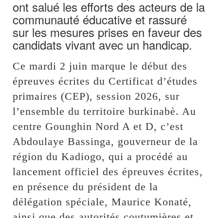
ont salué les efforts des acteurs de la
communauté éducative et rassuré
sur les mesures prises en faveur des
candidats vivant avec un handicap.
Ce mardi 2 juin marque le début des
épreuves écrites du Certificat d’études
primaires (CEP), session 2026, sur
l’ensemble du territoire burkinabè. Au
centre Gounghin Nord A et D, c’est
Abdoulaye Bassinga, gouverneur de la
région du Kadiogo, qui a procédé au
lancement officiel des épreuves écrites,
en présence du président de la
délégation spéciale, Maurice Konaté,
ainsi que des autorités coutumières et