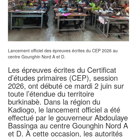
Lancement officiel des épreuves écrites du CEP 2026 au
centre Gounghin Nord A et D.
Les épreuves écrites du Certificat
d’études primaires (CEP), session
2026, ont débuté ce mardi 2 juin sur
toute l’étendue du territoire
burkinabè. Dans la région du
Kadiogo, le lancement officiel a été
effectué par le gouverneur Abdoulaye
Bassinga au centre Gounghin Nord A
et D. À cette occasion, les autorités