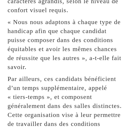
caractères agrandis, selon le niveau de
confort visuel requis.
« Nous nous adaptons à chaque type de
handicap afin que chaque candidat
puisse composer dans des conditions
équitables et avoir les mêmes chances
de réussite que les autres », a-t-elle fait
savoir.
Par ailleurs, ces candidats bénéficient
d’un temps supplémentaire, appelé
« tiers-temps », et composent
généralement dans des salles distinctes.
Cette organisation vise à leur permettre
de travailler dans des conditions