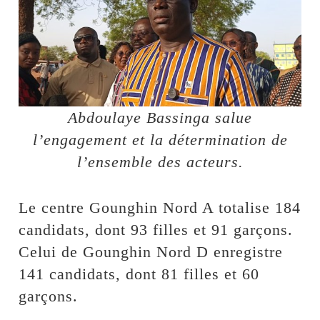
Abdoulaye Bassinga salue
l’engagement et la détermination de
l’ensemble des acteurs.
Le centre Gounghin Nord A totalise 184
candidats, dont 93 filles et 91 garçons.
Celui de Gounghin Nord D enregistre
141 candidats, dont 81 filles et 60
garçons.