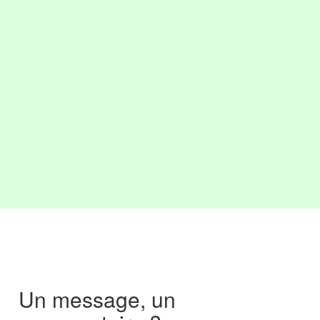
Un message, un