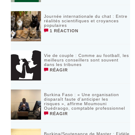
Journée internationale du chat : Entre
réalités scientifiques et croyances
populaires
1 RÉACTION
Vie de couple : Comme au football, les
meilleurs conseillers sont souvent
dans les tribunes
RÉAGIR
Burkina Faso : « Une organisation
disparaît faute d’anticiper les
risques », affirme Moumouni
Ouédraogo, comptable professionnel
RÉAGIR
Burkina/Soutenance de Master : Fidèle