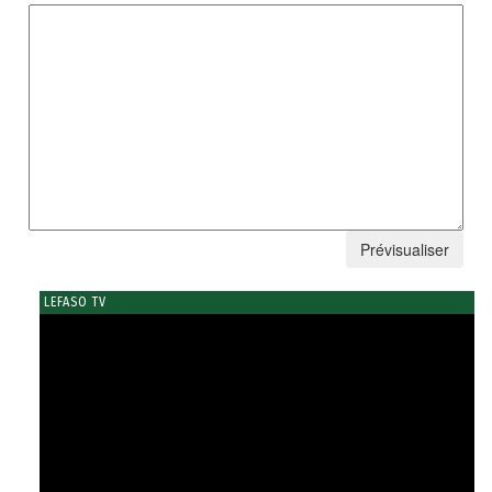
LEFASO TV