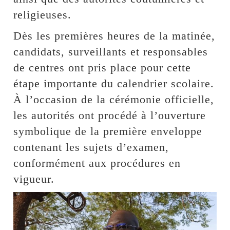
religieuses.
Dès les premières heures de la matinée,
candidats, surveillants et responsables
de centres ont pris place pour cette
étape importante du calendrier scolaire.
À l’occasion de la cérémonie officielle,
les autorités ont procédé à l’ouverture
symbolique de la première enveloppe
contenant les sujets d’examen,
conformément aux procédures en
vigueur.