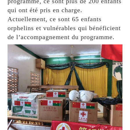
programme, ce sont plus de 200 enfants
qui ont été pris en charge.
Actuellement, ce sont 65 enfants
orphelins et vulnérables qui bénéficient
de l’accompagnement du programme.