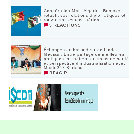
Coopération Mali–Algérie : Bamako
rétablit ses relations diplomatiques et
rouvre son espace aérien
3 RÉACTIONS
Échanges ambassadeur de l’Inde-
Médias : Entre partage de meilleures
pratiques en matière de soins de santé
et perspective d’industrialisation avec
Mesto247 Burkina
RÉAGIR