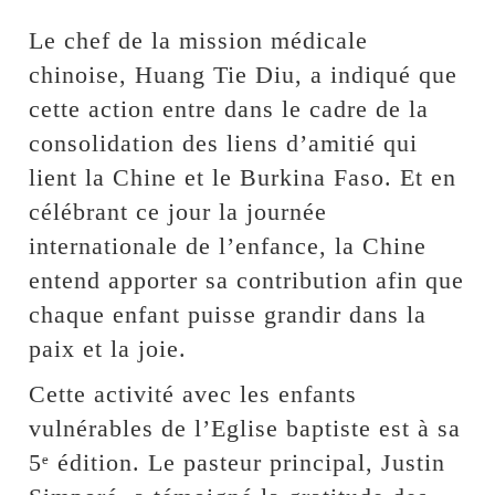
Le chef de la mission médicale
chinoise, ‎Huang Tie Diu, a indiqué que
cette action entre dans le cadre de la
consolidation des liens d’amitié qui
lient la Chine et le Burkina Faso. Et en
célébrant ce jour la journée
internationale de l’enfance, la Chine
entend apporter sa contribution afin que
chaque enfant puisse grandir dans la
paix et la joie.
Cette activité avec les enfants
vulnérables de l’Eglise baptiste est à sa
5ᵉ édition. Le pasteur principal, Justin