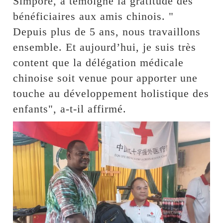
Simporé, a témoigné la gratitude des
bénéficiaires aux amis chinois. "
Depuis plus de 5 ans, nous travaillons
ensemble. Et aujourd’hui, je suis très
content que la délégation médicale
chinoise soit venue pour apporter une
touche au développement holistique des
enfants", a-t-il affirmé.