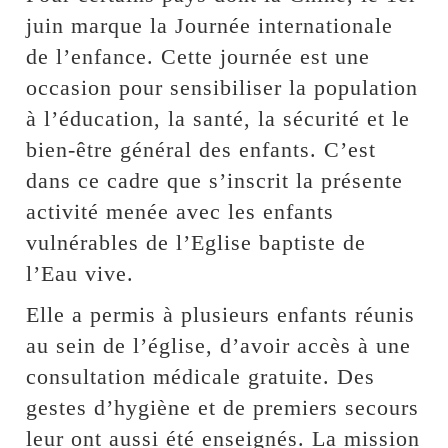
juin marque la Journée internationale
de l’enfance. Cette journée est une
occasion pour sensibiliser la population
à l’éducation, la santé, la sécurité et le
bien-être général des enfants. C’est
dans ce cadre que s’inscrit la présente
activité menée avec les enfants
vulnérables de l’Eglise baptiste de
l’Eau vive.
Elle a permis à plusieurs enfants réunis
au sein de l’église, d’avoir accès à une
consultation médicale gratuite. Des
gestes d’hygiène et de premiers secours
leur ont aussi été enseignés. La mission