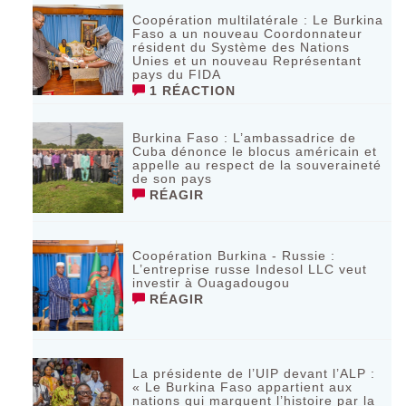
Coopération multilatérale : Le Burkina
Faso a un nouveau Coordonnateur
résident du Système des Nations
Unies et un nouveau Représentant
pays du FIDA
1 RÉACTION
Burkina Faso : L’ambassadrice de
Cuba dénonce le blocus américain et
appelle au respect de la souveraineté
de son pays
RÉAGIR
Coopération Burkina - Russie :
L’entreprise russe Indesol LLC veut
investir à Ouagadougou
RÉAGIR
La présidente de l’UIP devant l’ALP :
« Le Burkina Faso appartient aux
nations qui marquent l’histoire par la