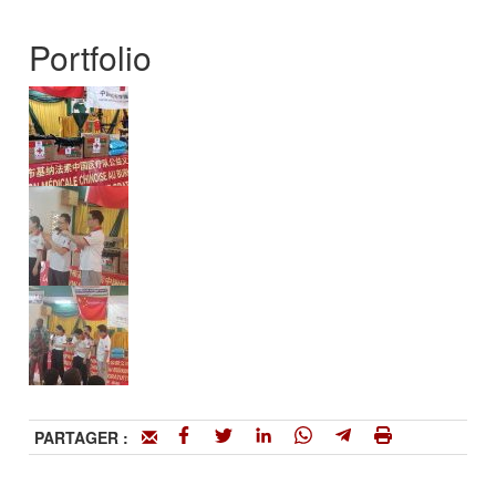
Portfolio
PARTAGER :