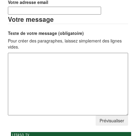
Votre adresse email
Votre message
Texte de votre message (obligatoire)
Pour créer des paragraphes, laissez simplement des lignes
vides.
LEFASO TV