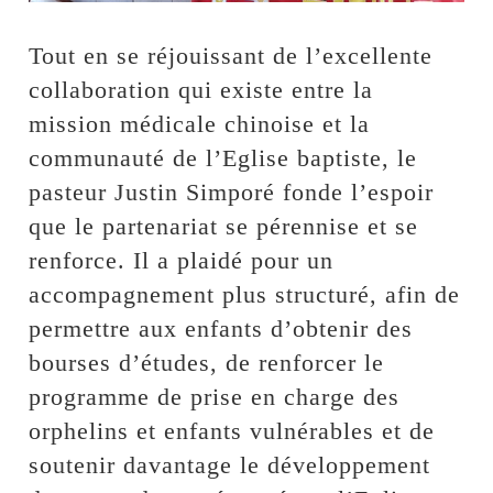
Tout en se réjouissant de l’excellente
collaboration qui existe entre la
mission médicale chinoise et la
communauté de l’Eglise baptiste, le
pasteur Justin Simporé fonde l’espoir
que le partenariat se pérennise et se
renforce. Il a plaidé pour un
accompagnement plus structuré, afin de
permettre aux enfants d’obtenir des
bourses d’études, de renforcer le
programme de prise en charge des
orphelins et enfants vulnérables et de
soutenir davantage le développement