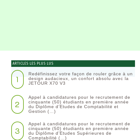
ARTICLES LES PLUS LUS
Redéfinissez votre façon de rouler grâce à un
1
design audacieux, un confort absolu avec la
JETOUR X70 V3
Appel à candidatures pour le recrutement de
2
cinquante (50) étudiants en première année
du Diplôme d’Etudes de Comptabilité et
Gestion (…)
Appel à candidatures pour le recrutement de
3
cinquante (50) étudiants en première année
du Diplôme d’Etudes Supérieures de
Comptabilité (…)