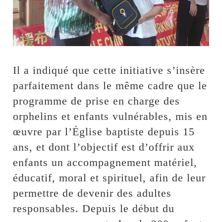
Il a indiqué que cette initiative s’insère
parfaitement dans le même cadre que le
programme de prise en charge des
orphelins et enfants vulnérables, mis en
œuvre par l’Église baptiste depuis 15
ans, et dont l’objectif est d’offrir aux
enfants un accompagnement matériel,
éducatif, moral et spirituel, afin de leur
permettre de devenir des adultes
responsables. Depuis le début du