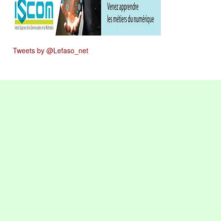
Tweets by @Lefaso_net