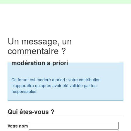
Un message, un
commentaire ?
modération a priori
Ce forum est modéré a priori : votre contribution
n’apparaîtra qu’après avoir été validée par les
responsables.
Qui êtes-vous ?
Votre nom