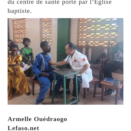
du centre de santé porté par l’Eglise
baptiste.
Armelle Ouédraogo
Lefaso.net