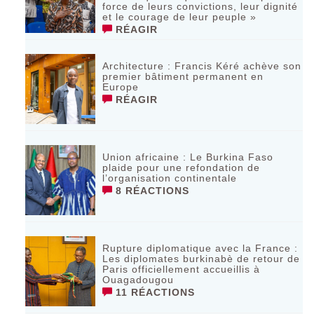
force de leurs convictions, leur dignité
et le courage de leur peuple »
RÉAGIR
‎Architecture : Francis Kéré achève son
premier bâtiment permanent en
Europe
RÉAGIR
Union africaine : Le Burkina Faso
plaide pour une refondation de
l’organisation continentale‎
8 RÉACTIONS
Rupture diplomatique avec la France :
Les diplomates burkinabè de retour de
Paris officiellement accueillis à
Ouagadougou
11 RÉACTIONS