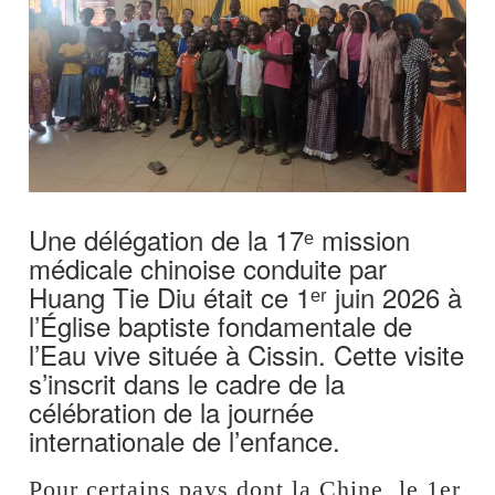
Une délégation de la 17ᵉ mission
médicale chinoise conduite par
Huang Tie Diu était ce 1ᵉʳ juin 2026 à
l’Église baptiste fondamentale de
l’Eau vive située à Cissin. Cette visite
s’inscrit dans le cadre de la
célébration de la journée
internationale de l’enfance.
Pour certains pays dont la Chine, le 1er