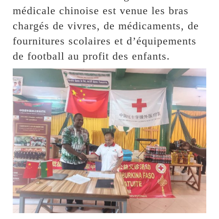
médicale chinoise est venue les bras
chargés de vivres, de médicaments, de
fournitures scolaires et d’équipements
de football au profit des enfants.