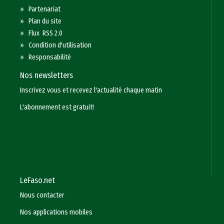
»
Partenariat
»
Plan du site
»
Flux RSS 2.0
»
Condition d'utilisation
»
Responsabilité
Nos newsletters
Inscrivez vous et recevez l'actualité chaque matin
L'abonnement est gratuit!
LeFaso.net
Nous contacter
Nos applications mobiles