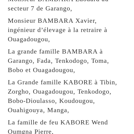
secteur 7 de Garango,
Monsieur BAMBARA Xavier,
ingénieur d’élevage à la retraire à
Ouagadougou,
La grande famille BAMBARA à
Garango, Fada, Tenkodogo, Toma,
Bobo et Ouagadougou,
La Grande famille KABORE à Tibin,
Zorgho, Ouagadougou, Tenkodogo,
Bobo-Dioulasso, Koudougou,
Ouahigouya, Manga,
La famille de feu KABORE Wend
Oumgna Pierre,