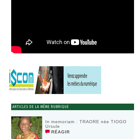
ARTICLES DE LA MÊME RUBRIQUE
In memoriam : TRAORE née TIOGO
Ursule
RÉAGIR