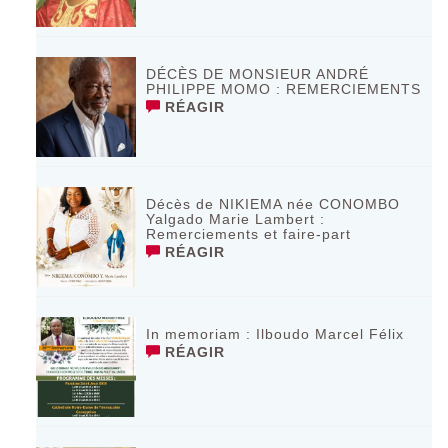
DÉCÈS DE MONSIEUR ANDRÉ
PHILIPPE MOMO : REMERCIEMENTS
RÉAGIR
Décès de NIKIEMA née CONOMBO
Yalgado Marie Lambert :
Remerciements et faire-part
RÉAGIR
In memoriam : Ilboudo Marcel Félix
RÉAGIR