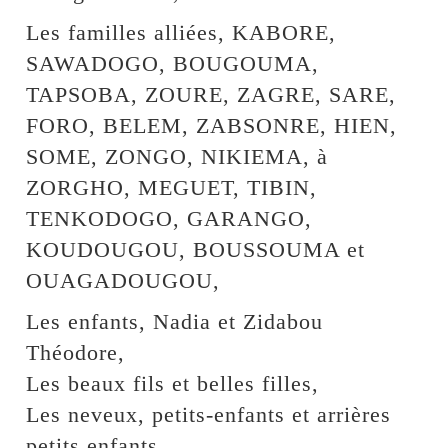
Les familles alliées, KABORE,
SAWADOGO, BOUGOUMA,
TAPSOBA, ZOURE, ZAGRE, SARE,
FORO, BELEM, ZABSONRE, HIEN,
SOME, ZONGO, NIKIEMA, à
ZORGHO, MEGUET, TIBIN,
TENKODOGO, GARANGO,
KOUDOUGOU, BOUSSOUMA et
OUAGADOUGOU,
Les enfants, Nadia et Zidabou
Théodore,
Les beaux fils et belles filles,
Les neveux, petits-enfants et arrières
petits enfants,