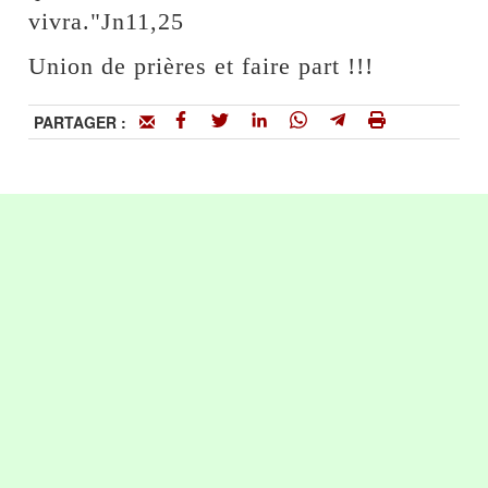
vivra."Jn11,25
Union de prières et faire part !!!
PARTAGER :