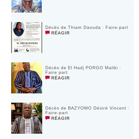
Décès de Thiam Daouda : Faire-part
RÉAGIR
Décès de El Hadj PORGO Maliki :
Faire part
RÉAGIR
Décès de BAZYOMO Désiré Vincent :
Faire-part
RÉAGIR