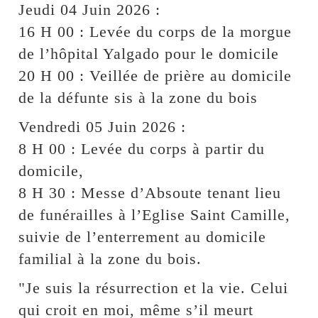
Jeudi 04 Juin 2026 :
16 H 00 : Levée du corps de la morgue
de l’hôpital Yalgado pour le domicile
20 H 00 : Veillée de prière au domicile
de la défunte sis à la zone du bois
Vendredi 05 Juin 2026 :
8 H 00 : Levée du corps à partir du
domicile,
8 H 30 : Messe d’Absoute tenant lieu
de funérailles à l’Eglise Saint Camille,
suivie de l’enterrement au domicile
familial à la zone du bois.
"Je suis la résurrection et la vie. Celui
qui croit en moi, même s’il meurt