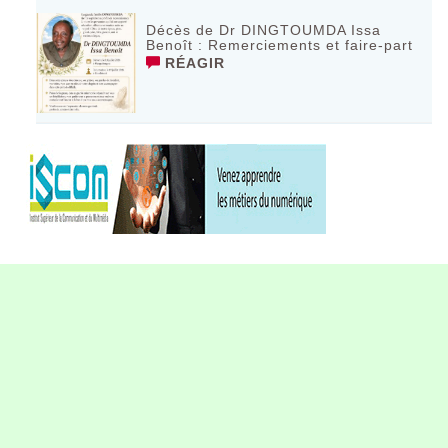
Décès de Dr DINGTOUMDA Issa
Benoît : Remerciements et faire-part
RÉAGIR