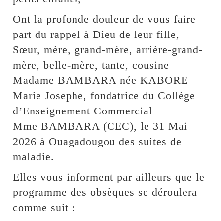
Ont la profonde douleur de vous faire
part du rappel à Dieu de leur fille,
Sœur, mère, grand-mère, arrière-grand-
mère, belle-mère, tante, cousine
Madame BAMBARA née KABORE
Marie Josephe, fondatrice du Collège
d’Enseignement Commercial
Mme BAMBARA (CEC), le 31 Mai
2026 à Ouagadougou des suites de
maladie.
Elles vous informent par ailleurs que le
programme des obsèques se déroulera
comme suit :