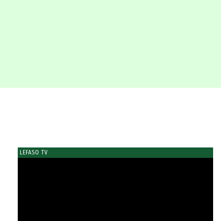
LEFASO TV