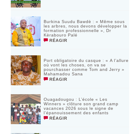
Burkina Suudu Bawdè : « Même sous
les arbres, nous devons développer la
formation professionnelle », Dr
Kèrabouro Palé
RÉAGIR
Port obligatoire du casque : « A l’allure
où vont les choses, on va se
pourchasser comme Tom and Jerry »
Mahamadou Sana
RÉAGIR
Ouagadougou : L’école « Les
Winners » clôture son grand camp
vacances 2026 sous le signe de
l’épanouissement des enfants
RÉAGIR