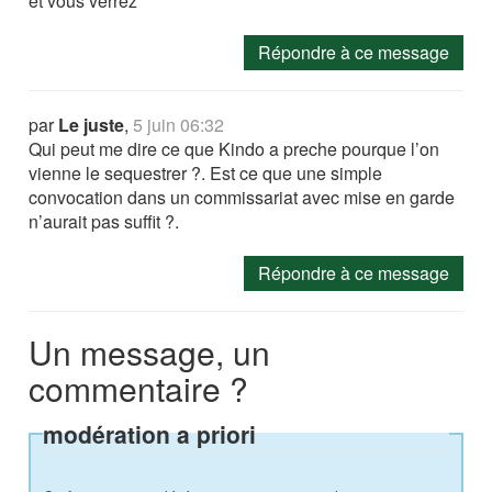
et vous verrez
Répondre à ce message
par
Le juste
,
5 juin 06:32
Qui peut me dire ce que Kindo a preche pourque l’on
vienne le sequestrer ?. Est ce que une simple
convocation dans un commissariat avec mise en garde
n’aurait pas suffit ?.
Répondre à ce message
Un message, un
commentaire ?
modération a priori