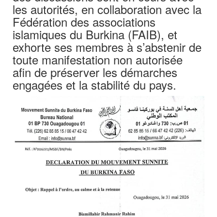
les autorités, en collaboration avec la
Fédération des associations
islamiques du Burkina (FAIB), et
exhorte ses membres à s’abstenir de
toute manifestation non autorisée
afin de préserver les démarches
engagées et la stabilité du pays.