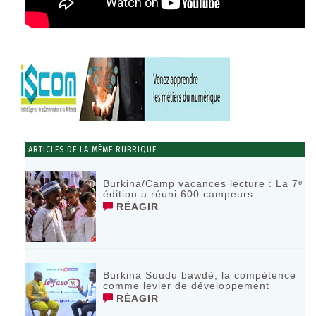
ARTICLES DE LA MÊME RUBRIQUE
Burkina/Camp vacances lecture : La 7ᵉ
édition a réuni 600 campeurs
RÉAGIR
Burkina Suudu bawdè, la compétence
comme levier de développement
RÉAGIR