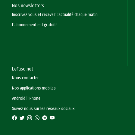
Nos newsletters
Inscrivez vous et recevez l'actualité chaque matin
L'abonnement est gratuit!
LeFaso.net
Nous contacter
Nos applications mobiles
Android
|
iPhone
Suivez nous sur les réseaux sociaux: