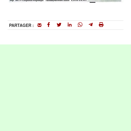
PARTAGER :