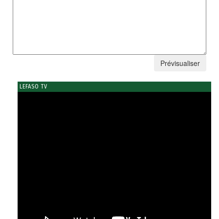
LEFASO TV