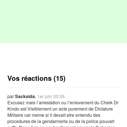
Vos réactions (15)
par
Sacksida
,
1er juin 20:26
Excusez mais l’arrestation ou l’enlevement du Cheik Dr
Kindo est Visiblement un acte purement de Dictature
Militaire car meme si il devait etre entendu des
procedures de la gendarmerie ou de la police pouvait