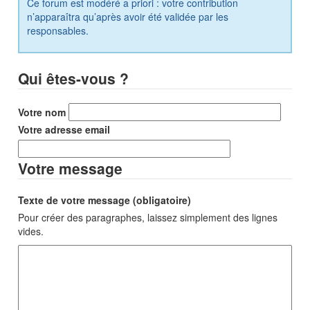
Ce forum est modéré a priori : votre contribution
n’apparaîtra qu’après avoir été validée par les
responsables.
Qui êtes-vous ?
Votre nom
Votre adresse email
Votre message
Texte de votre message (obligatoire)
Pour créer des paragraphes, laissez simplement des lignes
vides.