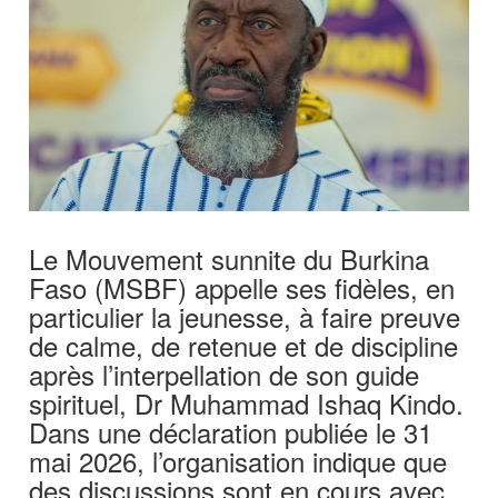
Le Mouvement sunnite du Burkina
Faso (MSBF) appelle ses fidèles, en
particulier la jeunesse, à faire preuve
de calme, de retenue et de discipline
après l’interpellation de son guide
spirituel, Dr Muhammad Ishaq Kindo.
Dans une déclaration publiée le 31
mai 2026, l’organisation indique que
des discussions sont en cours avec