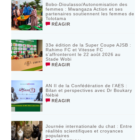
Bobo-Dioulasso/Autonomisation des
femmes : Mwangaza Action et ses
partenaires soutiennent les femmes de
Tolotama
RÉAGIR
33e édition de la Super Coupe AJSB :
Rahimo FC et Vitesse FC
s’affronteront le 22 août 2026 au
Stade Wobi
RÉAGIR
AN II de la Confédération de l’AES :
Bilan et perspectives avec Dr Boukary
Nébié
RÉAGIR
Journée internationale du chat : Entre
réalités scientifiques et croyances
populaires