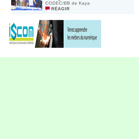
CODEC/BB de Kaya
RÉAGIR