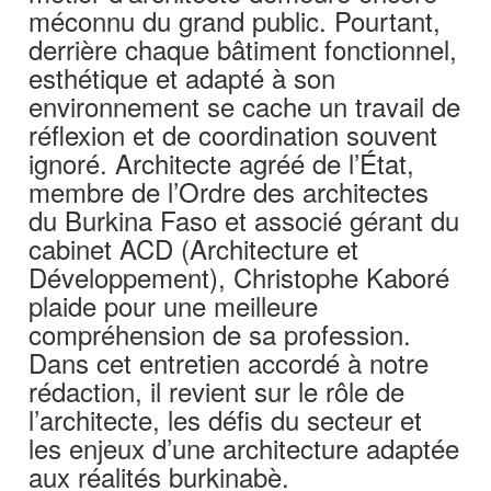
méconnu du grand public. Pourtant,
derrière chaque bâtiment fonctionnel,
esthétique et adapté à son
environnement se cache un travail de
réflexion et de coordination souvent
ignoré. Architecte agréé de l’État,
membre de l’Ordre des architectes
du Burkina Faso et associé gérant du
cabinet ACD (Architecture et
Développement), Christophe Kaboré
plaide pour une meilleure
compréhension de sa profession.
Dans cet entretien accordé à notre
rédaction, il revient sur le rôle de
l’architecte, les défis du secteur et
les enjeux d’une architecture adaptée
aux réalités burkinabè.