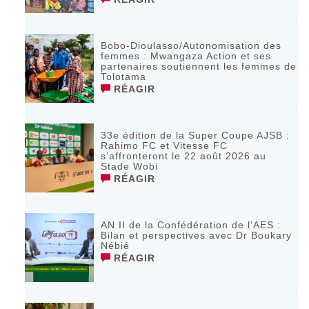
Bobo-Dioulasso/Autonomisation des
femmes : Mwangaza Action et ses
partenaires soutiennent les femmes de
Tolotama
RÉAGIR
33e édition de la Super Coupe AJSB :
Rahimo FC et Vitesse FC
s’affronteront le 22 août 2026 au
Stade Wobi
RÉAGIR
AN II de la Confédération de l’AES :
Bilan et perspectives avec Dr Boukary
Nébié
RÉAGIR