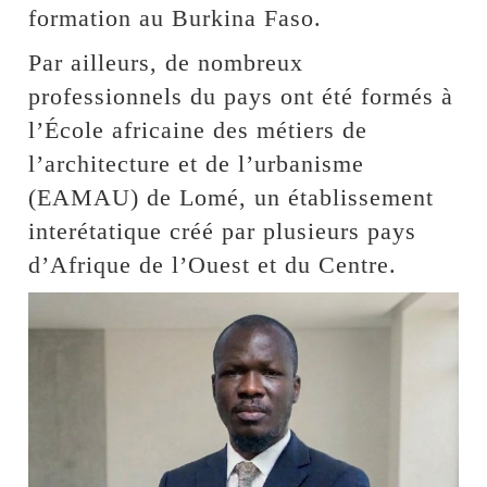
formation au Burkina Faso.
Par ailleurs, de nombreux
professionnels du pays ont été formés à
l’École africaine des métiers de
l’architecture et de l’urbanisme
(EAMAU) de Lomé, un établissement
interétatique créé par plusieurs pays
d’Afrique de l’Ouest et du Centre.