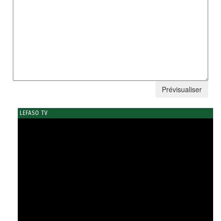
LEFASO TV