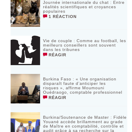
Journée internationale du chat : Entre
réalités scientifiques et croyances
populaires
1 RÉACTION
Vie de couple : Comme au football, les
meilleurs conseillers sont souvent
dans les tribunes
RÉAGIR
Burkina Faso : « Une organisation
disparaît faute d’anticiper les
risques », affirme Moumouni
Ouédraogo, comptable professionnel
RÉAGIR
Burkina/Soutenance de Master : Fidèle
Youané accède brillamment au grade
de Maître en comptabilité, contrôle et
audit grâce à sa recherche sur la