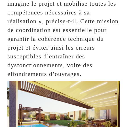
imagine le projet et mobilise toutes les
compétences nécessaires à sa
réalisation », précise-t-il. Cette mission
de coordination est essentielle pour
garantir la cohérence technique du
projet et éviter ainsi les erreurs
susceptibles d’entraîner des
dysfonctionnements, voire des
effondrements d’ouvrages.