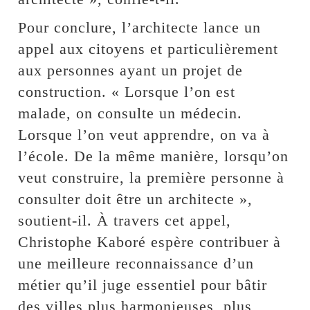
Pour conclure, l’architecte lance un
appel aux citoyens et particulièrement
aux personnes ayant un projet de
construction. « Lorsque l’on est
malade, on consulte un médecin.
Lorsque l’on veut apprendre, on va à
l’école. De la même manière, lorsqu’on
veut construire, la première personne à
consulter doit être un architecte »,
soutient-il. À travers cet appel,
Christophe Kaboré espère contribuer à
une meilleure reconnaissance d’un
métier qu’il juge essentiel pour bâtir
des villes plus harmonieuses, plus