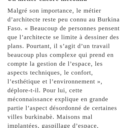
Malgré son importance, le métier
d’architecte reste peu connu au Burkina
Faso. « Beaucoup de personnes pensent
que l’architecte se limite à dessiner des
plans. Pourtant, il s’agit d’un travail
beaucoup plus complexe qui prend en
compte la gestion de l’espace, les
aspects techniques, le confort,
l’esthétique et l’environnement »,
déplore-t-il. Pour lui, cette
méconnaissance explique en grande
partie l’aspect désordonné de certaines
villes burkinabè. Maisons mal
implantées, gaspillage d’espace,