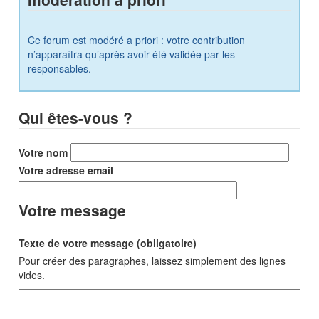
Ce forum est modéré a priori : votre contribution
n’apparaîtra qu’après avoir été validée par les
responsables.
Qui êtes-vous ?
Votre nom
Votre adresse email
Votre message
Texte de votre message (obligatoire)
Pour créer des paragraphes, laissez simplement des lignes
vides.