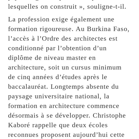
lesquelles on construit », souligne-t-il.
La profession exige également une
formation rigoureuse. Au Burkina Faso,
l’accès à l’Ordre des architectes est
conditionné par l’obtention d’un
diplôme de niveau master en
architecture, soit un cursus minimum
de cinq années d’études après le
baccalauréat. Longtemps absente du
paysage universitaire national, la
formation en architecture commence
désormais à se développer. Christophe
Kaboré rappelle que deux écoles
reconnues proposent aujourd’hui cette