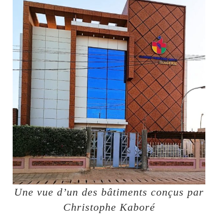
Une vue d’un des bâtiments conçus par
Christophe Kaboré