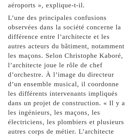
aéroports », explique-t-il.
L’une des principales confusions
observées dans la société concerne la
différence entre l’architecte et les
autres acteurs du bâtiment, notamment
les maçons. Selon Christophe Kaboré,
l’architecte joue le rôle de chef
d’orchestre. À l’image du directeur
d’un ensemble musical, il coordonne
les différents intervenants impliqués
dans un projet de construction. « Il y a
les ingénieurs, les maçons, les
électriciens, les plombiers et plusieurs
autres corps de métier. L’architecte