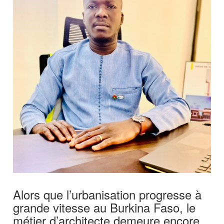
Alors que l’urbanisation progresse à
grande vitesse au Burkina Faso, le
métier d’architecte demeure encore