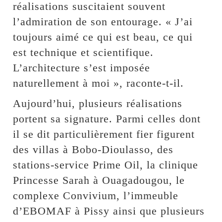
réalisations suscitaient souvent
l’admiration de son entourage. « J’ai
toujours aimé ce qui est beau, ce qui
est technique et scientifique.
L’architecture s’est imposée
naturellement à moi », raconte-t-il.
Aujourd’hui, plusieurs réalisations
portent sa signature. Parmi celles dont
il se dit particulièrement fier figurent
des villas à Bobo-Dioulasso, des
stations-service Prime Oil, la clinique
Princesse Sarah à Ouagadougou, le
complexe Convivium, l’immeuble
d’EBOMAF à Pissy ainsi que plusieurs