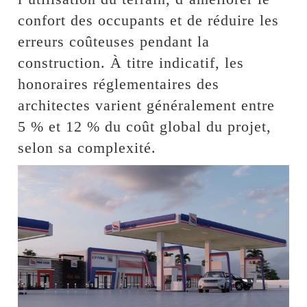
confort des occupants et de réduire les
erreurs coûteuses pendant la
construction. À titre indicatif, les
honoraires réglementaires des
architectes varient généralement entre
5 % et 12 % du coût global du projet,
selon sa complexité.