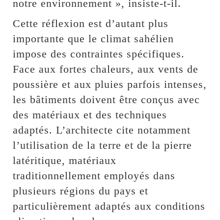
notre environnement », insiste-t-il.
Cette réflexion est d’autant plus
importante que le climat sahélien
impose des contraintes spécifiques.
Face aux fortes chaleurs, aux vents de
poussière et aux pluies parfois intenses,
les bâtiments doivent être conçus avec
des matériaux et des techniques
adaptés. L’architecte cite notamment
l’utilisation de la terre et de la pierre
latéritique, matériaux
traditionnellement employés dans
plusieurs régions du pays et
particulièrement adaptés aux conditions