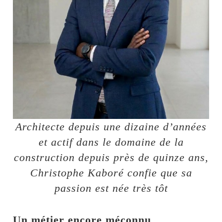
Architecte depuis une dizaine d’années
et actif dans le domaine de la
construction depuis près de quinze ans,
Christophe Kaboré confie que sa
passion est née très tôt
Un métier encore méconnu