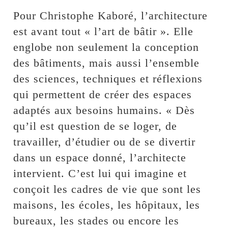
Pour Christophe Kaboré, l’architecture
est avant tout « l’art de bâtir ». Elle
englobe non seulement la conception
des bâtiments, mais aussi l’ensemble
des sciences, techniques et réflexions
qui permettent de créer des espaces
adaptés aux besoins humains. « Dès
qu’il est question de se loger, de
travailler, d’étudier ou de se divertir
dans un espace donné, l’architecte
intervient. C’est lui qui imagine et
conçoit les cadres de vie que sont les
maisons, les écoles, les hôpitaux, les
bureaux, les stades ou encore les