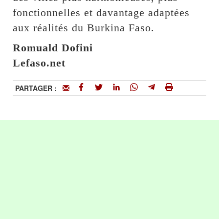
fonctionnelles et davantage adaptées
aux réalités du Burkina Faso.
Romuald Dofini
Lefaso.net
PARTAGER :