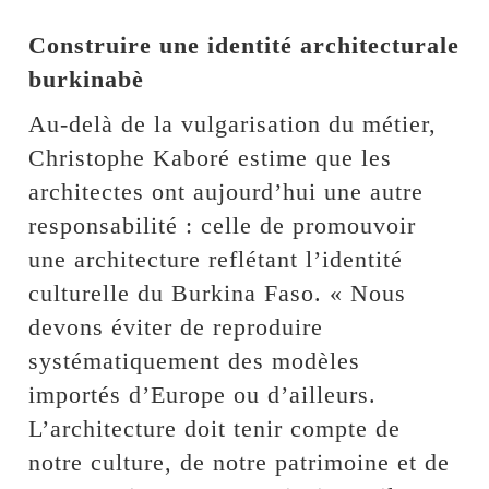
Construire une identité architecturale
burkinabè
Au-delà de la vulgarisation du métier,
Christophe Kaboré estime que les
architectes ont aujourd’hui une autre
responsabilité : celle de promouvoir
une architecture reflétant l’identité
culturelle du Burkina Faso. « Nous
devons éviter de reproduire
systématiquement des modèles
importés d’Europe ou d’ailleurs.
L’architecture doit tenir compte de
notre culture, de notre patrimoine et de