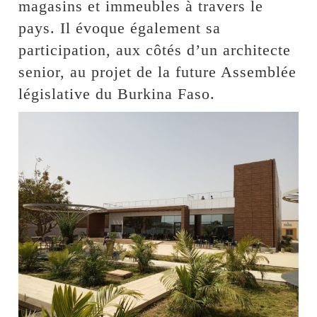
magasins et immeubles à travers le
pays. Il évoque également sa
participation, aux côtés d’un architecte
senior, au projet de la future Assemblée
législative du Burkina Faso.