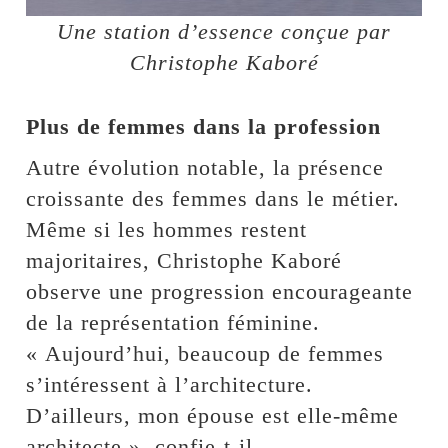
Une station d’essence conçue par
Christophe Kaboré
Plus de femmes dans la profession
Autre évolution notable, la présence
croissante des femmes dans le métier.
Même si les hommes restent
majoritaires, Christophe Kaboré
observe une progression encourageante
de la représentation féminine.
« Aujourd’hui, beaucoup de femmes
s’intéressent à l’architecture.
D’ailleurs, mon épouse est elle-même
architecte », confie-t-il.