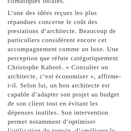
climatiques locales.
L’une des idées reçues les plus
répandues concerne le coût des
prestations d’architecte. Beaucoup de
particuliers considèrent encore cet
accompagnement comme un luxe. Une
perception que réfute catégoriquement
Christophe Kaboré. « Consulter un
architecte, c’est économiser », affirme-
t-il. Selon lui, un bon architecte est
capable d’adapter son projet au budget
de son client tout en évitant les
dépenses inutiles. Son intervention
permet notamment d’optimiser
l’utilisation du terrain, d’améliorer le