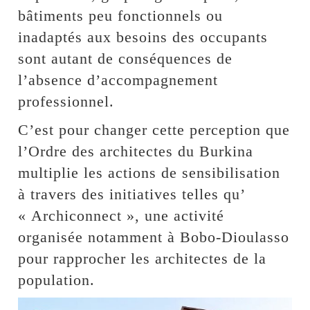
bâtiments peu fonctionnels ou
inadaptés aux besoins des occupants
sont autant de conséquences de
l’absence d’accompagnement
professionnel.
C’est pour changer cette perception que
l’Ordre des architectes du Burkina
multiplie les actions de sensibilisation
à travers des initiatives telles qu’
« Archiconnect », une activité
organisée notamment à Bobo-Dioulasso
pour rapprocher les architectes de la
population.