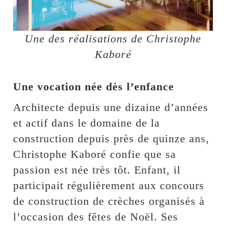
Une des réalisations de Christophe
Kaboré
Une vocation née dès l’enfance
Architecte depuis une dizaine d’années
et actif dans le domaine de la
construction depuis près de quinze ans,
Christophe Kaboré confie que sa
passion est née très tôt. Enfant, il
participait régulièrement aux concours
de construction de crèches organisés à
l’occasion des fêtes de Noël. Ses