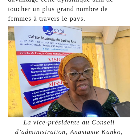
toucher un plus grand nombre de
femmes à travers le pays.
La vice-présidente du Conseil
d’administration, Anastasie Kanko,