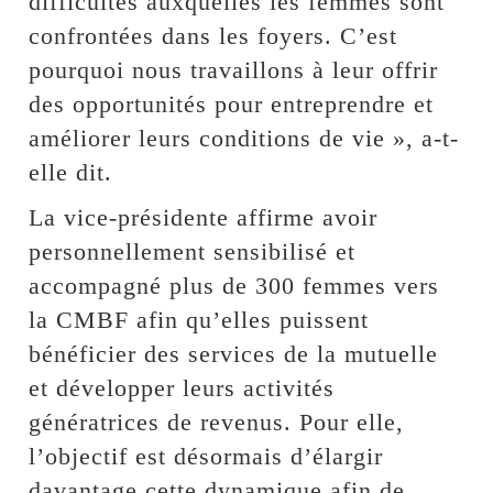
difficultés auxquelles les femmes sont
confrontées dans les foyers. C’est
pourquoi nous travaillons à leur offrir
des opportunités pour entreprendre et
améliorer leurs conditions de vie », a-t-
elle dit.
La vice-présidente affirme avoir
personnellement sensibilisé et
accompagné plus de 300 femmes vers
la CMBF afin qu’elles puissent
bénéficier des services de la mutuelle
et développer leurs activités
génératrices de revenus. Pour elle,
l’objectif est désormais d’élargir
davantage cette dynamique afin de