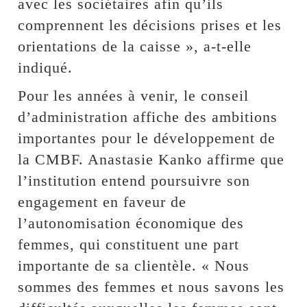
avec les sociétaires afin qu’ils
comprennent les décisions prises et les
orientations de la caisse », a-t-elle
indiqué.
Pour les années à venir, le conseil
d’administration affiche des ambitions
importantes pour le développement de
la CMBF. Anastasie Kanko affirme que
l’institution entend poursuivre son
engagement en faveur de
l’autonomisation économique des
femmes, qui constituent une part
importante de sa clientèle. « Nous
sommes des femmes et nous savons les