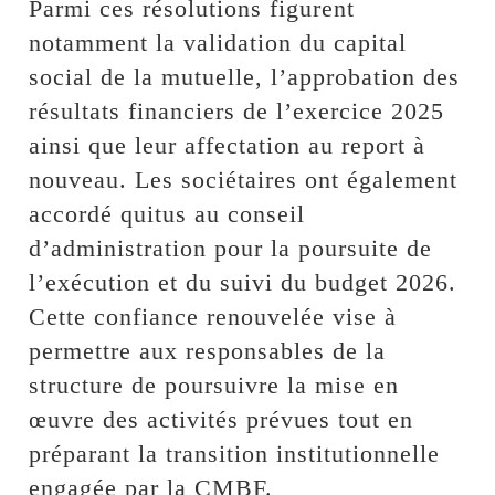
Parmi ces résolutions figurent
notamment la validation du capital
social de la mutuelle, l’approbation des
résultats financiers de l’exercice 2025
ainsi que leur affectation au report à
nouveau. Les sociétaires ont également
accordé quitus au conseil
d’administration pour la poursuite de
l’exécution et du suivi du budget 2026.
Cette confiance renouvelée vise à
permettre aux responsables de la
structure de poursuivre la mise en
œuvre des activités prévues tout en
préparant la transition institutionnelle
engagée par la CMBF.