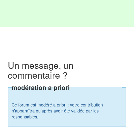
Un message, un
commentaire ?
modération a priori
Ce forum est modéré a priori : votre contribution
n’apparaîtra qu’après avoir été validée par les
responsables.