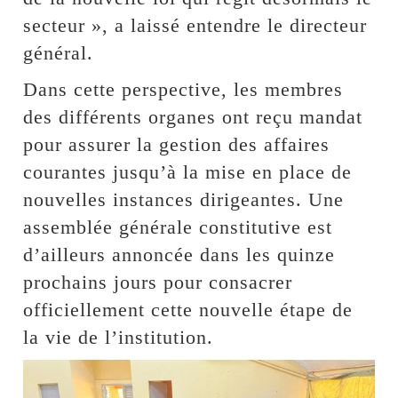
secteur », a laissé entendre le directeur
général.
Dans cette perspective, les membres
des différents organes ont reçu mandat
pour assurer la gestion des affaires
courantes jusqu’à la mise en place de
nouvelles instances dirigeantes. Une
assemblée générale constitutive est
d’ailleurs annoncée dans les quinze
prochains jours pour consacrer
officiellement cette nouvelle étape de
la vie de l’institution.