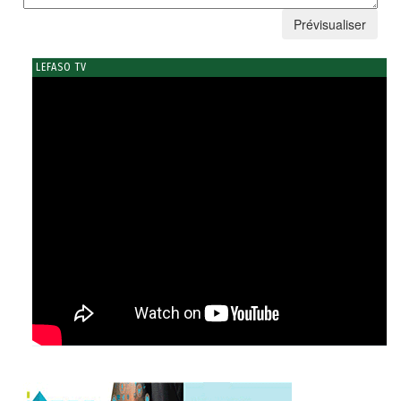
LEFASO TV