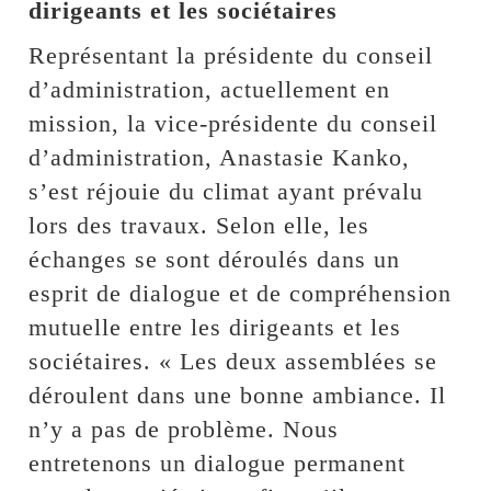
dirigeants et les sociétaires
Représentant la présidente du conseil
d’administration, actuellement en
mission, la vice-présidente du conseil
d’administration, Anastasie Kanko,
s’est réjouie du climat ayant prévalu
lors des travaux. Selon elle, les
échanges se sont déroulés dans un
esprit de dialogue et de compréhension
mutuelle entre les dirigeants et les
sociétaires. « Les deux assemblées se
déroulent dans une bonne ambiance. Il
n’y a pas de problème. Nous
entretenons un dialogue permanent