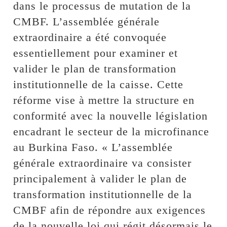
dans le processus de mutation de la
CMBF. L’assemblée générale
extraordinaire a été convoquée
essentiellement pour examiner et
valider le plan de transformation
institutionnelle de la caisse. Cette
réforme vise à mettre la structure en
conformité avec la nouvelle législation
encadrant le secteur de la microfinance
au Burkina Faso. « L’assemblée
générale extraordinaire va consister
principalement à valider le plan de
transformation institutionnelle de la
CMBF afin de répondre aux exigences
de la nouvelle loi qui régit désormais le