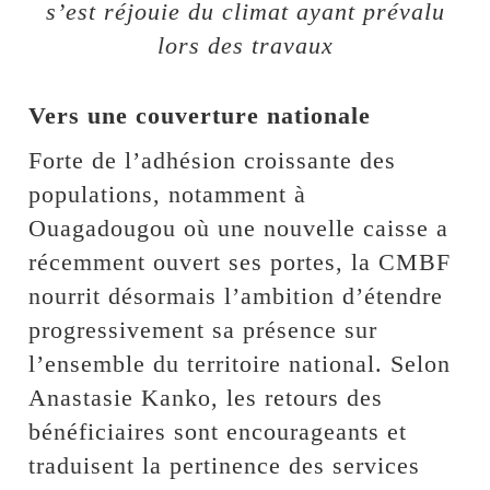
s’est réjouie du climat ayant prévalu
lors des travaux
Vers une couverture nationale
Forte de l’adhésion croissante des
populations, notamment à
Ouagadougou où une nouvelle caisse a
récemment ouvert ses portes, la CMBF
nourrit désormais l’ambition d’étendre
progressivement sa présence sur
l’ensemble du territoire national. Selon
Anastasie Kanko, les retours des
bénéficiaires sont encourageants et
traduisent la pertinence des services