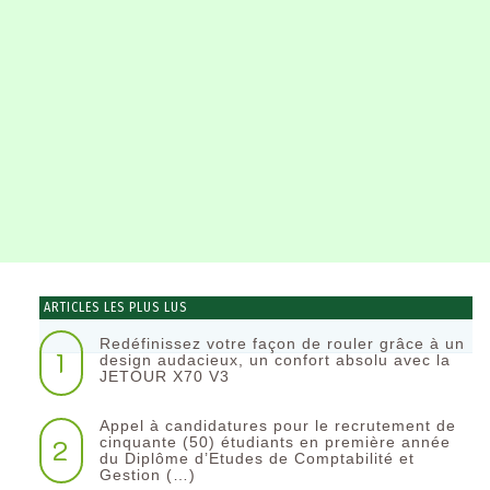
ARTICLES LES PLUS LUS
Redéfinissez votre façon de rouler grâce à un
1
design audacieux, un confort absolu avec la
JETOUR X70 V3
Appel à candidatures pour le recrutement de
2
cinquante (50) étudiants en première année
du Diplôme d’Etudes de Comptabilité et
Gestion (…)