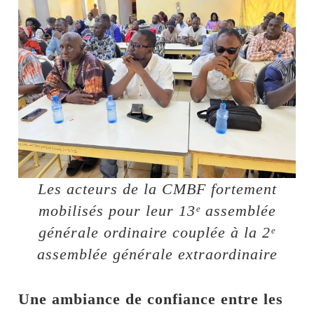
Les acteurs de la CMBF fortement
mobilisés pour leur 13ᵉ assemblée
générale ordinaire couplée à la 2ᵉ
assemblée générale extraordinaire
Une ambiance de confiance entre les