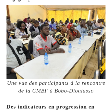
Une vue des participants à la rencontre
de la CMBF à Bobo-Dioulasso
Des indicateurs en progression en