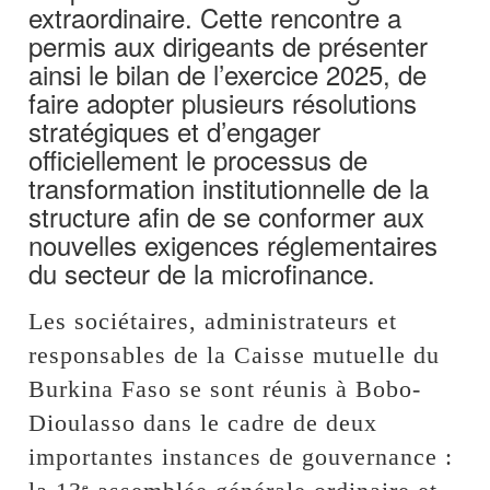
extraordinaire. Cette rencontre a
permis aux dirigeants de présenter
ainsi le bilan de l’exercice 2025, de
faire adopter plusieurs résolutions
stratégiques et d’engager
officiellement le processus de
transformation institutionnelle de la
structure afin de se conformer aux
nouvelles exigences réglementaires
du secteur de la microfinance.
Les sociétaires, administrateurs et
responsables de la Caisse mutuelle du
Burkina Faso se sont réunis à Bobo-
Dioulasso dans le cadre de deux
importantes instances de gouvernance :