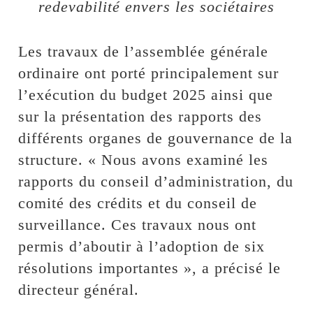
redevabilité envers les sociétaires
Les travaux de l’assemblée générale
ordinaire ont porté principalement sur
l’exécution du budget 2025 ainsi que
sur la présentation des rapports des
différents organes de gouvernance de la
structure. « Nous avons examiné les
rapports du conseil d’administration, du
comité des crédits et du conseil de
surveillance. Ces travaux nous ont
permis d’aboutir à l’adoption de six
résolutions importantes », a précisé le
directeur général.