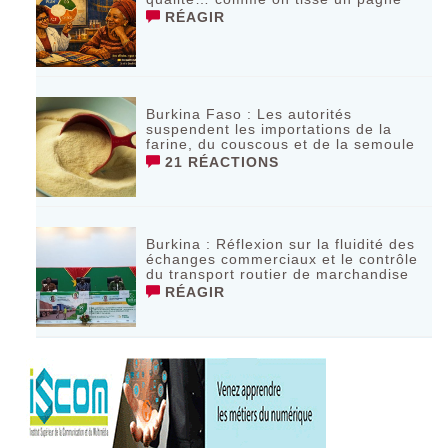
RÉAGIR
Burkina Faso : Les autorités
suspendent les importations de la
farine, du couscous et de la semoule
21 RÉACTIONS
Burkina : Réflexion sur la fluidité des
échanges commerciaux et le contrôle
du transport routier de marchandise
RÉAGIR