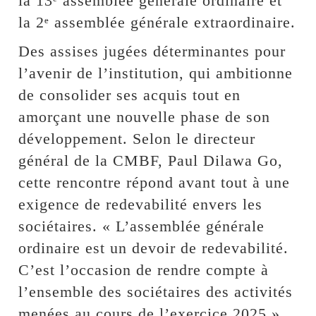
la 13ᵉ assemblée générale ordinaire et
la 2ᵉ assemblée générale extraordinaire.
Des assises jugées déterminantes pour
l’avenir de l’institution, qui ambitionne
de consolider ses acquis tout en
amorçant une nouvelle phase de son
développement. Selon le directeur
général de la CMBF, Paul Dilawa Go,
cette rencontre répond avant tout à une
exigence de redevabilité envers les
sociétaires. « L’assemblée générale
ordinaire est un devoir de redevabilité.
C’est l’occasion de rendre compte à
l’ensemble des sociétaires des activités
menées au cours de l’exercice 2025 »,