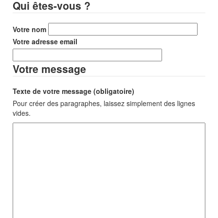
Qui êtes-vous ?
Votre nom
Votre adresse email
Votre message
Texte de votre message (obligatoire)
Pour créer des paragraphes, laissez simplement des lignes
vides.