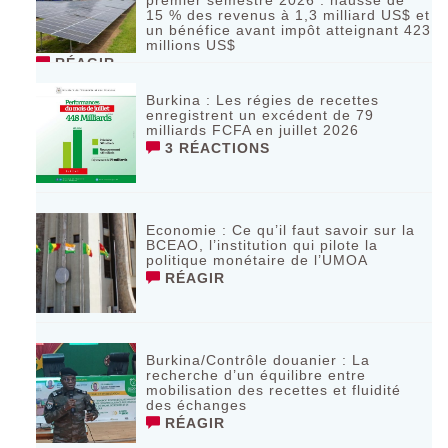
15 % des revenus à 1,3 milliard US$ et
un bénéfice avant impôt atteignant 423
millions US$
RÉAGIR
Burkina : Les régies de recettes
enregistrent un excédent de 79
milliards FCFA en juillet 2026
3 RÉACTIONS
Economie : Ce qu’il faut savoir sur la
BCEAO, l’institution qui pilote la
politique monétaire de l’UMOA
RÉAGIR
Burkina/Contrôle douanier : La
recherche d’un équilibre entre
mobilisation des recettes et fluidité
des échanges
RÉAGIR