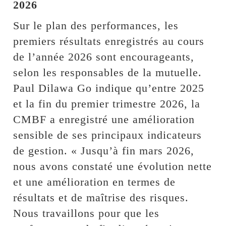
2026
Sur le plan des performances, les
premiers résultats enregistrés au cours
de l’année 2026 sont encourageants,
selon les responsables de la mutuelle.
Paul Dilawa Go indique qu’entre 2025
et la fin du premier trimestre 2026, la
CMBF a enregistré une amélioration
sensible de ses principaux indicateurs
de gestion. « Jusqu’à fin mars 2026,
nous avons constaté une évolution nette
et une amélioration en termes de
résultats et de maîtrise des risques.
Nous travaillons pour que les