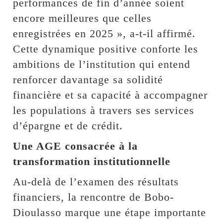
performances de fin d’année soient
encore meilleures que celles
enregistrées en 2025 », a-t-il affirmé.
Cette dynamique positive conforte les
ambitions de l’institution qui entend
renforcer davantage sa solidité
financière et sa capacité à accompagner
les populations à travers ses services
d’épargne et de crédit.
Une AGE consacrée à la
transformation institutionnelle
Au-delà de l’examen des résultats
financiers, la rencontre de Bobo-
Dioulasso marque une étape importante