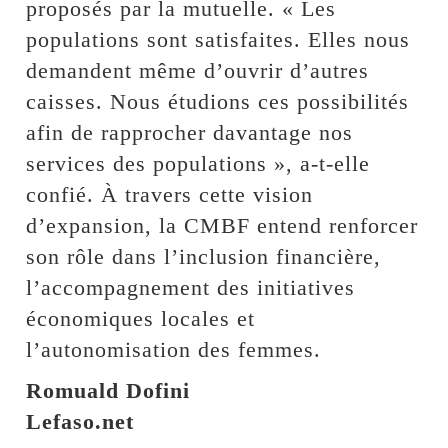
proposés par la mutuelle. « Les
populations sont satisfaites. Elles nous
demandent même d’ouvrir d’autres
caisses. Nous étudions ces possibilités
afin de rapprocher davantage nos
services des populations », a-t-elle
confié. À travers cette vision
d’expansion, la CMBF entend renforcer
son rôle dans l’inclusion financière,
l’accompagnement des initiatives
économiques locales et
l’autonomisation des femmes.
Romuald Dofini
Lefaso.net