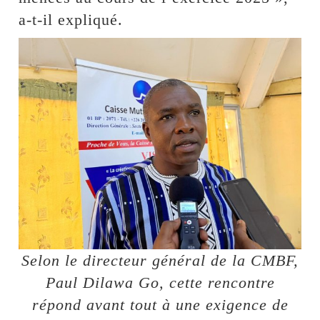
a-t-il expliqué.
Selon le directeur général de la CMBF,
Paul Dilawa Go, cette rencontre
répond avant tout à une exigence de