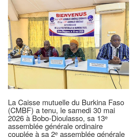
La Caisse mutuelle du Burkina Faso
(CMBF) a tenu, le samedi 30 mai
2026 à Bobo-Dioulasso, sa 13ᵉ
assemblée générale ordinaire
couplée à sa 2ᵉ assemblée générale